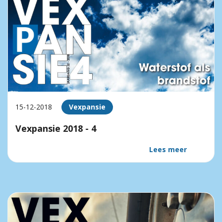
15-12-2018
Vexpansie
Vexpansie 2018 - 4
Lees meer