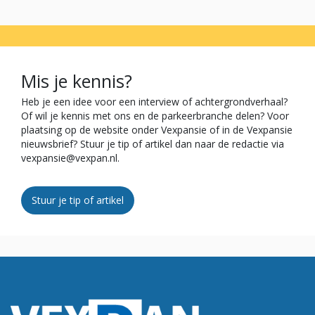
Mis je kennis?
Heb je een idee voor een interview of achtergrondverhaal?
Of wil je kennis met ons en de parkeerbranche delen?
Voor
plaatsing op de website onder Vexpansie of in de Vexpansie
nieuwsbrief?
Stuur je tip of artikel dan naar de redactie via
vexpansie@vexpan.nl.
Stuur je tip of artikel