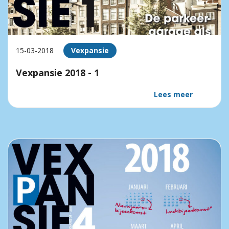
15-03-2018
Vexpansie
Vexpansie 2018 - 1
Lees meer