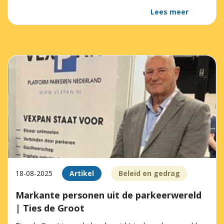
Lees meer
18-08-2025
Artikel
Beleid en gedrag
Markante personen uit de parkeerwereld
| Ties de Groot