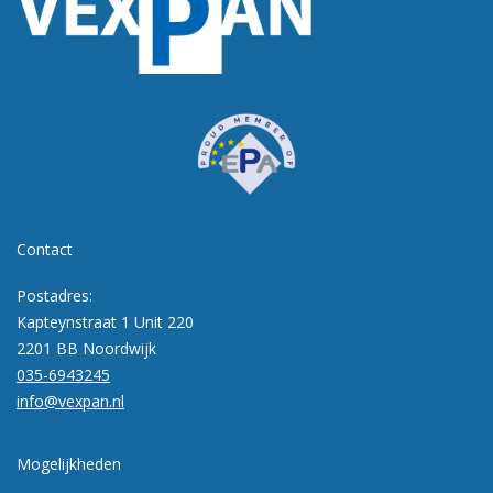
Contact
Postadres:
Kapteynstraat 1 Unit 220
2201 BB Noordwijk
035-6943245
info@vexpan.nl
Mogelijkheden