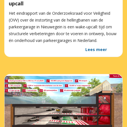
upcall
Het eindrapport van de Onderzoeksraad voor Veiligheid
(OVV) over de instorting van de hellingbanen van de
parkeergarage in Nieuwegein is een wake-upcall: tijd om
structurele verbeteringen door te voeren in ontwerp, bouw
én onderhoud van parkeergarages in Nederland.
Lees meer