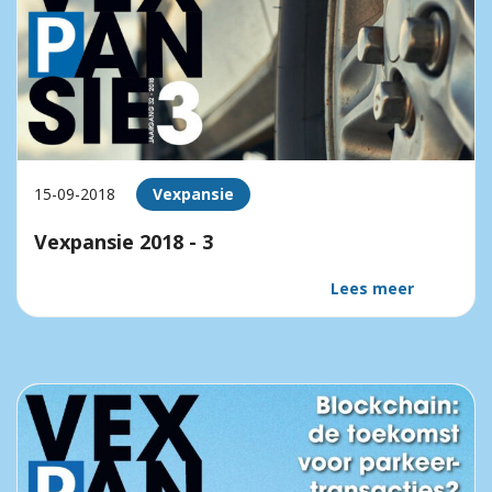
15-09-2018
Vexpansie
Vexpansie 2018 - 3
Lees meer