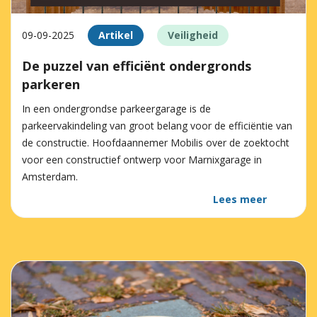
09-09-2025
Artikel
Veiligheid
De puzzel van efficiënt ondergronds
parkeren
In een ondergrondse parkeergarage is de
parkeervakindeling van groot belang voor de efficiëntie van
de constructie. Hoofdaannemer Mobilis over de zoektocht
voor een constructief ontwerp voor Marnixgarage in
Amsterdam.
Lees meer