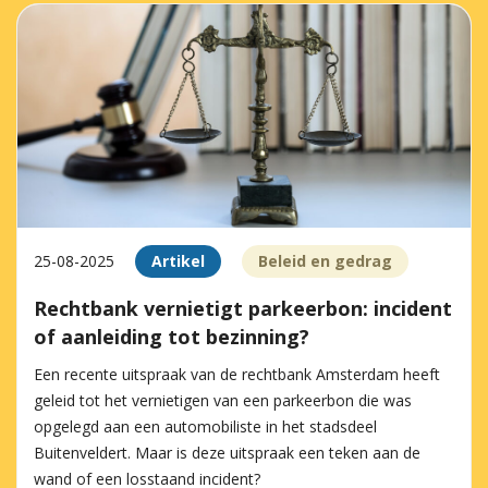
25-08-2025
Artikel
Beleid en gedrag
Rechtbank vernietigt parkeerbon: incident
of aanleiding tot bezinning?
Een recente uitspraak van de rechtbank Amsterdam heeft
geleid tot het vernietigen van een parkeerbon die was
opgelegd aan een automobiliste in het stadsdeel
Buitenveldert. Maar is deze uitspraak een teken aan de
wand of een losstaand incident?