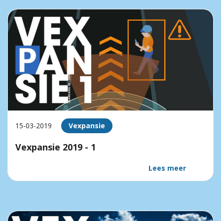
15-03-2019
Vexpansie
Vexpansie 2019 - 1
Lees meer