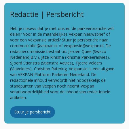
Redactie | Persbericht
Heb je nieuws dat je met ons en de parkeerbranche wilt
delen? Voor in de maandelijkse Vexpan nieuwsbrief of
voor een Vexpansie artikel? Stuur je persbericht naar:
communicatie@vexpan.nl of vexpansie@vexpan.nl. De
redactiecommissie bestaat uit: Jeroen Quee (Sweco
Nederland B.V.), Jitze Rinsma (Rinsma Parkeeradvies),
Sjoerd Stienstra (Stienstra Advies), Tjeerd Velders
(ViaVelders), Christian Ratering. Vexpansie is een uitgave
van VEXPAN Platform Parkeren Nederland. De
redactionele inhoud verwoordt niet noodzakelijk de
standpunten van Vexpan noch neemt Vexpan
verantwoordelijkheid voor de inhoud van redactionele
artikelen.
Stuur je persbericht