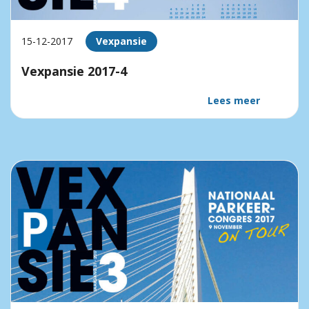
15-12-2017
Vexpansie
Vexpansie 2017-4
Lees meer