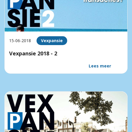
15-06-2018
Vexpansie
Vexpansie 2018 - 2
Lees meer