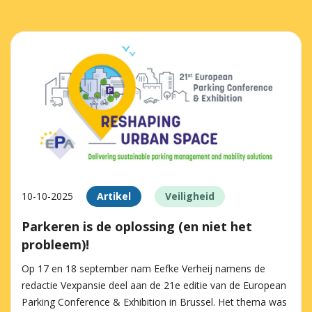
10-10-2025
Artikel
Veiligheid
Parkeren is de oplossing (en niet het
probleem)!
Op 17 en 18 september nam Eefke Verheij namens de
redactie Vexpansie deel aan de 21e editie van de European
Parking Conference & Exhibition in Brussel. Het thema was