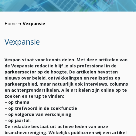
Home
➜
Vexpansie
Vexpansie
Vexpan staat voor kennis delen. Met deze artikelen van
de Vexpansie redactie blijf je als professional in de
parkeersector op de hoogte. De artikelen bevatten
nieuws over beleid, ontwikkelingen en realisaties op
parkeergebied, maar natuurlijk ook interviews, columns
en achtergrondartikelen. Alle artikelen zijn online op te
zoeken en terug te vinden:
– op thema
– op trefwoord in de zoekfunctie
– op volgorde van verschijning
– op jaartal.
De redactie bestaat uit actieve leden van onze
branchevereniging. Wekelijks publiceren wij een artikel