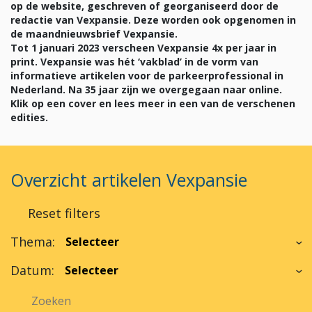
op de website, geschreven of georganiseerd door de
redactie van Vexpansie. Deze worden ook opgenomen in
de maandnieuwsbrief Vexpansie.
Tot 1 januari 2023 verscheen Vexpansie 4x per jaar in
print. Vexpansie was hét ‘vakblad’ in de vorm van
informatieve artikelen voor de parkeerprofessional in
Nederland. Na 35 jaar zijn we overgegaan naar online.
Klik op een cover en lees meer in een van de verschenen
edities.
Overzicht artikelen Vexpansie
Reset filters
Thema:
Datum: