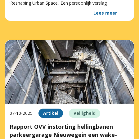
‘Reshaping Urban Space’. Een persoonlijk verslag.
Lees meer
07-10-2025
Artikel
Veiligheid
Rapport OVV instorting hellingbanen
parkeergarage Nieuwegein een wake-