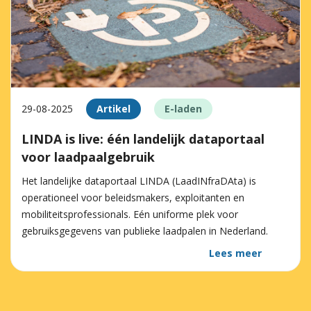
29-08-2025
Artikel
E-laden
LINDA is live: één landelijk dataportaal
voor laadpaalgebruik
Het landelijke dataportaal LINDA (LaadINfraDAta) is
operationeel voor beleidsmakers, exploitanten en
mobiliteitsprofessionals. Eén uniforme plek voor
gebruiksgegevens van publieke laadpalen in Nederland.
Lees meer