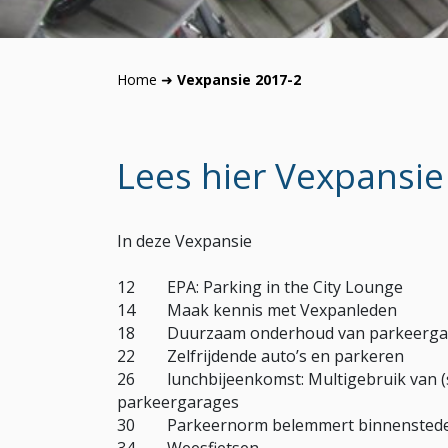
Home
➜
Vexpansie 2017-2
Lees hier Vexpansie 
In deze Vexpansie
12 EPA: Parking in the City Lounge
14 Maak kennis met Vexpanleden
18 Duurzaam onderhoud van parkeerga
22 Zelfrijdende auto’s en parkeren
26 lunchbijeenkomst: Multigebruik van (s
parkeergarages
30 Parkeernorm belemmert binnenstede