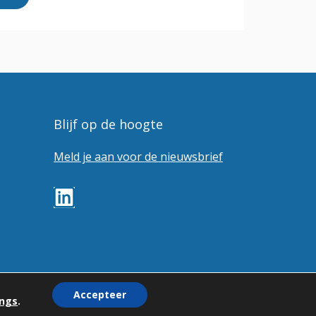
Blijf op de hoogte
Meld je aan voor de nieuwsbrief
Accepteer
ings
.