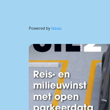
Powered by
Issuu