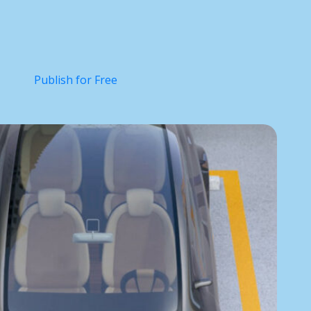
Publish for Free