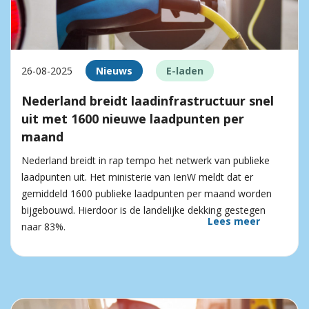
26-08-2025
Nieuws
E-laden
Nederland breidt laadinfrastructuur snel
uit met 1600 nieuwe laadpunten per
maand
Nederland breidt in rap tempo het netwerk van publieke
laadpunten uit. Het ministerie van IenW meldt dat er
gemiddeld 1600 publieke laadpunten per maand worden
bijgebouwd. Hierdoor is de landelijke dekking gestegen
Lees meer
naar 83%.