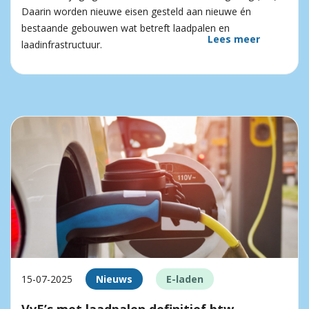
Daarin worden nieuwe eisen gesteld aan nieuwe én
bestaande gebouwen wat betreft laadpalen en
Lees meer
laadinfrastructuur.
15-07-2025
Nieuws
E-laden