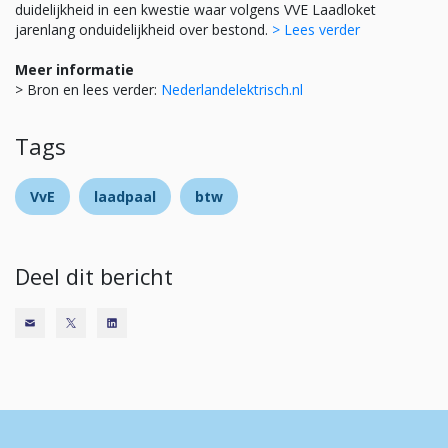
duidelijkheid in een kwestie waar volgens VVE Laadloket
jarenlang onduidelijkheid over bestond.
> Lees verder
Meer informatie
> Bron en lees verder:
Nederlandelektrisch.nl
Tags
VvE
laadpaal
btw
Deel dit bericht