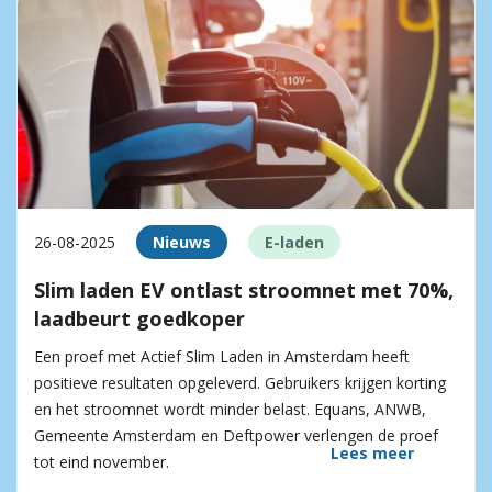
26-08-2025
Nieuws
E-laden
Slim laden EV ontlast stroomnet met 70%,
laadbeurt goedkoper
Een proef met Actief Slim Laden in Amsterdam heeft
positieve resultaten opgeleverd. Gebruikers krijgen korting
en het stroomnet wordt minder belast. Equans, ANWB,
Gemeente Amsterdam en Deftpower verlengen de proef
Lees meer
tot eind november.