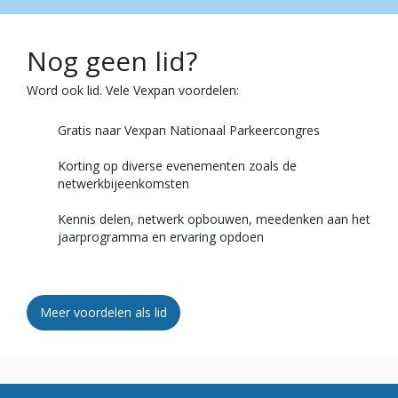
Nog geen lid?
Word ook lid. Vele Vexpan voordelen:
Gratis naar Vexpan Nationaal Parkeercongres
Korting op diverse evenementen zoals de
netwerkbijeenkomsten
Kennis delen, netwerk opbouwen, meedenken aan het
jaarprogramma en ervaring opdoen
Meer voordelen als lid