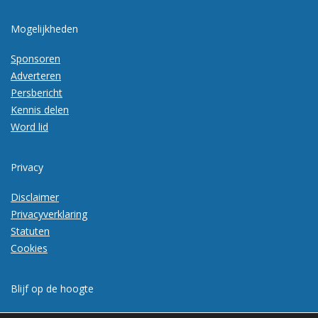
Mogelijkheden
Sponsoren
Adverteren
Persbericht
Kennis delen
Word lid
Privacy
Disclaimer
Privacyverklaring
Statuten
Cookies
Blijf op de hoogte