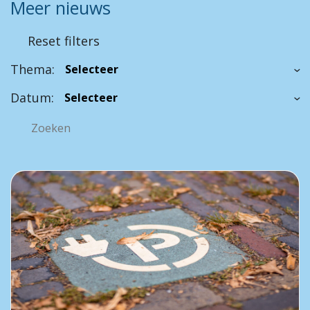
Meer nieuws
Reset filters
Thema:
Datum: