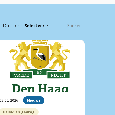
Datum:
03-02-2026
Nieuws
Beleid en gedrag