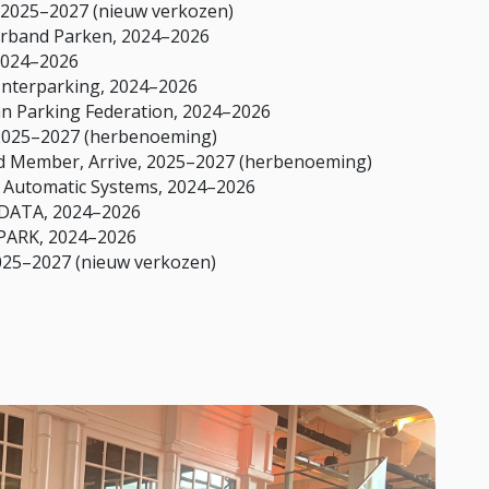
, 2025–2027 (nieuw verkozen)
verband Parken, 2024–2026
2024–2026
Interparking, 2024–2026
an Parking Federation, 2024–2026
 2025–2027 (herbenoeming)
d Member, Arrive, 2025–2027 (herbenoeming)
 Automatic Systems, 2024–2026
IDATA, 2024–2026
RPARK, 2024–2026
2025–2027 (nieuw verkozen)