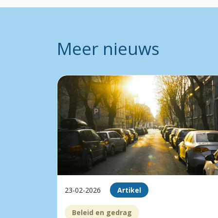
Meer nieuws
23-02-2026
Artikel
Beleid en gedrag