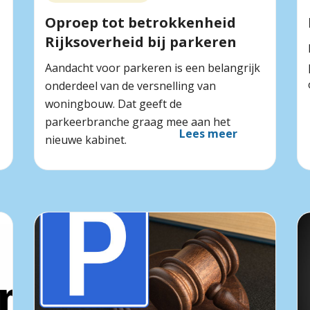
Oproep tot betrokkenheid
Rijksoverheid bij parkeren
Aandacht voor parkeren is een belangrijk
onderdeel van de versnelling van
woningbouw. Dat geeft de
parkeerbranche graag mee aan het
Lees meer
nieuwe kabinet.