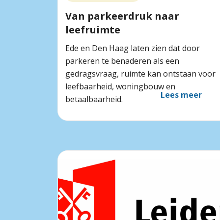
Van parkeerdruk naar
leefruimte
Ede en Den Haag laten zien dat door
parkeren te benaderen als een
gedragsvraag, ruimte kan ontstaan voor
leefbaarheid, woningbouw en
Lees meer
betaalbaarheid.