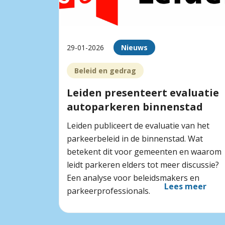
29-01-2026
Nieuws
Beleid en gedrag
Leiden presenteert evaluatie
autoparkeren binnenstad
Leiden publiceert de evaluatie van het
parkeerbeleid in de binnenstad. Wat
betekent dit voor gemeenten en waarom
leidt parkeren elders tot meer discussie?
Een analyse voor beleidsmakers en
Lees meer
parkeerprofessionals.