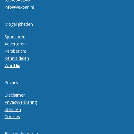
info@vexpan.nl
Mogelijkheden
Sponsoren
Adverteren
Persbericht
Kennis delen
Word lid
Privacy
Disclaimer
Privacyverklaring
Statuten
Cookies
Blijf op de hoogte