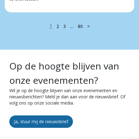
1
…
2
3
80
>
Op de hoogte blijven van
onze evenementen?
Wil je op de hoogte blijven van onze evenementen en
nieuwsberichten? Meld je dan aan voor de nieuwsbrief. Of
volg ons op onze sociale media.
Ja, stuur mij de nieuwsbrief