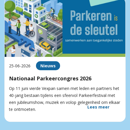
25-06-2026
Nieuws
Nationaal Parkeercongres 2026
Op 11 juni vierde Vexpan samen met leden en partners het
40-jarig bestaan tijdens een sfeervol Parkeerfestival met
een jubileumshow, muziek en volop gelegenheid om elkaar
Lees meer
te ontmoeten.