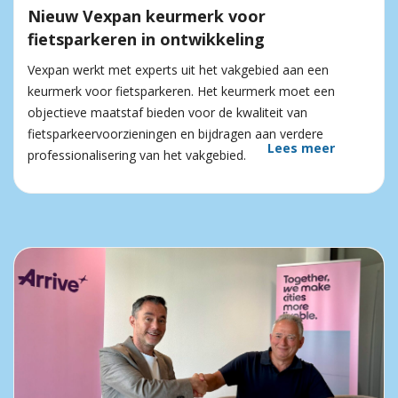
Nieuw Vexpan keurmerk voor
fietsparkeren in ontwikkeling
Vexpan werkt met experts uit het vakgebied aan een
keurmerk voor fietsparkeren. Het keurmerk moet een
objectieve maatstaf bieden voor de kwaliteit van
fietsparkeervoorzieningen en bijdragen aan verdere
Lees meer
professionalisering van het vakgebied.