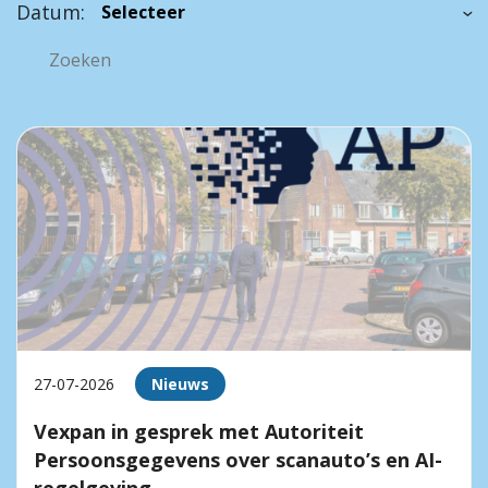
Datum:
27-07-2026
Nieuws
Vexpan in gesprek met Autoriteit
Persoonsgegevens over scanauto’s en AI-