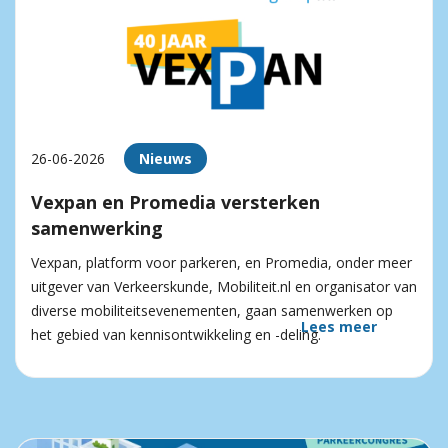
26-06-2026
Nieuws
Vexpan en Promedia versterken
samenwerking
Vexpan, platform voor parkeren, en Promedia, onder meer
uitgever van Verkeerskunde, Mobiliteit.nl en organisator van
diverse mobiliteitsevenementen, gaan samenwerken op
Lees meer
het gebied van kennisontwikkeling en -deling.