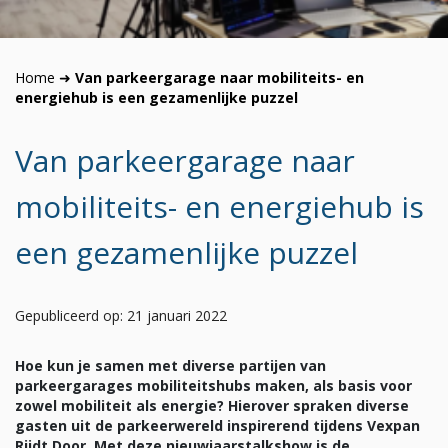
Home
➜
Van parkeergarage naar mobiliteits- en
energiehub is een gezamenlijke puzzel
Van parkeergarage naar
mobiliteits- en energiehub is
een gezamenlijke puzzel
Gepubliceerd op: 21 januari 2022
Hoe kun je samen met diverse partijen van
parkeergarages mobiliteitshubs maken, als basis voor
zowel mobiliteit als energie? Hierover spraken diverse
gasten uit de parkeerwereld inspirerend tijdens Vexpan
Rijdt Door. Met deze nieuwjaarstalkshow is de