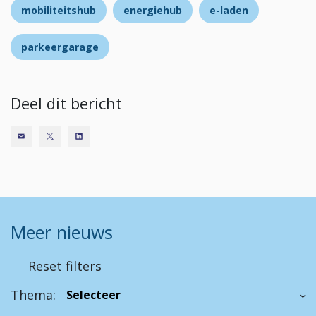
mobiliteitshub
energiehub
e-laden
parkeergarage
Deel dit bericht
Meer nieuws
Reset filters
Thema: