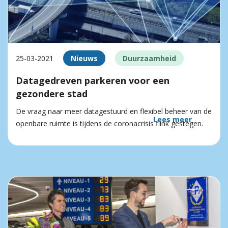
25-03-2021
Nieuws
Duurzaamheid
Datagedreven parkeren voor een
gezondere stad
De vraag naar meer datagestuurd en flexibel beheer van de
Lees meer
openbare ruimte is tijdens de coronacrisis flink gestegen.