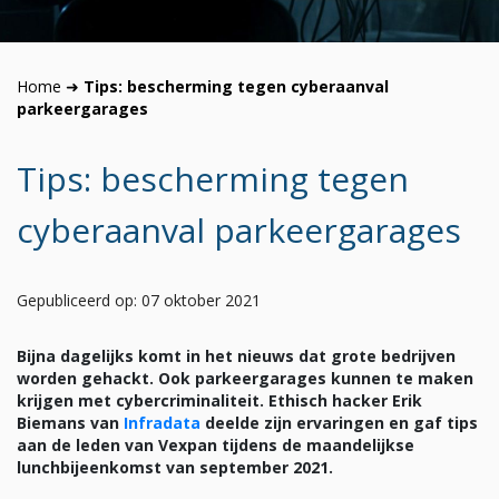
Home
➜
Tips: bescherming tegen cyberaanval
parkeergarages
Tips: bescherming tegen
cyberaanval parkeergarages
Gepubliceerd op: 07 oktober 2021
Bijna dagelijks komt in het nieuws dat grote bedrijven
worden gehackt. Ook parkeergarages kunnen te maken
krijgen met cybercriminaliteit. Ethisch hacker Erik
Biemans van
Infradata
deelde zijn ervaringen en gaf tips
aan de leden van Vexpan tijdens de maandelijkse
lunchbijeenkomst van september 2021.