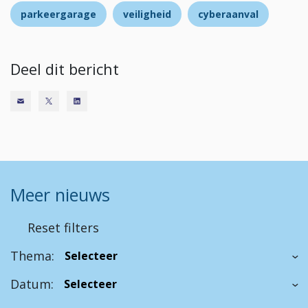
parkeergarage
veiligheid
cyberaanval
Deel dit bericht
Meer nieuws
Reset filters
Thema:
Datum: