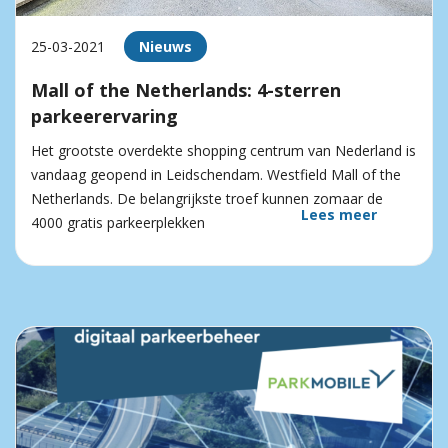
25-03-2021
Nieuws
Mall of the Netherlands: 4-sterren
parkeerervaring
Het grootste overdekte shopping centrum van Nederland is
vandaag geopend in Leidschendam. Westfield Mall of the
Netherlands. De belangrijkste troef kunnen zomaar de
Lees meer
4000 gratis parkeerplekken