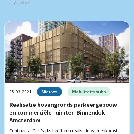
25-03-2021
Nieuws
Mobiliteitshubs
Realisatie bovengronds parkeergebouw
en commerciële ruimten Binnendok
Amsterdam
Continental Car Parks heeft een realisatieovereenkomst