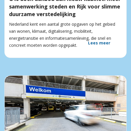
samenwerking steden en Rijk voor slimme
duurzame verstedelijking
Nederland kent een aantal grote opgaven op het gebied
van wonen, klimaat, digitalisering, mobiliteit,
energietransitie en informatiesamenleving, die snel en
Lees meer
concreet moeten worden opgepakt.