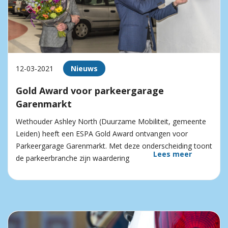
12-03-2021
Nieuws
Gold Award voor parkeergarage
Garenmarkt
Wethouder Ashley North (Duurzame Mobiliteit, gemeente
Leiden) heeft een ESPA Gold Award ontvangen voor
Parkeergarage Garenmarkt. Met deze onderscheiding toont
Lees meer
de parkeerbranche zijn waardering