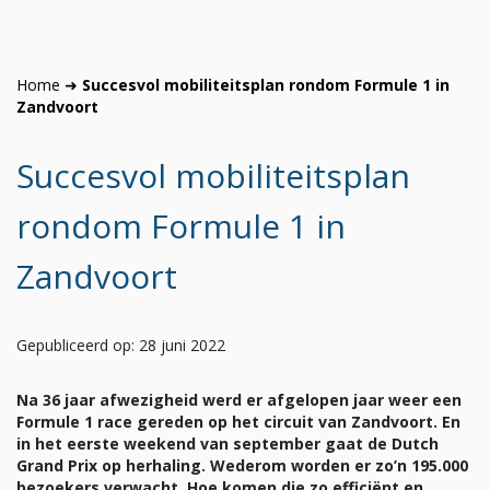
Home
➜
Succesvol mobiliteitsplan rondom Formule 1 in
Zandvoort
Succesvol mobiliteitsplan
rondom Formule 1 in
Zandvoort
Gepubliceerd op: 28 juni 2022
Na 36 jaar afwezigheid werd er afgelopen jaar weer een
Formule 1 race gereden op het circuit van Zandvoort. En
in het eerste weekend van september gaat de Dutch
Grand Prix op herhaling. Wederom worden er zo’n 195.000
bezoekers verwacht. Hoe komen die zo efficiënt en