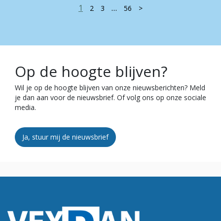
1
…
2
3
56
>
Op de hoogte blijven?
Wil je op de hoogte blijven van onze nieuwsberichten? Meld
je dan aan voor de nieuwsbrief. Of volg ons op onze sociale
media.
Ja, stuur mij de nieuwsbrief