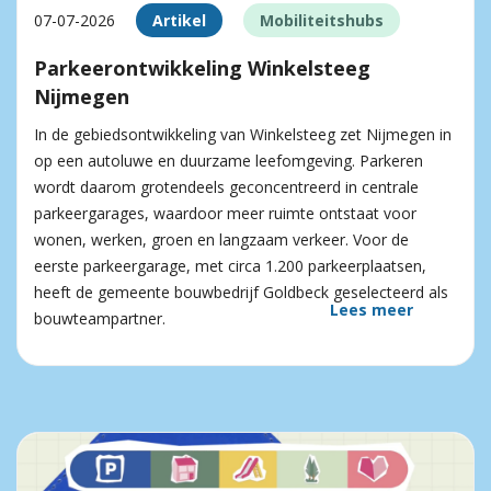
07-07-2026
Artikel
Mobiliteitshubs
Parkeerontwikkeling Winkelsteeg
Nijmegen
In de gebiedsontwikkeling van Winkelsteeg zet Nijmegen in
op een autoluwe en duurzame leefomgeving. Parkeren
wordt daarom grotendeels geconcentreerd in centrale
parkeergarages, waardoor meer ruimte ontstaat voor
wonen, werken, groen en langzaam verkeer. Voor de
eerste parkeergarage, met circa 1.200 parkeerplaatsen,
heeft de gemeente bouwbedrijf Goldbeck geselecteerd als
Lees meer
bouwteampartner.