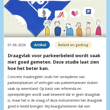
01-06-2026
Artikel
Beleid en gedrag
Draagvlak voor parkeerbeleid wordt vaak
niet goed gemeten. Deze studie laat zien
hoe het beter kan.
Concrete maatregelen zoals het verwijderen van
parkeerplaatsen of verhogen van parkeertarieven stuiten
vaak op weerstand. Op basis van referenda en
opiniepeilingen wordt vaak beweerd dat er geen draagvlak
is, maar het is de vraag of deze instrumenten het draagvlak
goed in beeld brengen. Wij beargumenteren dat een