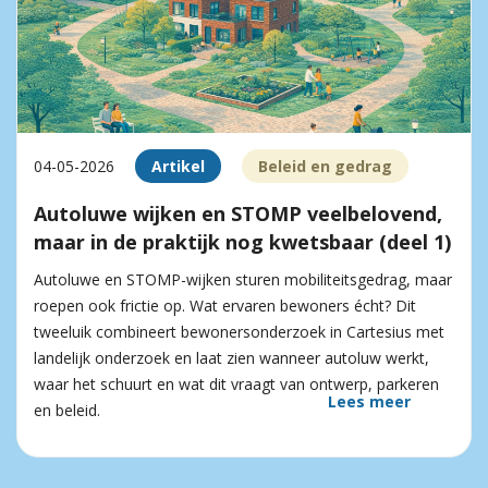
04-05-2026
Artikel
Beleid en gedrag
Autoluwe wijken en STOMP veelbelovend,
maar in de praktijk nog kwetsbaar (deel 1)
Autoluwe en STOMP-wijken sturen mobiliteitsgedrag, maar
roepen ook frictie op. Wat ervaren bewoners écht? Dit
tweeluik combineert bewonersonderzoek in Cartesius met
landelijk onderzoek en laat zien wanneer autoluw werkt,
waar het schuurt en wat dit vraagt van ontwerp, parkeren
Lees meer
en beleid.