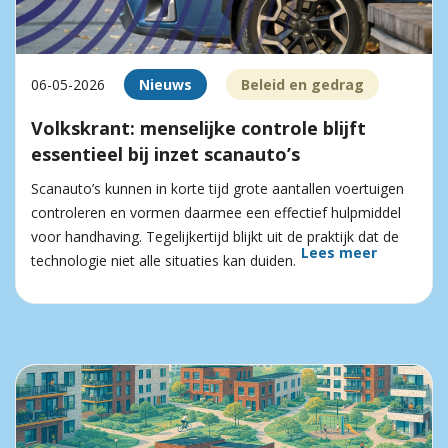
06-05-2026
Nieuws
Beleid en gedrag
Volkskrant: menselijke controle blijft
essentieel bij inzet scanauto’s
Scanauto’s kunnen in korte tijd grote aantallen voertuigen
controleren en vormen daarmee een effectief hulpmiddel
voor handhaving. Tegelijkertijd blijkt uit de praktijk dat de
Lees meer
technologie niet alle situaties kan duiden.