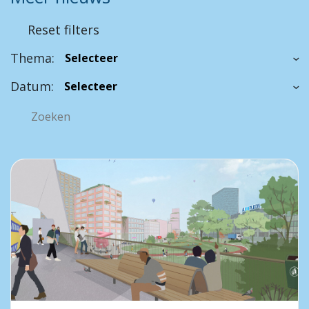
Reset filters
Thema:
Datum: