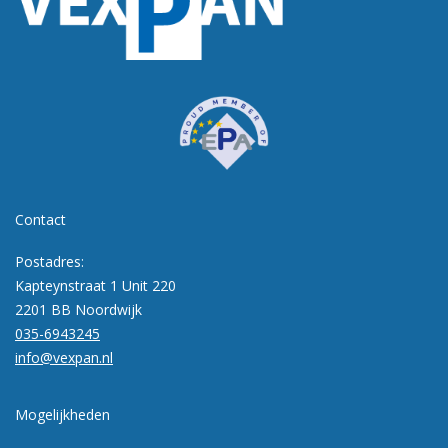
Contact
Postadres:
Kapteynstraat 1 Unit 220
2201 BB Noordwijk
035-6943245
info@vexpan.nl
Mogelijkheden