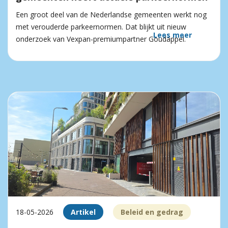
Een groot deel van de Nederlandse gemeenten werkt nog
met verouderde parkeernormen. Dat blijkt uit nieuw
Lees meer
onderzoek van Vexpan-premiumpartner Goudappel.
18-05-2026
Artikel
Beleid en gedrag