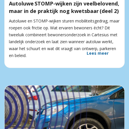
Autoluwe STOMP-wijken zijn veelbelovend,
maar in de praktijk nog kwetsbaar (deel 2)
Autoluwe en STOMP-wijken sturen mobiliteitsgedrag, maar
roepen ook frictie op. Wat ervaren bewoners écht? Dit
tweeluik combineert bewonersonderzoek in Cartesius met
landelijk onderzoek en laat zien wanneer autoluw werkt,
waar het schuurt en wat dit vraagt van ontwerp, parkeren
Lees meer
en beleid.