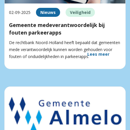
02-09-2025
Nieuws
Veiligheid
Gemeente medeverantwoordelijk bij
fouten parkeerapps
De rechtbank Noord-Holland heeft bepaald dat gemeenten
mede verantwoordelijk kunnen worden gehouden voor
Lees meer
fouten of onduidelijkheden in parkeerapps.