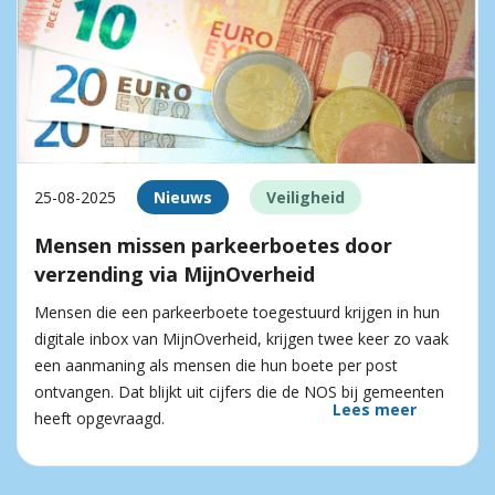
25-08-2025
Nieuws
Veiligheid
Mensen missen parkeerboetes door
verzending via MijnOverheid
Mensen die een parkeerboete toegestuurd krijgen in hun
digitale inbox van MijnOverheid, krijgen twee keer zo vaak
een aanmaning als mensen die hun boete per post
ontvangen. Dat blijkt uit cijfers die de NOS bij gemeenten
Lees meer
heeft opgevraagd.