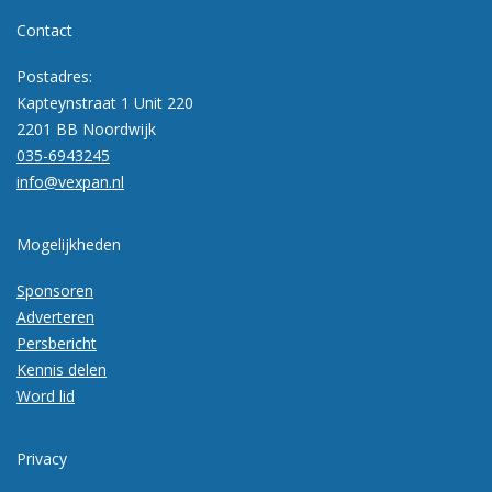
Contact
Postadres:
Kapteynstraat 1 Unit 220
2201 BB Noordwijk
035-6943245
info@vexpan.nl
Mogelijkheden
Sponsoren
Adverteren
Persbericht
Kennis delen
Word lid
Privacy