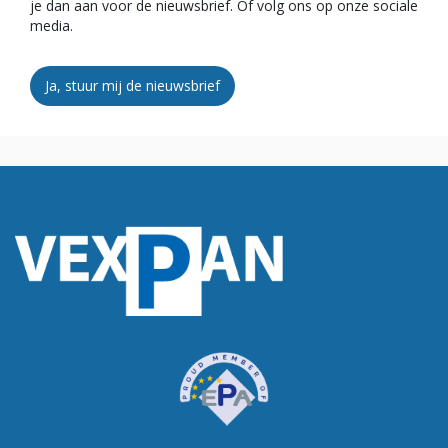
je dan aan voor de nieuwsbrief. Of volg ons op onze sociale
media.
Ja, stuur mij de nieuwsbrief