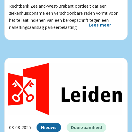
Rechtbank Zeeland-West-Brabant oordeelt dat een
ziekenhuisopname een verschoonbare reden vormt voor
het te laat indienen van een beroepschrift tegen een
Lees meer
naheffingsaanslag parkeerbelasting.
08-08-2025
Nieuws
Duurzaamheid