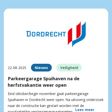
22-08-2025
Nieuws
Veiligheid
Parkeergarage Spuihaven na de
herfstvakantie weer open
Eind oktober/begin november gaat parkeergarage
Spuihaven in Dordrecht weer open. Na uitvoerig onderzoek
naar de constructie kan gestart worden met de
Lees meer
noodzakelijke verstevigingsmaatregelen.