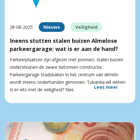
28-08-2025
Nieuws
Veiligheid
Ineens stutten stalen buizen Almelose
parkeergarage: wat is er aan de hand?
Parkeerplaatsen zijn afgezet met pionnen, stalen buizen
ondersteunen de zware betonnen constructie.
Parkeergarage Stadsbaken in het centrum van Almelo
wordt ineens onderhanden genomen. Tubantia wil weten:
Lees meer
Is er iets met de veiligheid? Nee.