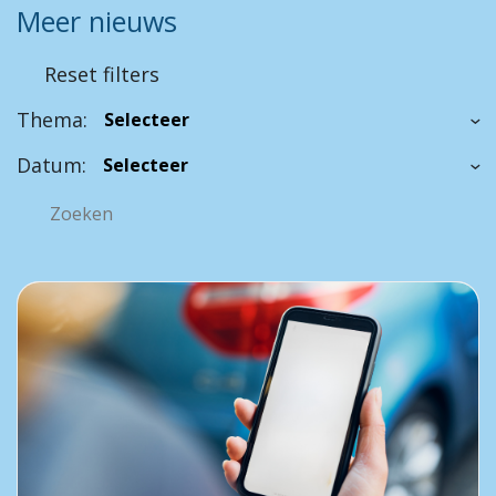
Meer nieuws
Reset filters
Thema:
Datum: