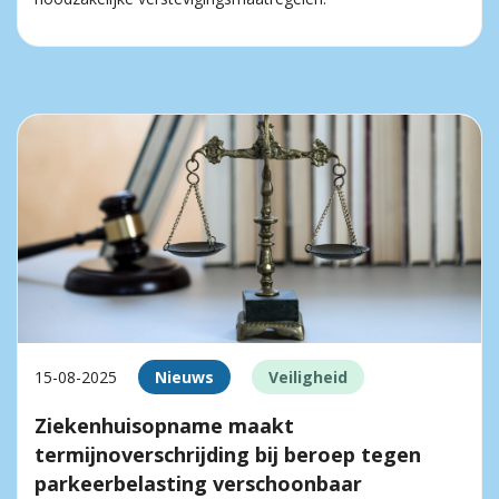
15-08-2025
Nieuws
Veiligheid
Ziekenhuisopname maakt
termijnoverschrijding bij beroep tegen
parkeerbelasting verschoonbaar