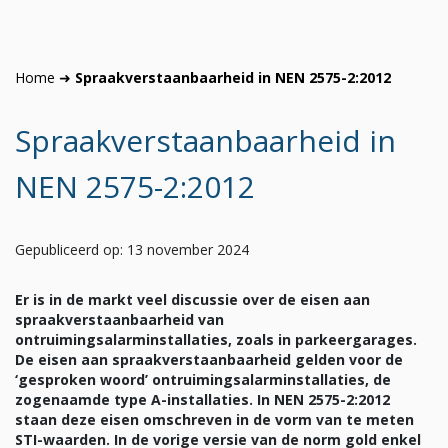
Home
➜
Spraakverstaanbaarheid in NEN 2575-2:2012
Spraakverstaanbaarheid in
NEN 2575-2:2012
Gepubliceerd op: 13 november 2024
Er is in de markt veel discussie over de eisen aan
spraakverstaanbaarheid van
ontruimingsalarminstallaties, zoals in parkeergarages.
De eisen aan spraakverstaanbaarheid gelden voor de
‘gesproken woord’ ontruimingsalarminstallaties, de
zogenaamde type A-installaties. In NEN 2575-2:2012
staan deze eisen omschreven in de vorm van te meten
STI-waarden. In de vorige versie van de norm gold enkel