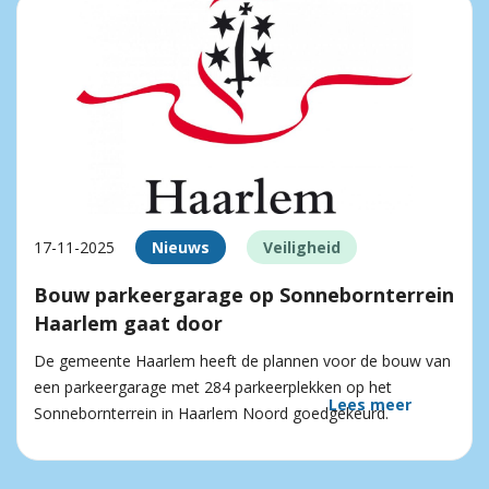
17-11-2025
Nieuws
Veiligheid
Bouw parkeergarage op Sonnebornterrein
Haarlem gaat door
De gemeente Haarlem heeft de plannen voor de bouw van
een parkeergarage met 284 parkeerplekken op het
Lees meer
Sonnebornterrein in Haarlem Noord goedgekeurd.