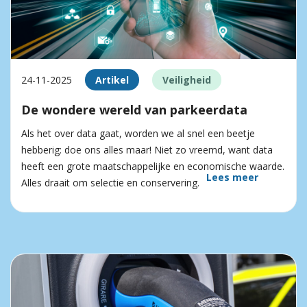
24-11-2025
Artikel
Veiligheid
De wondere wereld van parkeerdata
Als het over data gaat, worden we al snel een beetje
hebberig: doe ons alles maar! Niet zo vreemd, want data
heeft een grote maatschappelijke en economische waarde.
Lees meer
Alles draait om selectie en conservering.