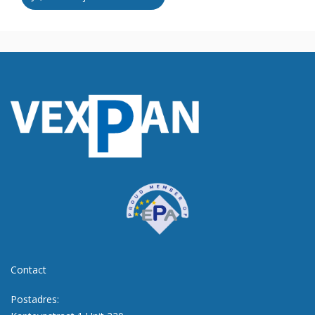
Contact
Postadres: