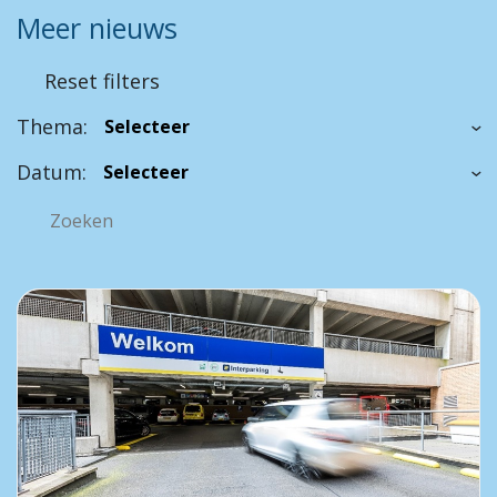
Meer nieuws
Reset filters
Thema:
Datum: