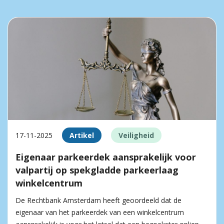
17-11-2025
Artikel
Veiligheid
Eigenaar parkeerdek aansprakelijk voor
valpartij op spekgladde parkeerlaag
winkelcentrum
De Rechtbank Amsterdam heeft geoordeeld dat de
eigenaar van het parkeerdek van een winkelcentrum