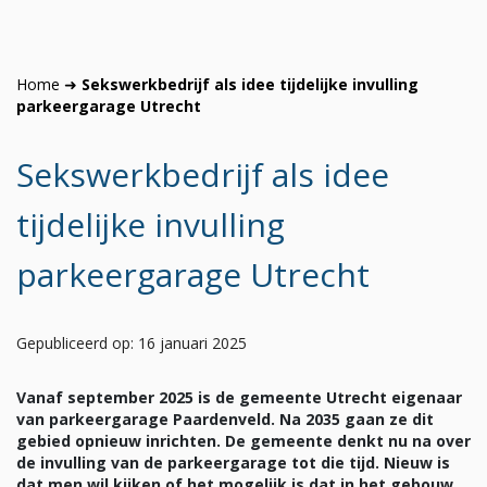
Home
➜
Sekswerkbedrijf als idee tijdelijke invulling
parkeergarage Utrecht
Sekswerkbedrijf als idee
tijdelijke invulling
parkeergarage Utrecht
Gepubliceerd op: 16 januari 2025
Vanaf september 2025 is de gemeente Utrecht eigenaar
van parkeergarage Paardenveld. Na 2035 gaan ze dit
gebied opnieuw inrichten. De gemeente denkt nu na over
de invulling van de parkeergarage tot die tijd. Nieuw is
dat men wil kijken of het mogelijk is dat in het gebouw