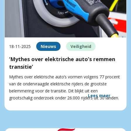
18-11-2025
Nieuws
Veiligheid
‘Mythes over elektrische auto’s remmen
transitie’
Mythes over elektrische auto’s vormen volgens 77 procent
van de ondervraagde elektrische rijders de grootste
belemmering voor de transitie. Dit blijkt uit een
Lees meer
grootschalig onderzoek onder 26.000 rijders uit 30 landen.