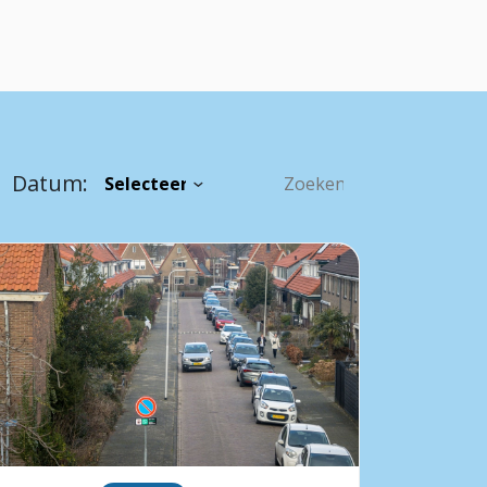
Datum: