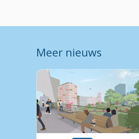
Meer nieuws