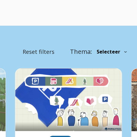
Thema:
Reset filters