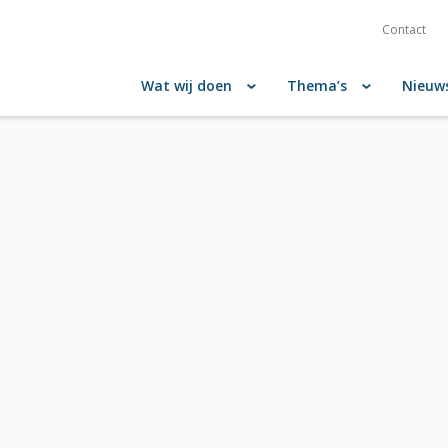
Contact
Wat wij doen
Thema’s
Nieuw