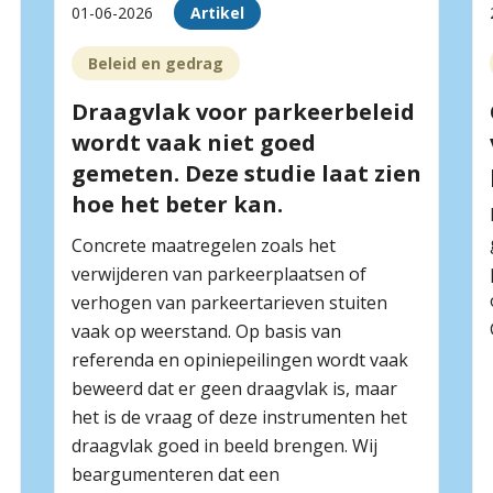
01-06-2026
Artikel
Beleid en gedrag
Draagvlak voor parkeerbeleid
wordt vaak niet goed
gemeten. Deze studie laat zien
hoe het beter kan.
Concrete maatregelen zoals het
verwijderen van parkeerplaatsen of
verhogen van parkeertarieven stuiten
vaak op weerstand. Op basis van
referenda en opiniepeilingen wordt vaak
beweerd dat er geen draagvlak is, maar
het is de vraag of deze instrumenten het
draagvlak goed in beeld brengen. Wij
beargumenteren dat een