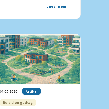
Lees meer
04-05-2026
Artikel
Beleid en gedrag