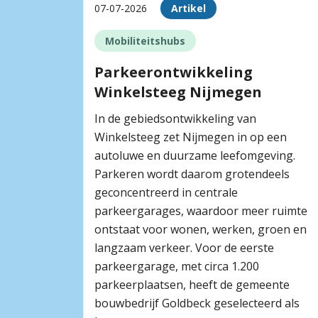
07-07-2026
Artikel
Mobiliteitshubs
Parkeerontwikkeling
Winkelsteeg Nijmegen
In de gebiedsontwikkeling van
Winkelsteeg zet Nijmegen in op een
autoluwe en duurzame leefomgeving.
Parkeren wordt daarom grotendeels
geconcentreerd in centrale
parkeergarages, waardoor meer ruimte
ontstaat voor wonen, werken, groen en
langzaam verkeer. Voor de eerste
parkeergarage, met circa 1.200
parkeerplaatsen, heeft de gemeente
bouwbedrijf Goldbeck geselecteerd als