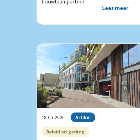
bouwteampartner.
Lees meer
18-05-2026
Artikel
Beleid en gedrag