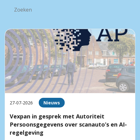
27-07-2026
Nieuws
Vexpan in gesprek met Autoriteit
Persoonsgegevens over scanauto’s en AI-
regelgeving