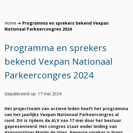
Home
➜
Programma en sprekers bekend Vexpan
Nationaal Parkeercongres 2024
Programma en sprekers
bekend Vexpan Nationaal
Parkeercongres 2024
Gepubliceerd op: 17 mei 2024
Het projectteam van actieve leden heeft het programma
van het jaarlijks Vexpan Nationaal Parkeercongres al
rond. Dit is tijdens de ALV van 17 mei door het bestuur
gepresenteerd. Het congres staat onder leiding van
dagvoorzitter Marijn de Vries. Keynote spreker is Frans