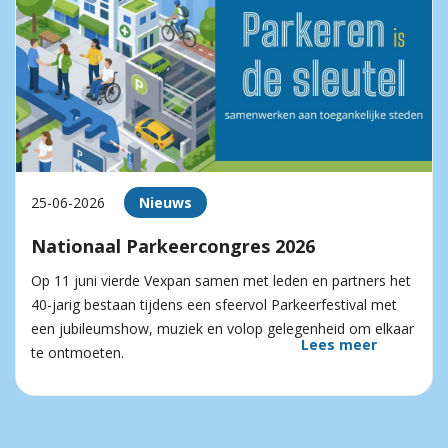
25-06-2026
Nieuws
Nationaal Parkeercongres 2026
Op 11 juni vierde Vexpan samen met leden en partners het
40-jarig bestaan tijdens een sfeervol Parkeerfestival met
een jubileumshow, muziek en volop gelegenheid om elkaar
Lees meer
te ontmoeten.