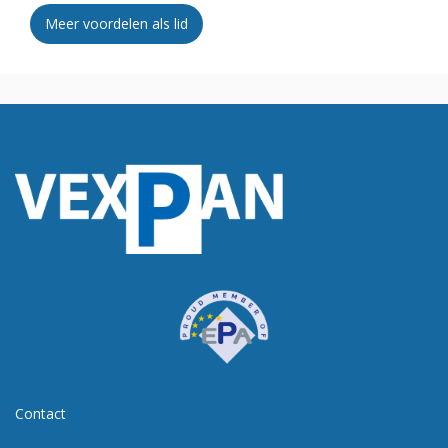
Meer voordelen als lid
Contact