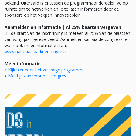
bekend. Uiteraard is er tussen de programmaonderdelen volop
ruimte om te netwerken en je te laten informeren door de
sponsors op het Vexpan Innovatieplein.
Aanmelden en informatie | Al 25% kaarten vergeven
Bij de start van de inschrijving is meteen al 25% van de plaatsen
van vorig jaar gereserveerd. Aanmelden kan via de congressite,
waar ook meer informatie staat:
www.nationaalparkeercongres.nl
Meer informatie
>
Kijk hier voor het volledige programma
>
Meld je aan voor het congres