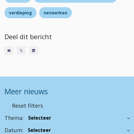
verdieping
netwerken
Deel dit bericht
Meer nieuws
Reset filters
Thema:
Datum: