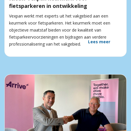
fietsparkeren in ontwikkeling
Vexpan werkt met experts uit het vakgebied aan een
keurmerk voor fietsparkeren. Het keurmerk moet een
objectieve maatstaf bieden voor de kwaliteit van
fietsparkeervoorzieningen en bijdragen aan verdere
Lees meer
professionalisering van het vakgebied.