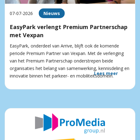
07-07-2026
Nieuws
EasyPark verlengt Premium Partnerschap
met Vexpan
EasyPark, onderdeel van Arrive, blijft ook de komende
periode Premium Partner van Vexpan. Met de verlenging
van het Premium Partnerschap onderstrepen beide
organisaties het belang van samenwerking, kennisdeling en
Lees meer
innovatie binnen het parkeer- en mobiliteitsdomein.