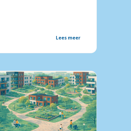
Lees meer