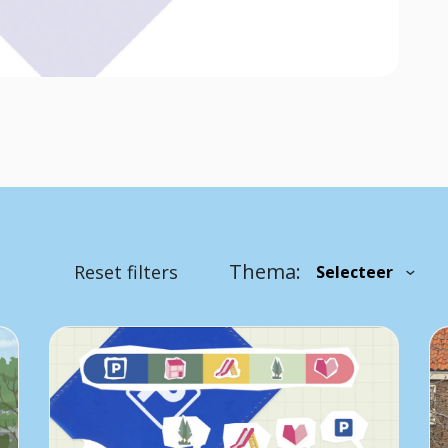
Thema:
Reset filters