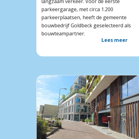
langzaam verkeer. Voor de eerste
parkeergarage, met circa 1.200
parkeerplaatsen, heeft de gemeente
bouwbedrijf Goldbeck geselecteerd als
bouwteampartner.
Lees meer