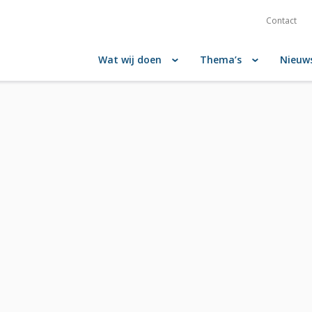
Contact
Wat wij doen
Thema’s
Nieuw