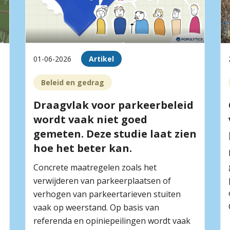
01-06-2026
Artikel
Beleid en gedrag
Draagvlak voor parkeerbeleid
wordt vaak niet goed
gemeten. Deze studie laat zien
hoe het beter kan.
Concrete maatregelen zoals het
verwijderen van parkeerplaatsen of
verhogen van parkeertarieven stuiten
vaak op weerstand. Op basis van
referenda en opiniepeilingen wordt vaak