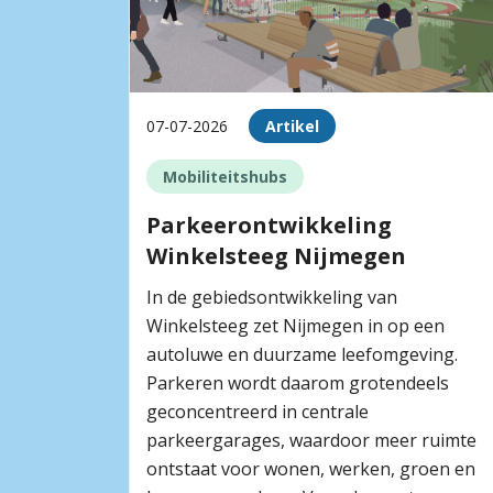
07-07-2026
Artikel
Mobiliteitshubs
Parkeerontwikkeling
Winkelsteeg Nijmegen
In de gebiedsontwikkeling van
Winkelsteeg zet Nijmegen in op een
autoluwe en duurzame leefomgeving.
Parkeren wordt daarom grotendeels
geconcentreerd in centrale
parkeergarages, waardoor meer ruimte
ontstaat voor wonen, werken, groen en