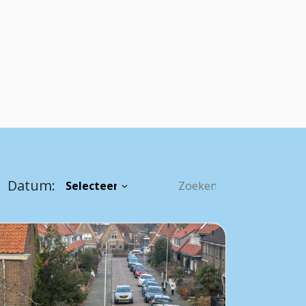
Datum: