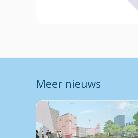
Meer nieuws