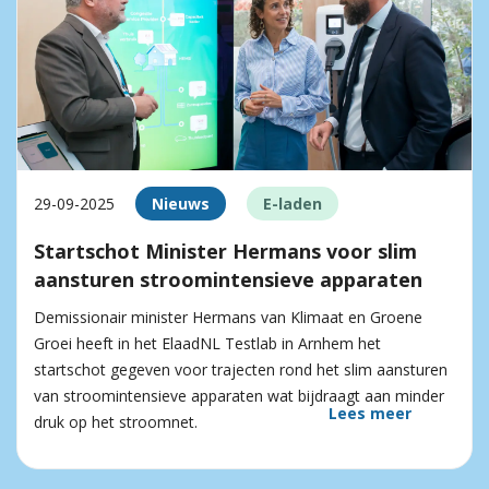
29-09-2025
Nieuws
E-laden
Startschot Minister Hermans voor slim
aansturen stroomintensieve apparaten
Demissionair minister Hermans van Klimaat en Groene
Groei heeft in het ElaadNL Testlab in Arnhem het
startschot gegeven voor trajecten rond het slim aansturen
van stroomintensieve apparaten wat bijdraagt aan minder
Lees meer
druk op het stroomnet.