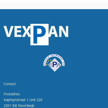
Contact
Postadres:
Kapteynstraat 1 Unit 220
2201 BB Noordwijk