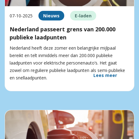
07-10-2025
Nieuws
E-laden
Nederland passeert grens van 200.000
publieke laadpunten
Nederland heeft deze zomer een belangrijke mijlpaal
bereikt en telt inmiddels meer dan 200.000 publieke
laadpunten voor elektrische personenauto’s. Het gaat
zowel om reguliere publieke laadpunten als semi-publieke
Lees meer
en snellaadpunten.