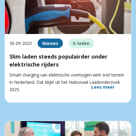
30-09-2025
Nieuws
E-laden
Slim laden steeds populairder onder
elektrische rijders
Smart charging van elektrische voertuigen wint snel terrein
in Nederland. Dat blijkt uit het Nationaal Laadonderzoek
Lees meer
2025.