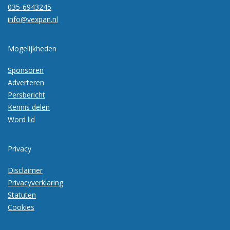
035-6943245
info@vexpan.nl
Mogelijkheden
Sponsoren
Adverteren
Persbericht
Kennis delen
Word lid
Privacy
Disclaimer
Privacyverklaring
Statuten
Cookies