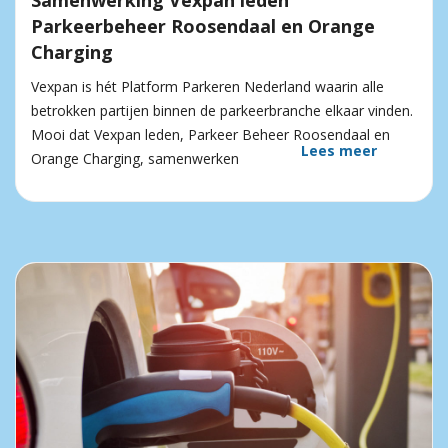
Samenwerking Vexpan leden
Parkeerbeheer Roosendaal en Orange
Charging
Vexpan is hét Platform Parkeren Nederland waarin alle
betrokken partijen binnen de parkeerbranche elkaar vinden.
Mooi dat Vexpan leden, Parkeer Beheer Roosendaal en
Lees meer
Orange Charging, samenwerken