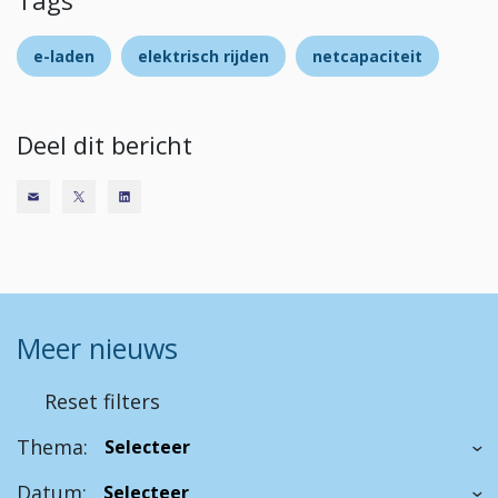
Tags
e-laden
elektrisch rijden
netcapaciteit
Deel dit bericht
Meer nieuws
Reset filters
Thema:
Datum: