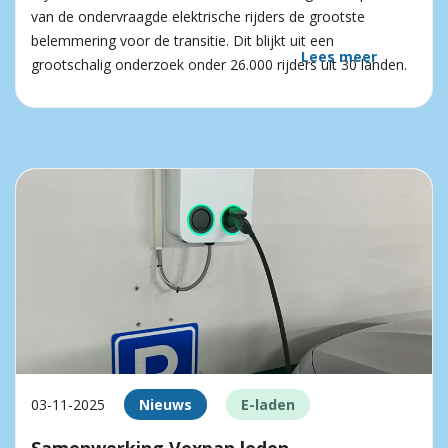
van de ondervraagde elektrische rijders de grootste
belemmering voor de transitie. Dit blijkt uit een
Lees meer
grootschalig onderzoek onder 26.000 rijders uit 30 landen.
03-11-2025
Nieuws
E-laden