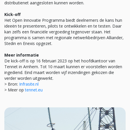
distributienet aangesloten kunnen worden.
Kick-off
Het Open Innovatie Programma biedt deelnemers de kans hun
ideeën te presenteren, pilots te ontwikkelen en te testen. Daar
kan zelfs een financiële vergoeding tegenover staan. Het
programma is samen met regionale netwerkbedrijven Alliander,
Stedin en Enexis opgezet.
Meer informatie
De kick-off is op 16 februari 2023 op het hoofdkantoor van
Tennet in Arnhem. Tot 10 maart kunnen er voorstellen worden
ingediend. Eind maart worden vijf inzendingen gekozen die
verder worden uitgewerkt.
> Bron:
Infrasite.nl
> Meer op
tennet.eu