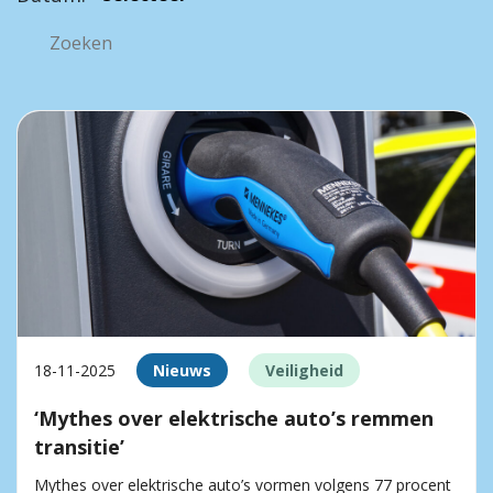
18-11-2025
Nieuws
Veiligheid
‘Mythes over elektrische auto’s remmen
transitie’
Mythes over elektrische auto’s vormen volgens 77 procent