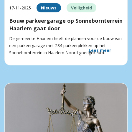
17-11-2025
Nieuws
Veiligheid
Bouw parkeergarage op Sonnebornterrein
Haarlem gaat door
De gemeente Haarlem heeft de plannen voor de bouw van
een parkeergarage met 284 parkeerplekken op het
Lees meer
Sonnebornterrein in Haarlem Noord goedgekeurd.