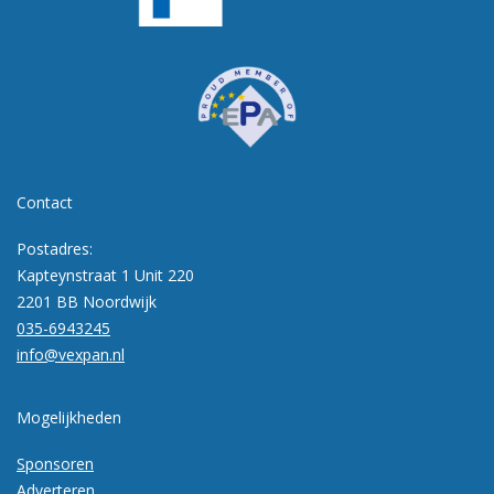
Contact
Postadres:
Kapteynstraat 1 Unit 220
2201 BB Noordwijk
035-6943245
info@vexpan.nl
Mogelijkheden
Sponsoren
Adverteren