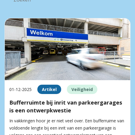
01-12-2025
Artikel
Veiligheid
Bufferruimte bij inrit van parkeergarages
is een ontwerpkwestie
In vakkringen hoor je er niet veel over. Een bufferruime van
voldoende lengte bij een inrit van een parkeergarage is