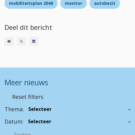
mobiliteitsplan 2040
monitor
autobezit
Deel dit bericht
Meer nieuws
Reset filters
Thema:
Datum: