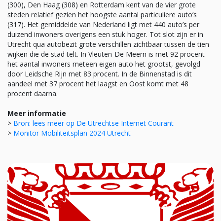
(300), Den Haag (308) en Rotterdam kent van de vier grote
steden relatief gezien het hoogste aantal particuliere auto’s
(317). Het gemiddelde van Nederland ligt met 440 auto’s per
duizend inwoners overigens een stuk hoger. Tot slot zijn er in
Utrecht qua autobezit grote verschillen zichtbaar tussen de tien
wijken die de stad telt. In Vleuten-De Meern is met 92 procent
het aantal inwoners meteen eigen auto het grootst, gevolgd
door Leidsche Rijn met 83 procent. In de Binnenstad is dit
aandeel met 37 procent het laagst en Oost komt met 48
procent daarna.
Meer informatie
>
Bron: lees meer op De Utrechtse Internet Courant
>
Monitor Mobiliteitsplan 2024 Utrecht