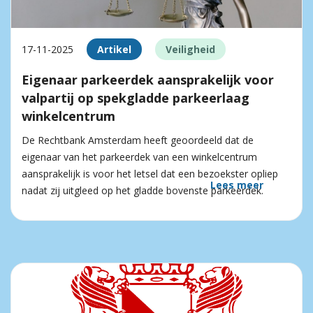
17-11-2025
Artikel
Veiligheid
Eigenaar parkeerdek aansprakelijk voor
valpartij op spekgladde parkeerlaag
winkelcentrum
De Rechtbank Amsterdam heeft geoordeeld dat de
eigenaar van het parkeerdek van een winkelcentrum
aansprakelijk is voor het letsel dat een bezoekster opliep
Lees meer
nadat zij uitgleed op het gladde bovenste parkeerdek.