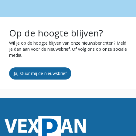
Op de hoogte blijven?
Wil je op de hoogte blijven van onze nieuwsberichten? Meld
je dan aan voor de nieuwsbrief. Of volg ons op onze sociale
media.
Ja, stuur mij de nieuwsbrief