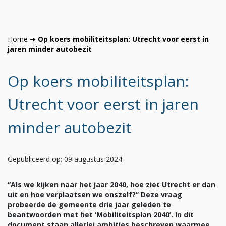
Home
➜
Op koers mobiliteitsplan: Utrecht voor eerst in
jaren minder autobezit
Op koers mobiliteitsplan:
Utrecht voor eerst in jaren
minder autobezit
Gepubliceerd op: 09 augustus 2024
“Als we kijken naar het jaar 2040, hoe ziet Utrecht er dan
uit en hoe verplaatsen we onszelf?” Deze vraag
probeerde de gemeente drie jaar geleden te
beantwoorden met het ‘Mobiliteitsplan 2040’. In dit
document staan allerlei ambities beschreven waarmee