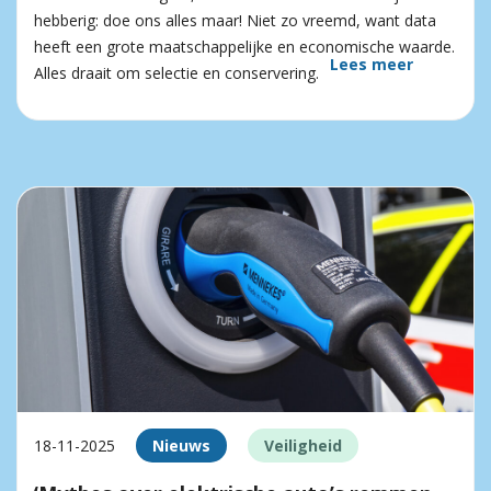
hebberig: doe ons alles maar! Niet zo vreemd, want data
heeft een grote maatschappelijke en economische waarde.
Lees meer
Alles draait om selectie en conservering.
18-11-2025
Nieuws
Veiligheid