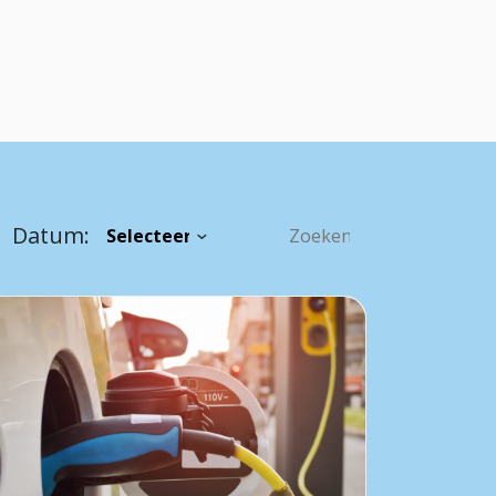
Datum: