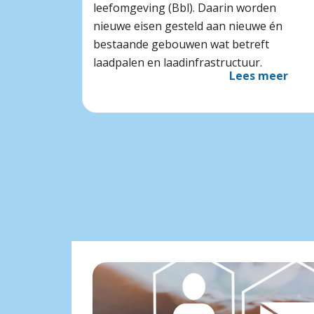
leefomgeving (Bbl). Daarin worden
nieuwe eisen gesteld aan nieuwe én
bestaande gebouwen wat betreft
laadpalen en laadinfrastructuur.
Lees meer