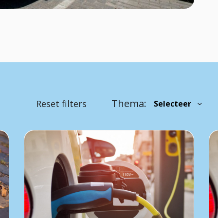
Thema:
Reset filters