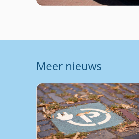
Meer nieuws