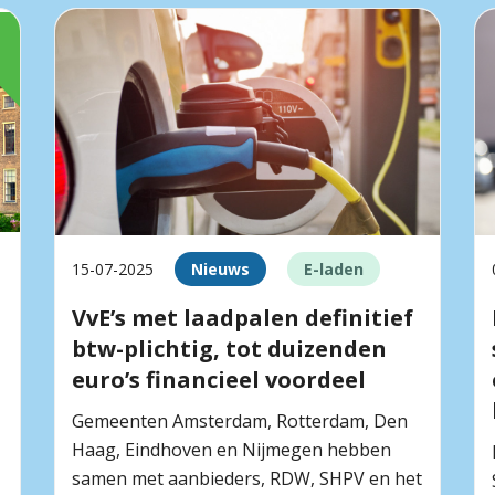
15-07-2025
Nieuws
E-laden
VvE’s met laadpalen definitief
btw-plichtig, tot duizenden
euro’s financieel voordeel
Gemeenten Amsterdam, Rotterdam, Den
Haag, Eindhoven en Nijmegen hebben
samen met aanbieders, RDW, SHPV en het