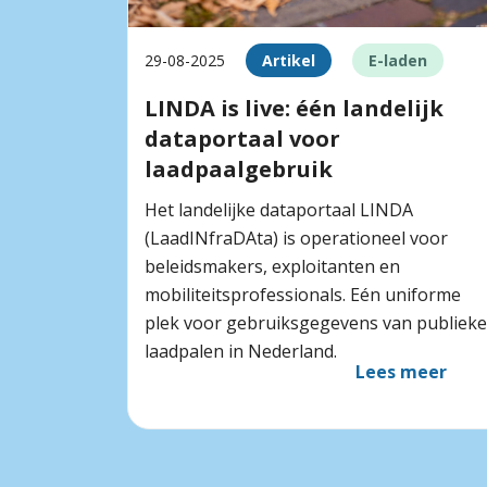
29-08-2025
Artikel
E-laden
LINDA is live: één landelijk
dataportaal voor
laadpaalgebruik
Het landelijke dataportaal LINDA
(LaadINfraDAta) is operationeel voor
beleidsmakers, exploitanten en
mobiliteitsprofessionals. Eén uniforme
plek voor gebruiksgegevens van publieke
laadpalen in Nederland.
Lees meer