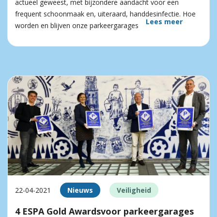
actueel geweest, met bijzondere aandacht voor een
frequent schoonmaak en, uiteraard, handdesinfectie. Hoe
Lees meer
worden en blijven onze parkeergarages
22-04-2021
Nieuws
Veiligheid
4 ESPA Gold Awardsvoor parkeergarages