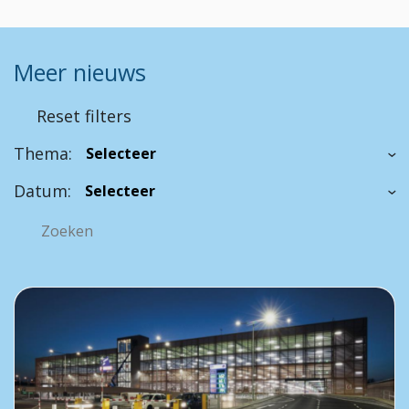
Meer nieuws
Reset filters
Thema:
Datum: