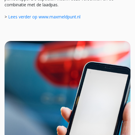
combinatie met de laadpas.
>
Lees verder op www.maxmeldpunt.nl