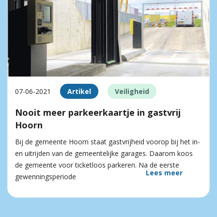
07-06-2021
Artikel
Veiligheid
Nooit meer parkeerkaartje in gastvrij
Hoorn
Bij de gemeente Hoorn staat gastvrijheid voorop bij het in-
en uitrijden van de gemeentelijke garages. Daarom koos
de gemeente voor ticketloos parkeren. Na de eerste
Lees meer
gewenningsperiode