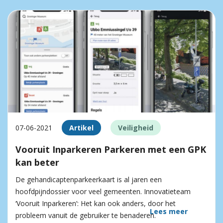
07-06-2021
Artikel
Veiligheid
Vooruit Inparkeren Parkeren met een GPK
kan beter
De gehandicaptenparkeerkaart is al jaren een
hoofdpijndossier voor veel gemeenten. Innovatieteam
‘Vooruit Inparkeren’: Het kan ook anders, door het
Lees meer
probleem vanuit de gebruiker te benaderen.