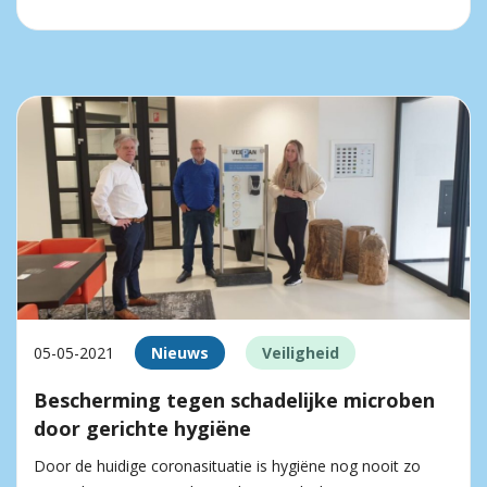
05-05-2021
Nieuws
Veiligheid
Bescherming tegen schadelijke microben
door gerichte hygiëne
Door de huidige coronasituatie is hygiëne nog nooit zo