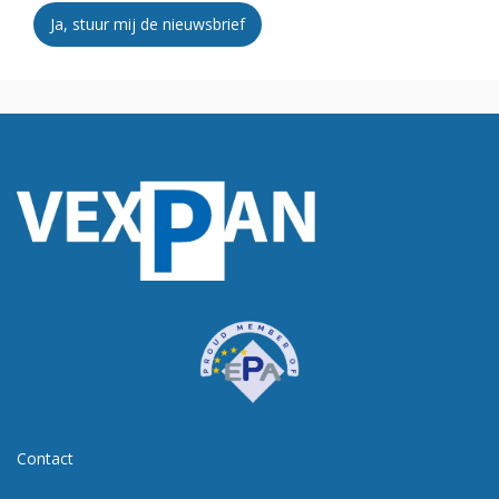
Ja, stuur mij de nieuwsbrief
Contact