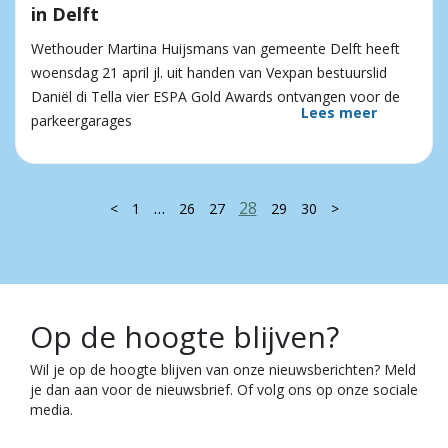
in Delft
Wethouder Martina Huijsmans van gemeente Delft heeft
woensdag 21 april jl. uit handen van Vexpan bestuurslid
Daniël di Tella vier ESPA Gold Awards ontvangen voor de
Lees meer
parkeergarages
…
28
<
1
26
27
29
30
>
Op de hoogte blijven?
Wil je op de hoogte blijven van onze nieuwsberichten? Meld
je dan aan voor de nieuwsbrief. Of volg ons op onze sociale
media.