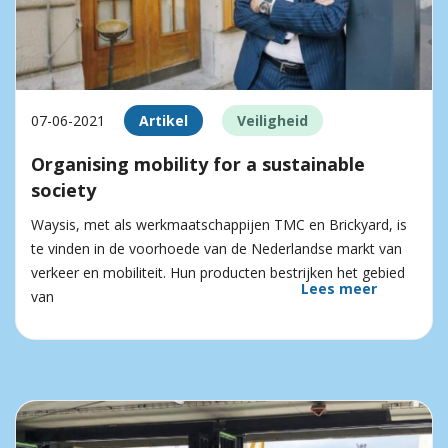
07-06-2021
Artikel
Veiligheid
Organising mobility for a sustainable
society
Waysis, met als werkmaatschappijen TMC en Brickyard, is
te vinden in de voorhoede van de Nederlandse markt van
verkeer en mobiliteit. Hun producten bestrijken het gebied
Lees meer
van