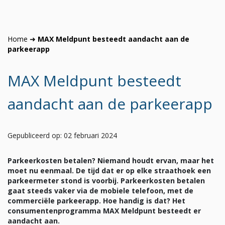
Home
➜
MAX Meldpunt besteedt aandacht aan de
parkeerapp
MAX Meldpunt besteedt
aandacht aan de parkeerapp
Gepubliceerd op: 02 februari 2024
Parkeerkosten betalen? Niemand houdt ervan, maar het
moet nu eenmaal. De tijd dat er op elke straathoek een
parkeermeter stond is voorbij. Parkeerkosten betalen
gaat steeds vaker via de mobiele telefoon, met de
commerciële parkeerapp. Hoe handig is dat? Het
consumentenprogramma MAX Meldpunt besteedt er
aandacht aan.