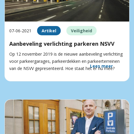
07-06-2021
Artikel
Veiligheid
Aanbeveling verlichting parkeren NSVV
Op 12 november 2019 is de nieuwe aanbeveling verlichting
voor parkeergarages, parkeerdekken en parkeerterreinen
Lees meer
van de NSVV gepresenteerd. Hoe staat het er nu mee?