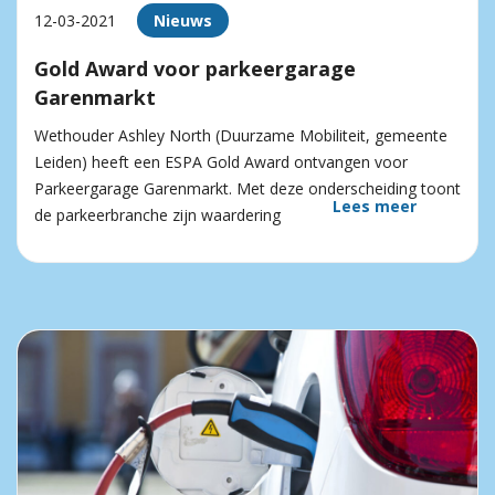
12-03-2021
Nieuws
Gold Award voor parkeergarage
Garenmarkt
Wethouder Ashley North (Duurzame Mobiliteit, gemeente
Leiden) heeft een ESPA Gold Award ontvangen voor
Parkeergarage Garenmarkt. Met deze onderscheiding toont
Lees meer
de parkeerbranche zijn waardering