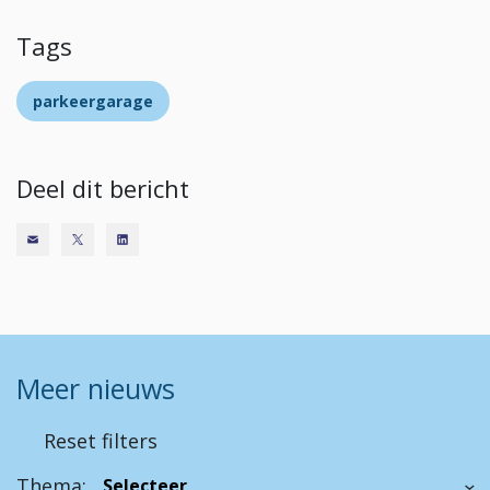
Tags
parkeergarage
Deel dit bericht
Meer nieuws
Reset filters
Thema: