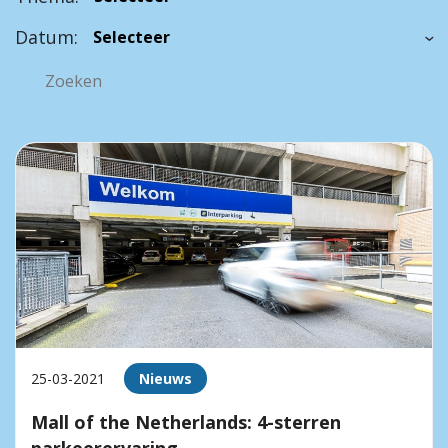
Datum:
25-03-2021
Nieuws
Mall of the Netherlands: 4-sterren