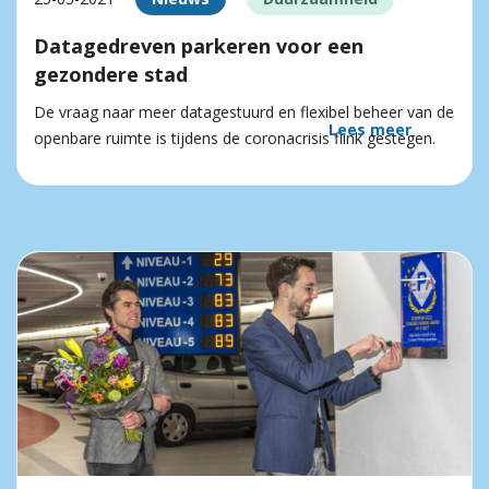
Datagedreven parkeren voor een
gezondere stad
De vraag naar meer datagestuurd en flexibel beheer van de
Lees meer
openbare ruimte is tijdens de coronacrisis flink gestegen.