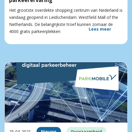
parkeerervaring
Het grootste overdekte shopping centrum van Nederland is
vandaag geopend in Leidschendam. Westfield Mall of the
Netherlands. De belangrijkste troef kunnen zomaar de
Lees meer
4000 gratis parkeerplekken
25-03-2021
Nieuws
Duurzaamheid