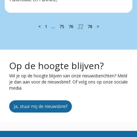
…
77
<
1
75
76
78
>
Op de hoogte blijven?
Wil je op de hoogte blijven van onze nieuwsberichten? Meld
je dan aan voor de nieuwsbrief. Of volg ons op onze sociale
media.
Ja, stuur mij de nieuwsbrief