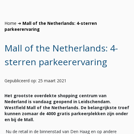
Home
➜
Mall of the Netherlands: 4-sterren
parkeerervaring
Mall of the Netherlands: 4-
sterren parkeerervaring
Gepubliceerd op: 25 maart 2021
Het grootste overdekte shopping centrum van
Nederland is vandaag geopend in Leidschendam.
Westfield Mall of the Netherlands. De belangrijkste troef
kunnen zomaar de 4000 gratis parkeerplekken zijn onder
en bij de Mall.
Nu de retail in de binnenstad van Den Haag en op andere