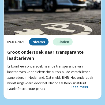
09-03-2021
Nieuws
E-laden
Groot onderzoek naar transparante
laadtarieven
Er komt een onderzoek naar de transparantie van
laadtarieven voor elektrische auto’s bij de verschillende
aanbieders in Nederland. Dat meldt BNR. Het onderzoek
wordt uitgevoerd door het Nationaal Kennisinstituut
Lees meer
Laadinfrastructuur (NKL).