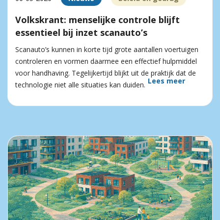
Volkskrant: menselijke controle blijft
essentieel bij inzet scanauto’s
Scanauto’s kunnen in korte tijd grote aantallen voertuigen
controleren en vormen daarmee een effectief hulpmiddel
voor handhaving. Tegelijkertijd blijkt uit de praktijk dat de
Lees meer
technologie niet alle situaties kan duiden.