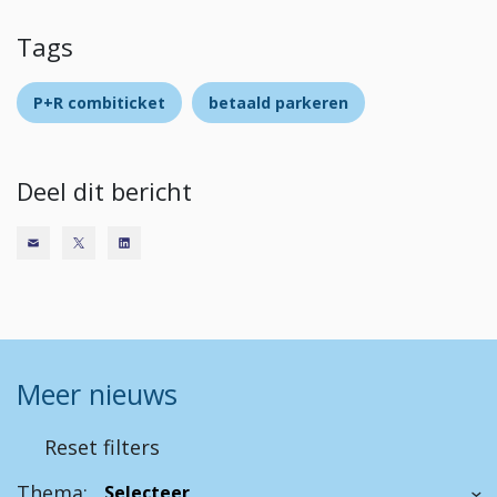
Tags
P+R combiticket
betaald parkeren
Deel dit bericht
Meer nieuws
Reset filters
Thema: