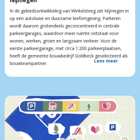
Nijmegen
In de gebiedsontwikkeling van Winkelsteeg zet Nijmegen in
op een autoluwe en duurzame leefomgeving. Parkeren
wordt daarom grotendeels geconcentreerd in centrale
parkeergarages, waardoor meer ruimte ontstaat voor
wonen, werken, groen en langzaam verkeer. Voor de
eerste parkeergarage, met circa 1.200 parkeerplaatsen,
heeft de gemeente bouwbedrijf Goldbeck geselecteerd als
Lees meer
bouwteampartner.