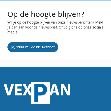
Op de hoogte blijven?
Wil je op de hoogte blijven van onze nieuwsberichten? Meld
je dan aan voor de nieuwsbrief. Of volg ons op onze sociale
media.
Ja, stuur mij de nieuwsbrief