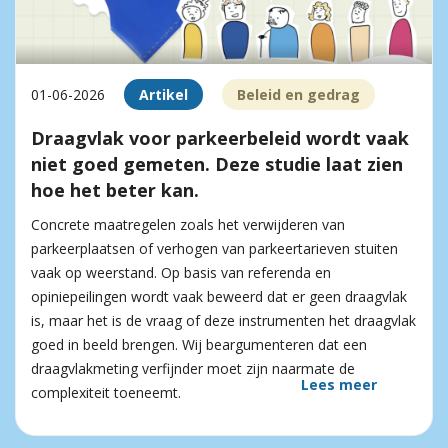
01-06-2026
Artikel
Beleid en gedrag
Draagvlak voor parkeerbeleid wordt vaak
niet goed gemeten. Deze studie laat zien
hoe het beter kan.
Concrete maatregelen zoals het verwijderen van
parkeerplaatsen of verhogen van parkeertarieven stuiten
vaak op weerstand. Op basis van referenda en
opiniepeilingen wordt vaak beweerd dat er geen draagvlak
is, maar het is de vraag of deze instrumenten het draagvlak
goed in beeld brengen. Wij beargumenteren dat een
draagvlakmeting verfijnder moet zijn naarmate de
Lees meer
complexiteit toeneemt.