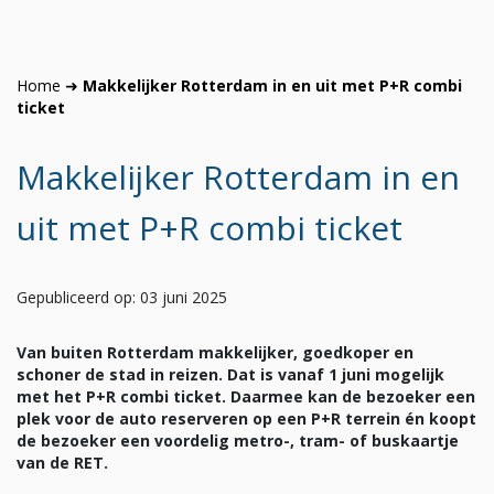
Home
➜
Makkelijker Rotterdam in en uit met P+R combi
ticket
Makkelijker Rotterdam in en
uit met P+R combi ticket
Gepubliceerd op: 03 juni 2025
Van buiten Rotterdam makkelijker, goedkoper en
schoner de stad in reizen. Dat is vanaf 1 juni mogelijk
met het P+R combi ticket. Daarmee kan de bezoeker een
plek voor de auto reserveren op een P+R terrein én koopt
de bezoeker een voordelig metro-, tram- of buskaartje
van de RET.