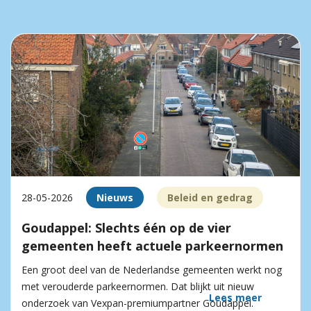
28-05-2026
Nieuws
Beleid en gedrag
Goudappel: Slechts één op de vier
gemeenten heeft actuele parkeernormen
Een groot deel van de Nederlandse gemeenten werkt nog
met verouderde parkeernormen. Dat blijkt uit nieuw
Lees meer
onderzoek van Vexpan-premiumpartner Goudappel.