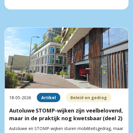
18-05-2026
Artikel
Beleid en gedrag
Autoluwe STOMP-wijken zijn veelbelovend,
maar in de praktijk nog kwetsbaar (deel 2)
Autoluwe en STOMP-wijken sturen mobiliteitsgedrag, maar