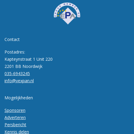
Contact
Postadres:
Kapteynstraat 1 Unit 220
2201 BB Noordwijk
035-6943245
info@vexpan.nl
Mogelijkheden
Sponsoren
Adverteren
Persbericht
Kennis delen