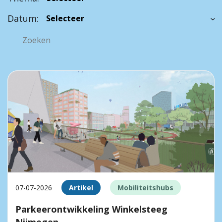
Datum:
07-07-2026
Artikel
Mobiliteitshubs
Parkeerontwikkeling Winkelsteeg