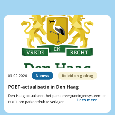
03-02-2026
Nieuws
Beleid en gedrag
POET‑actualisatie in Den Haag
Den Haag actualiseert het parkeervergunningensysteem en
Lees meer
POET om parkeerdruk te verlagen.