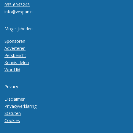
035-6943245
info@vexpan.nl
Mogelijkheden
Sponsoren
Adverteren
Persbericht
Kennis delen
Word lid
Privacy
Disclaimer
Privacyverklaring
Statuten
Cookies