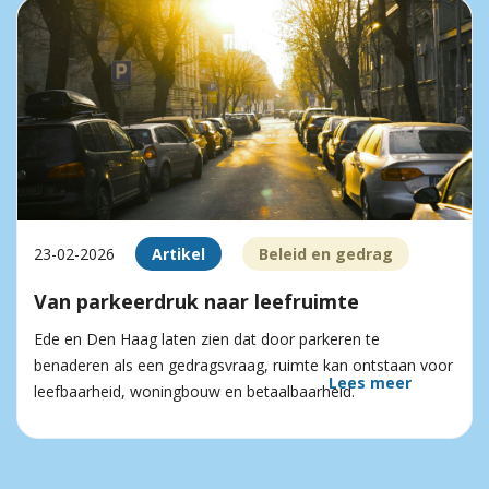
23-02-2026
Artikel
Beleid en gedrag
Van parkeerdruk naar leefruimte
Ede en Den Haag laten zien dat door parkeren te
benaderen als een gedragsvraag, ruimte kan ontstaan voor
Lees meer
leefbaarheid, woningbouw en betaalbaarheid.