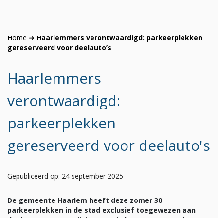
Home
➜
Haarlemmers verontwaardigd: parkeerplekken
gereserveerd voor deelauto’s
Haarlemmers
verontwaardigd:
parkeerplekken
gereserveerd voor deelauto's
Gepubliceerd op: 24 september 2025
De gemeente Haarlem heeft deze zomer 30
parkeerplekken in de stad exclusief toegewezen aan