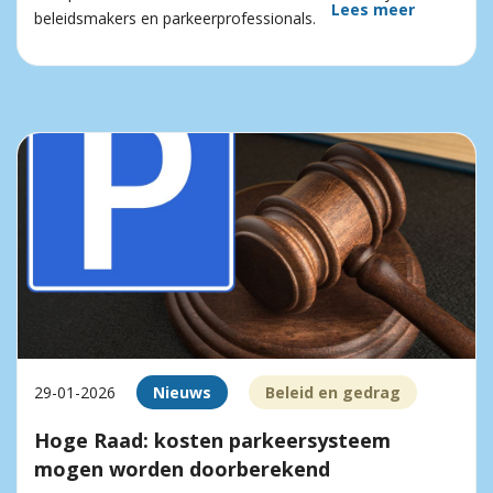
Lees meer
beleidsmakers en parkeerprofessionals.
29-01-2026
Nieuws
Beleid en gedrag
Hoge Raad: kosten parkeersysteem
mogen worden doorberekend