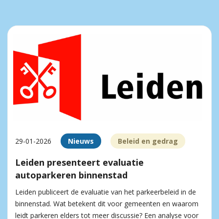
29-01-2026
Nieuws
Beleid en gedrag
Leiden presenteert evaluatie
autoparkeren binnenstad
Leiden publiceert de evaluatie van het parkeerbeleid in de
binnenstad. Wat betekent dit voor gemeenten en waarom
leidt parkeren elders tot meer discussie? Een analyse voor