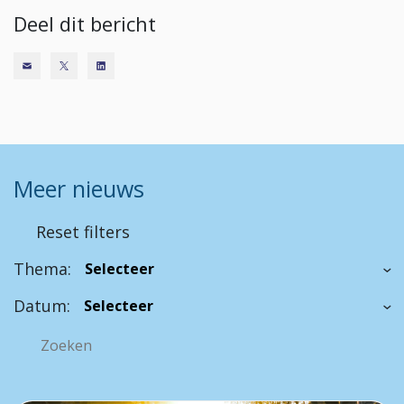
Deel dit bericht
Meer nieuws
Reset filters
Thema:
Datum: