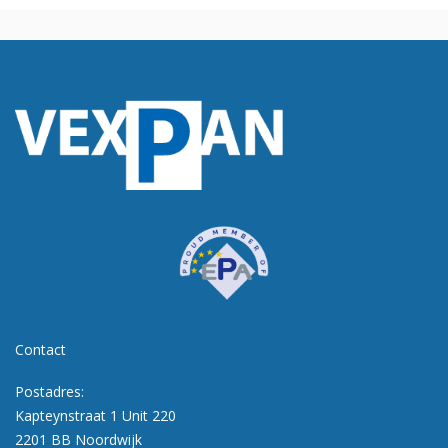
Contact
Postadres:
Kapteynstraat 1 Unit 220
2201 BB Noordwijk