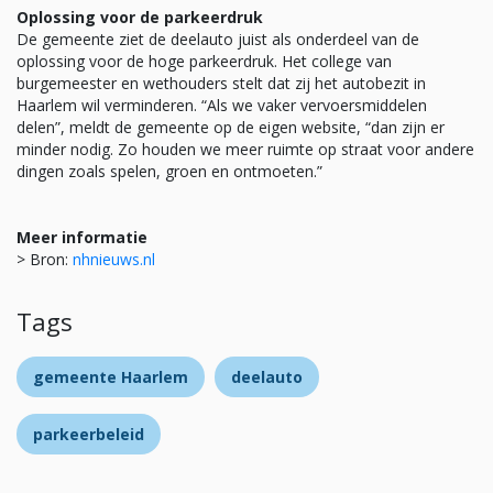
Oplossing voor de parkeerdruk
De gemeente ziet de deelauto juist als onderdeel van de
oplossing voor de hoge parkeerdruk. Het college van
burgemeester en wethouders stelt dat zij het autobezit in
Haarlem wil verminderen. “Als we vaker vervoersmiddelen
delen”, meldt de gemeente op de eigen website, “dan zijn er
minder nodig. Zo houden we meer ruimte op straat voor andere
dingen zoals spelen, groen en ontmoeten.”
Meer informatie
> Bron:
nhnieuws.nl
Tags
gemeente Haarlem
deelauto
parkeerbeleid