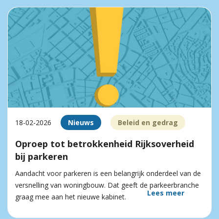
18-02-2026
Nieuws
Beleid en gedrag
Oproep tot betrokkenheid Rijksoverheid
bij parkeren
Aandacht voor parkeren is een belangrijk onderdeel van de
versnelling van woningbouw. Dat geeft de parkeerbranche
Lees meer
graag mee aan het nieuwe kabinet.