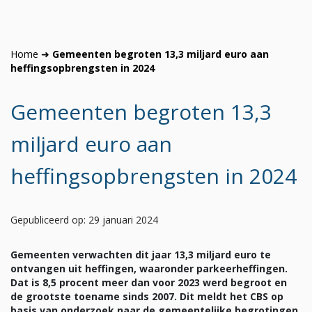
Home
➜
Gemeenten begroten 13,3 miljard euro aan
heffingsopbrengsten in 2024
Gemeenten begroten 13,3
miljard euro aan
heffingsopbrengsten in 2024
Gepubliceerd op: 29 januari 2024
Gemeenten verwachten dit jaar 13,3 miljard euro te
ontvangen uit heffingen, waaronder parkeerheffingen.
Dat is 8,5 procent meer dan voor 2023 werd begroot en
de grootste toename sinds 2007. Dit meldt het CBS op
basis van onderzoek naar de gemeentelijke begrotingen