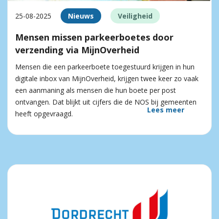
25-08-2025
Nieuws
Veiligheid
Mensen missen parkeerboetes door
verzending via MijnOverheid
Mensen die een parkeerboete toegestuurd krijgen in hun
digitale inbox van MijnOverheid, krijgen twee keer zo vaak
een aanmaning als mensen die hun boete per post
ontvangen. Dat blijkt uit cijfers die de NOS bij gemeenten
Lees meer
heeft opgevraagd.