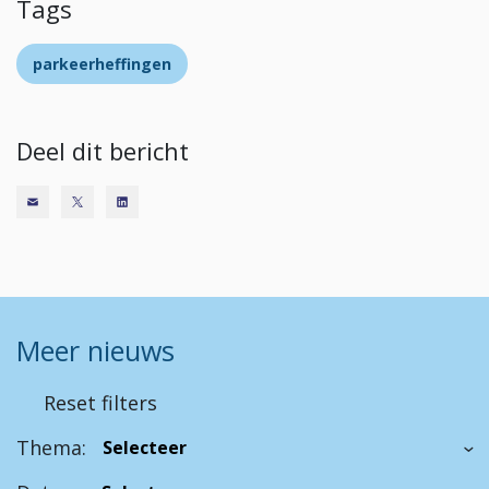
Tags
parkeerheffingen
Deel dit bericht
Meer nieuws
Reset filters
Thema: