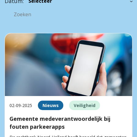
Datum:
02-09-2025
Nieuws
Veiligheid
Gemeente medeverantwoordelijk bij
fouten parkeerapps