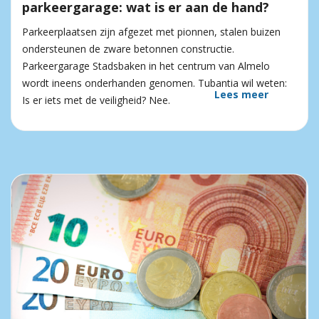
parkeergarage: wat is er aan de hand?
Parkeerplaatsen zijn afgezet met pionnen, stalen buizen
ondersteunen de zware betonnen constructie.
Parkeergarage Stadsbaken in het centrum van Almelo
wordt ineens onderhanden genomen. Tubantia wil weten:
Lees meer
Is er iets met de veiligheid? Nee.