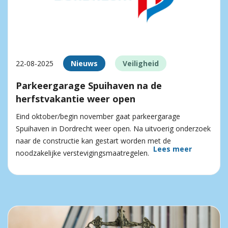
22-08-2025
Nieuws
Veiligheid
Parkeergarage Spuihaven na de
herfstvakantie weer open
Eind oktober/begin november gaat parkeergarage
Spuihaven in Dordrecht weer open. Na uitvoerig onderzoek
naar de constructie kan gestart worden met de
Lees meer
noodzakelijke verstevigingsmaatregelen.