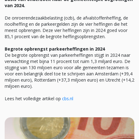
van 2024.
De onroerendezaakbelasting (ozb), de afvalstoffenheffing, de
rioolheffing en de parkeergelden zijn de vier heffingen die het
meest opbrengen. Deze vier heffingen zijn in 2024 goed voor
85,1 procent van de begrote heffingsopbrengsten.
Begrote opbrengst parkeerheffingen in 2024
De begrote opbrengst van parkeerheffingen stijgt in 2024 naar
verwachting met bijna 11 procent tot ruim 1,3 miljard euro. De
stijging van 130 miljoen euro voor alle gemeenten tezamen is
voor een belangrijk deel toe te schrijven aan Amsterdam (+39,4
miljoen euro), Rotterdam (+37,3 miljoen euro) en Utrecht (+14,2
miljoen euro).
Lees het volledige artikel op
cbs.nl