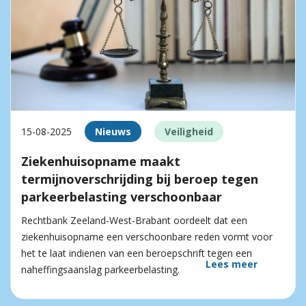
15-08-2025
Nieuws
Veiligheid
Ziekenhuisopname maakt
termijnoverschrijding bij beroep tegen
parkeerbelasting verschoonbaar
Rechtbank Zeeland-West-Brabant oordeelt dat een
ziekenhuisopname een verschoonbare reden vormt voor
het te laat indienen van een beroepschrift tegen een
Lees meer
naheffingsaanslag parkeerbelasting.