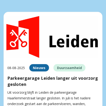
08-08-2025
Nieuws
Duurzaamheid
Parkeergarage Leiden langer uit voorzorg
gesloten
Uit voorzorg blijft in Leiden de parkeergarage
Haarlemmerstraat langer gesloten. In juli is het nadere
onderzoek gestart aan de parkeervloeren, wanden,