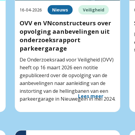
16-04-2026
Nieuws
Veiligheid
OVV en VNconstructeurs over
opvolging aanbevelingen uit
onderzoeksrapport
parkeergarage
De Onderzoeksraad voor Veiligheid (OVV)
heeft op 16 maart 2026 een notitie
gepubliceerd over de opvolging van de
aanbevelingen naar aanleiding van de
instorting van de hellingbanen van een
Lees meer
parkeergarage in Nieuwegein in mei 2024.