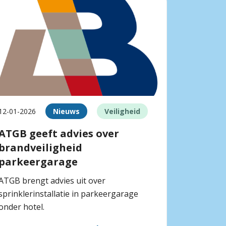
12-01-2026
Nieuws
Veiligheid
ATGB geeft advies over
brandveiligheid
parkeergarage
ATGB brengt advies uit over
sprinklerinstallatie in parkeergarage
onder hotel.