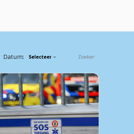
Datum: