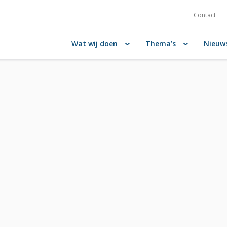
Contact
Wat wij doen
Thema’s
Nieuw