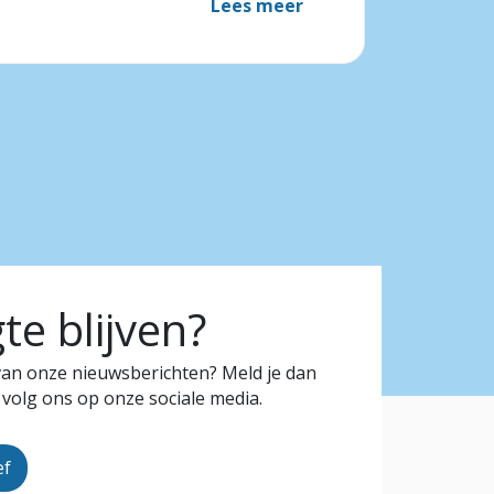
Lees meer
e blijven?
 van onze nieuwsberichten? Meld je dan
 volg ons op onze sociale media.
ef