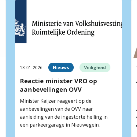
13-01-2026
Nieuws
Veiligheid
Reactie minister VRO op
n
aanbevelingen OVV
Minister Keijzer reageert op de
aanbevelingen van de OVV naar
aanleiding van de ingestorte helling in
een parkeergarage in Nieuwegein.