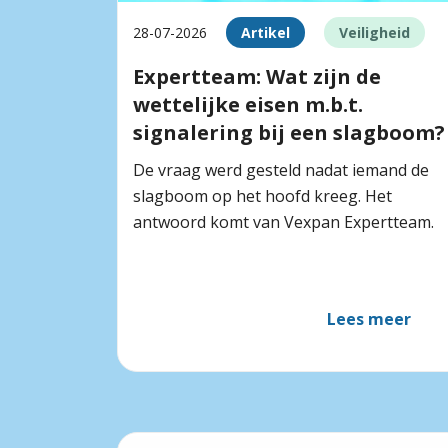
28-07-2026
Artikel
Veiligheid
Expertteam: Wat zijn de
wettelijke eisen m.b.t.
signalering bij een slagboom?
De vraag werd gesteld nadat iemand de
slagboom op het hoofd kreeg. Het
antwoord komt van Vexpan Expertteam.
Lees meer