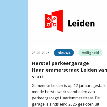
28-01-2026
Nieuws
Veiligheid
Herstel parkeergarage
Haarlemmerstraat Leiden va
start
Gemeente Leiden is op 12 januari gestart
met de herstelwerkzaamheden aan
parkeergarage Haarlemmerstraat. De
garage is sinds eind 2025 gesloten uit