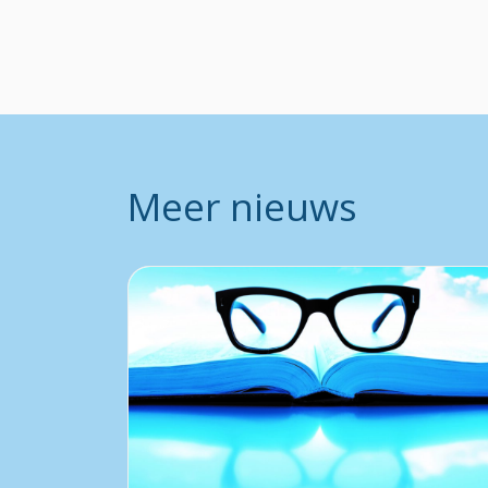
Meer nieuws