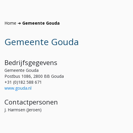
Home
➜
Gemeente Gouda
Gemeente Gouda
Bedrijfsgegevens
Gemeente Gouda
Postbus 1086, 2800 BB Gouda
+31 (0)182 588 671
www.gouda.nl
Contactpersonen
J. Harmsen (Jeroen)