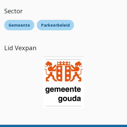
Sector
Gemeente
Parkeerbeleid
Lid Vexpan