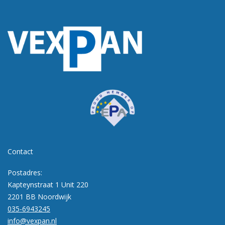
Contact
Postadres:
Kapteynstraat 1 Unit 220
2201 BB Noordwijk
035-6943245
info@vexpan.nl