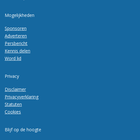
Mogelijkheden
Sponsoren
Adverteren
Persbericht
Kennis delen
Word lid
Privacy
Disclaimer
Privacyverklaring
Statuten
Cookies
Blijf op de hoogte