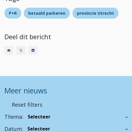
P+R
betaald parkeren
provincie Utrecht
Deel dit bericht
Meer nieuws
Reset filters
Thema:
Datum: