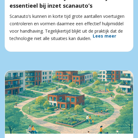
essentieel bij inzet scanauto’s
Scanauto’s kunnen in korte tijd grote aantallen voertuigen
controleren en vormen daarmee een effectief hulpmiddel
voor handhaving. Tegelijkertijd blijkt uit de praktijk dat de
Lees meer
technologie niet alle situaties kan duiden.