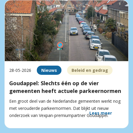
28-05-2026
Nieuws
Beleid en gedrag
Goudappel: Slechts één op de vier
gemeenten heeft actuele parkeernormen
Een groot deel van de Nederlandse gemeenten werkt nog
met verouderde parkeernormen. Dat blijkt uit nieuw
Lees meer
onderzoek van Vexpan-premiumpartner Goudappel.