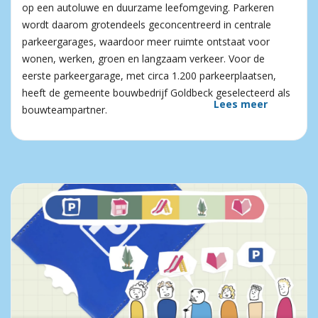
op een autoluwe en duurzame leefomgeving. Parkeren
wordt daarom grotendeels geconcentreerd in centrale
parkeergarages, waardoor meer ruimte ontstaat voor
wonen, werken, groen en langzaam verkeer. Voor de
eerste parkeergarage, met circa 1.200 parkeerplaatsen,
heeft de gemeente bouwbedrijf Goldbeck geselecteerd als
Lees meer
bouwteampartner.