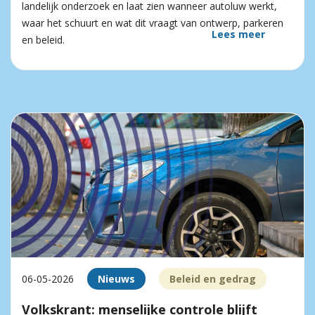
landelijk onderzoek en laat zien wanneer autoluw werkt,
waar het schuurt en wat dit vraagt van ontwerp, parkeren
Lees meer
en beleid.
06-05-2026
Nieuws
Beleid en gedrag
Volkskrant: menselijke controle blijft