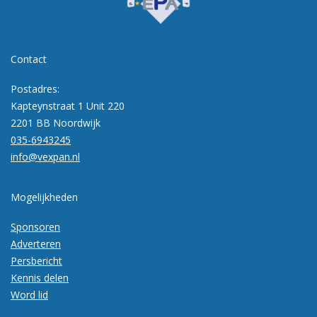
Contact
Postadres:
Kapteynstraat 1 Unit 220
2201 BB Noordwijk
035-6943245
info@vexpan.nl
Mogelijkheden
Sponsoren
Adverteren
Persbericht
Kennis delen
Word lid