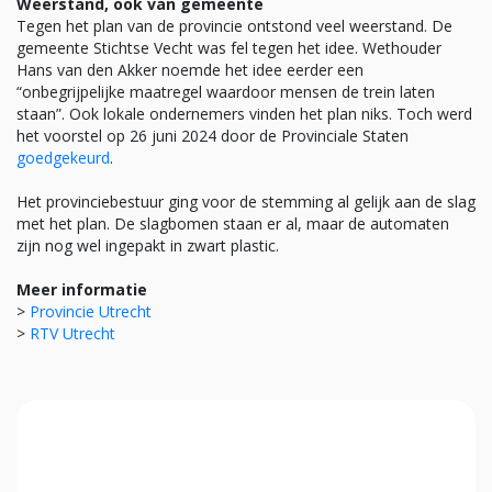
Weerstand, ook van gemeente
Tegen het plan van de provincie ontstond veel weerstand. De
gemeente Stichtse Vecht was fel tegen het idee. Wethouder
Hans van den Akker noemde het idee eerder een
“onbegrijpelijke maatregel waardoor mensen de trein laten
staan”. Ook lokale ondernemers vinden het plan niks. Toch werd
het voorstel op 26 juni 2024 door de Provinciale Staten
goedgekeurd
.
Het provinciebestuur ging voor de stemming al gelijk aan de slag
met het plan. De slagbomen staan er al, maar de automaten
zijn nog wel ingepakt in zwart plastic.
Meer informatie
>
Provincie Utrecht
>
RTV Utrecht