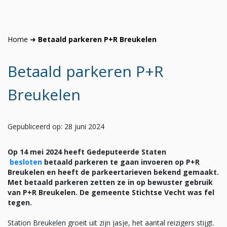
Home
➜
Betaald parkeren P+R Breukelen
Betaald parkeren P+R
Breukelen
Gepubliceerd op: 28 juni 2024
Op 14 mei 2024 heeft Gedeputeerde Staten
besloten
betaald parkeren te gaan invoeren op P+R
Breukelen en heeft de parkeertarieven bekend gemaakt.
Met betaald parkeren zetten ze in op bewuster gebruik
van P+R Breukelen. De gemeente Stichtse Vecht was fel
tegen.
Station Breukelen groeit uit zijn jasje, het aantal reizigers stijgt.