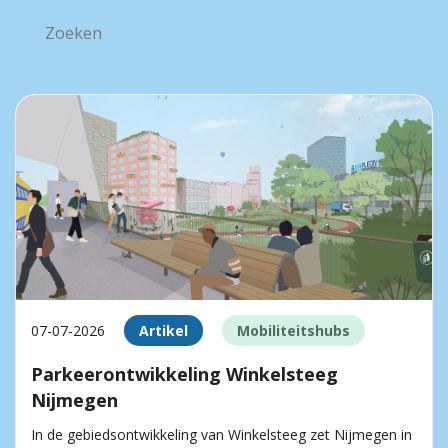
07-07-2026
Artikel
Mobiliteitshubs
Parkeerontwikkeling Winkelsteeg
Nijmegen
In de gebiedsontwikkeling van Winkelsteeg zet Nijmegen in