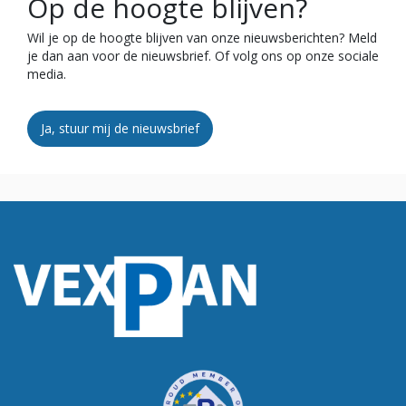
Op de hoogte blijven?
Wil je op de hoogte blijven van onze nieuwsberichten? Meld
je dan aan voor de nieuwsbrief. Of volg ons op onze sociale
media.
Ja, stuur mij de nieuwsbrief