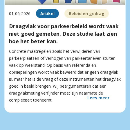
01-06-2026
Artikel
Beleid en gedrag
Draagvlak voor parkeerbeleid wordt vaak
niet goed gemeten. Deze studie laat zien
hoe het beter kan.
Concrete maatregelen zoals het verwijderen van
parkeerplaatsen of verhogen van parkeertarieven stuiten
vaak op weerstand. Op basis van referenda en
opiniepeilingen wordt vaak beweerd dat er geen draagvlak
is, maar het is de vraag of deze instrumenten het draagvlak
goed in beeld brengen. Wij beargumenteren dat een
draagvlakmeting verfijnder moet zijn naarmate de
Lees meer
complexiteit toeneemt.