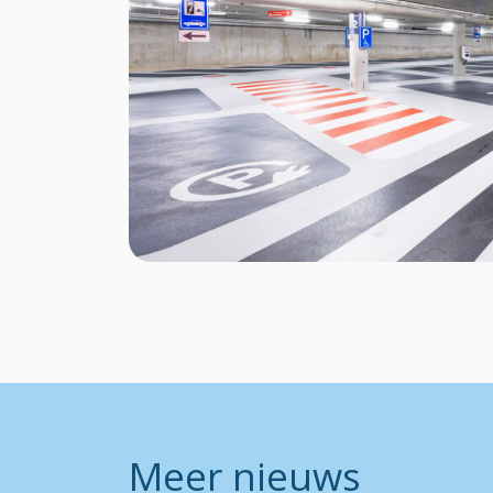
Meer nieuws