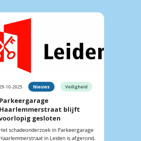
29-10-2025
Nieuws
Veiligheid
Parkeergarage
Haarlemmerstraat blijft
voorlopig gesloten
Het schadeonderzoek in Parkeergarage
Haarlemmerstraat in Leiden is afgerond,