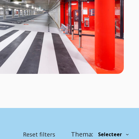
Thema:
Reset filters