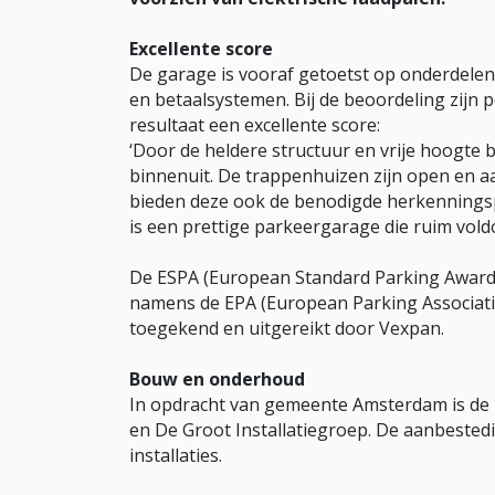
Excellente score
De garage is vooraf getoetst op onderdelen 
en betaalsystemen. Bij de beoordeling zijn 
resultaat een excellente score:
‘Door de heldere structuur en vrije hoogte 
binnenuit. De trappenhuizen zijn open en 
bieden deze ook de benodigde herkennings
is een prettige parkeergarage die ruim vold
De ESPA (European Standard Parking Award)
namens de EPA (European Parking Associati
toegekend en uitgereikt door Vexpan.
Bouw en onderhoud
In opdracht van gemeente Amsterdam is de
en De Groot Installatiegroep. De aanbestedi
installaties.