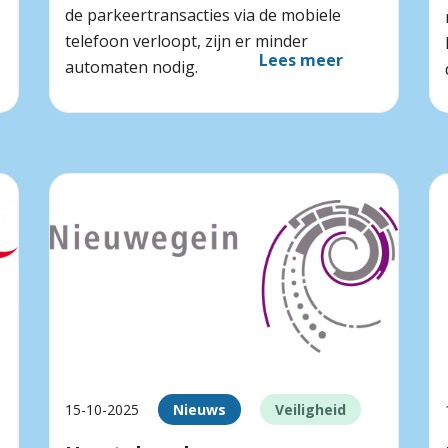
de parkeertransacties via de mobiele
telefoon verloopt, zijn er minder
Lees meer
automaten nodig.
15-10-2025
Nieuws
Veiligheid