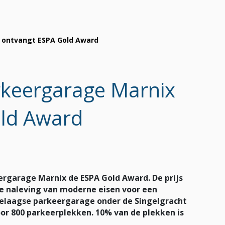
ontvangt ESPA Gold Award
keergarage Marnix
ld Award
garage Marnix de ESPA Gold Award. De prijs
 naleving van moderne eisen voor een
eelaagse parkeergarage onder de Singelgracht
voor 800 parkeerplekken. 10% van de plekken is