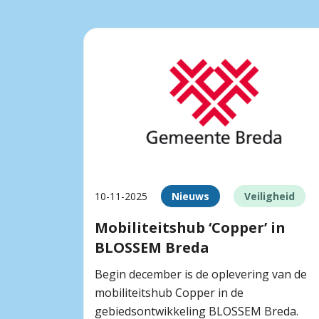
10-11-2025
Nieuws
Veiligheid
Mobiliteitshub ‘Copper’ in
BLOSSEM Breda
Begin december is de oplevering van de
mobiliteitshub Copper in de
gebiedsontwikkeling BLOSSEM Breda.