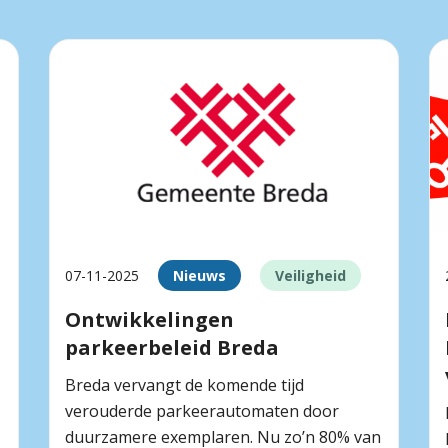
07-11-2025
Nieuws
Veiligheid
Ontwikkelingen
parkeerbeleid Breda
Breda vervangt de komende tijd
verouderde parkeerautomaten door
duurzamere exemplaren. Nu zo’n 80% van