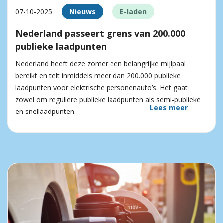
07-10-2025
Nieuws
E-laden
Nederland passeert grens van 200.000
publieke laadpunten
Nederland heeft deze zomer een belangrijke mijlpaal
bereikt en telt inmiddels meer dan 200.000 publieke
laadpunten voor elektrische personenauto’s. Het gaat
zowel om reguliere publieke laadpunten als semi-publieke
Lees meer
en snellaadpunten.