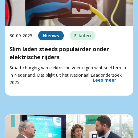
30-09-2025
Nieuws
E-laden
Slim laden steeds populairder onder
elektrische rijders
Smart charging van elektrische voertuigen wint snel terrein
in Nederland. Dat blijkt uit het Nationaal Laadonderzoek
Lees meer
2025.