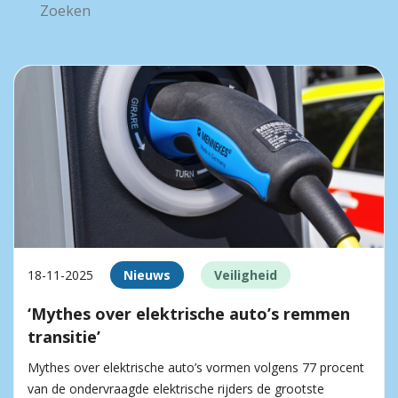
18-11-2025
Nieuws
Veiligheid
‘Mythes over elektrische auto’s remmen
transitie’
Mythes over elektrische auto’s vormen volgens 77 procent
van de ondervraagde elektrische rijders de grootste