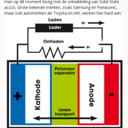
men op dit moment bezig met de ontwikkeling van Solid State
accu’s. Grote bekende merken, zoals Samsung en Panasonic,
maar ook automerken als Toyota en VW, werken hier hard aan.