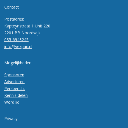
Contact
Postadres:
Kapteynstraat 1 Unit 220
2201 BB Noordwijk
035-6943245
info@vexpan.nl
Mogelijkheden
Sponsoren
Adverteren
Persbericht
Kennis delen
Word lid
Privacy