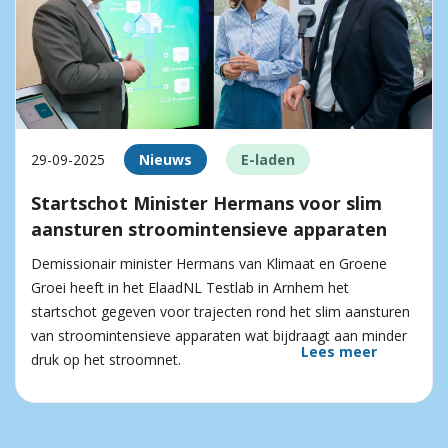
29-09-2025
Nieuws
E-laden
Startschot Minister Hermans voor slim
aansturen stroomintensieve apparaten
Demissionair minister Hermans van Klimaat en Groene
Groei heeft in het ElaadNL Testlab in Arnhem het
startschot gegeven voor trajecten rond het slim aansturen
van stroomintensieve apparaten wat bijdraagt aan minder
Lees meer
druk op het stroomnet.