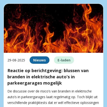
29-08-2025
Nieuws
E-laden
Reactie op berichtgeving: blussen van
branden in elektrische auto’s in
parkeergarages mogelijk
De discussie over de risico’s van branden in elektrische
auto’s in parkeergarages laait regelmatig op. Toch blijkt uit
verschillende praktijktests dat er wél effectieve oplossingen