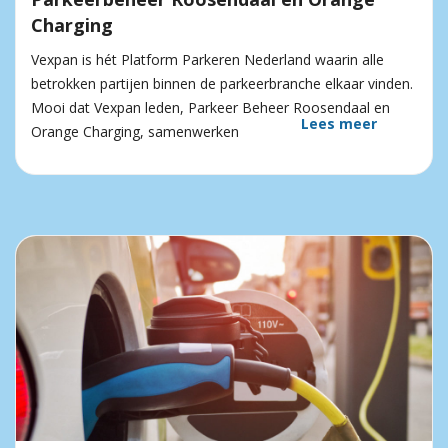
Charging
Vexpan is hét Platform Parkeren Nederland waarin alle
betrokken partijen binnen de parkeerbranche elkaar vinden.
Mooi dat Vexpan leden, Parkeer Beheer Roosendaal en
Lees meer
Orange Charging, samenwerken