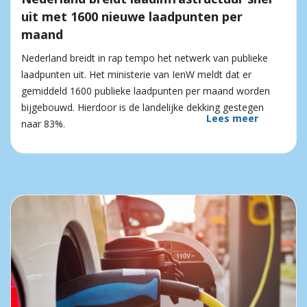
uit met 1600 nieuwe laadpunten per
maand
Nederland breidt in rap tempo het netwerk van publieke
laadpunten uit. Het ministerie van IenW meldt dat er
gemiddeld 1600 publieke laadpunten per maand worden
bijgebouwd. Hierdoor is de landelijke dekking gestegen
Lees meer
naar 83%.