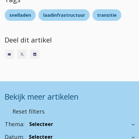
snelladen
laadinfrastructuur
transitie
Deel dit artikel
Bekijk meer artikelen
Reset filters
Thema:
Datum: