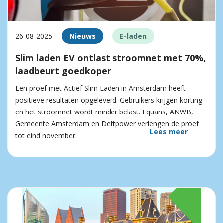
26-08-2025
Nieuws
E-laden
Slim laden EV ontlast stroomnet met 70%,
laadbeurt goedkoper
Een proef met Actief Slim Laden in Amsterdam heeft
positieve resultaten opgeleverd. Gebruikers krijgen korting
en het stroomnet wordt minder belast. Equans, ANWB,
Gemeente Amsterdam en Deftpower verlengen de proef
Lees meer
tot eind november.