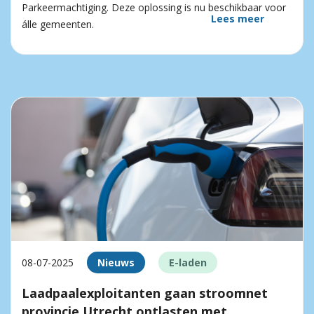
Parkeermachtiging. Deze oplossing is nu beschikbaar voor
Lees meer
álle gemeenten.
08-07-2025
Nieuws
E-laden
Laadpaalexploitanten gaan stroomnet
provincie Utrecht ontlasten met