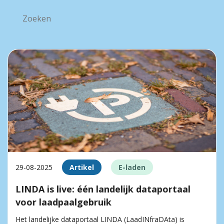
29-08-2025
Artikel
E-laden
LINDA is live: één landelijk dataportaal
voor laadpaalgebruik
Het landelijke dataportaal LINDA (LaadINfraDAta) is