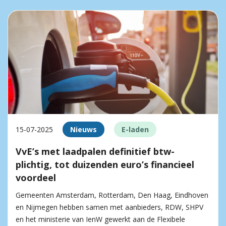
15-07-2025
Nieuws
E-laden
VvE’s met laadpalen definitief btw-
plichtig, tot duizenden euro’s financieel
voordeel
Gemeenten Amsterdam, Rotterdam, Den Haag, Eindhoven
en Nijmegen hebben samen met aanbieders, RDW, SHPV
en het ministerie van IenW gewerkt aan de Flexibele