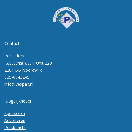
Contact
Postadres:
Kapteynstraat 1 Unit 220
2201 BB Noordwijk
035-6943245
info@vexpan.nl
Mogelijkheden
Sponsoren
Adverteren
Persbericht