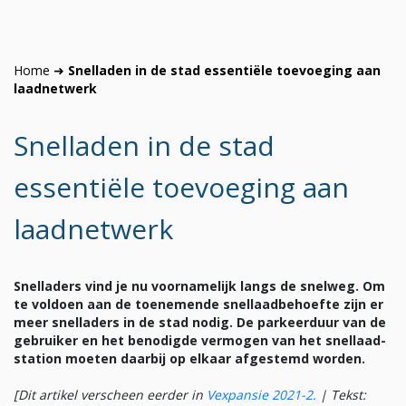
Home
➜
Snelladen in de stad essentiële toevoeging aan
laadnetwerk
Snelladen in de stad
essentiële toevoeging aan
laadnetwerk
Snelladers vind je nu voornamelijk langs de snelweg. Om
te voldoen aan de toenemende snellaadbehoefte zijn er
meer snelladers in de stad nodig. De parkeerduur van de
gebruiker en het benodigde vermogen van het snellaad­
station moeten daarbij op elkaar afgestemd worden.
[Dit artikel verscheen eerder in
Vexpansie 2021-2
.
|
Tekst: