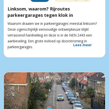
Linksom, waarom? Rijroutes
parkeergarages tegen klok in
Waarom draaien we in parkeergarages meestal linksom?
Deze ogenschijnlijk eenvoudige ontwerpkeuze blijkt
verrassend hardnekkig en deze is in de NEN 2443 een
aanbeveling. Een grote invloed op doorstroming in
Lees meer
parkeergarages.