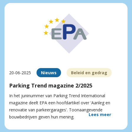
20-06-2025
Nieuws
Beleid en gedrag
Parking Trend magazine 2/2025
In het juninummer van Parking Trend International
magazine deelt EPA een hoofdartikel over 'Aanleg en
renovatie van parkeergarages'. Toonaangevende
Lees meer
bouwbedrijven geven hun mening.