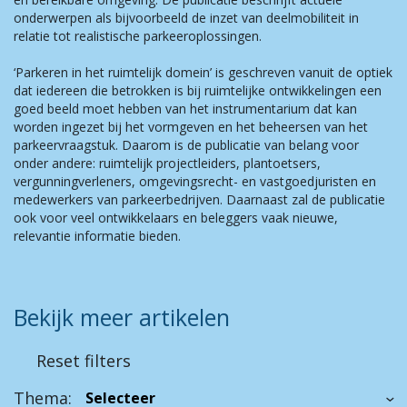
onderwerpen als bijvoorbeeld de inzet van deelmobiliteit in
relatie tot realistische parkeeroplossingen.
‘Parkeren in het ruimtelijk domein’ is geschreven vanuit de optiek
dat iedereen die betrokken is bij ruimtelijke ontwikkelingen een
goed beeld moet hebben van het instrumentarium dat kan
worden ingezet bij het vormgeven en het beheersen van het
parkeervraagstuk. Daarom is de publicatie van belang voor
onder andere: ruimtelijk projectleiders, plantoetsers,
vergunningverleners, omgevingsrecht- en vastgoedjuristen en
medewerkers van parkeerbedrijven. Daarnaast zal de publicatie
ook voor veel ontwikkelaars en beleggers vaak nieuwe,
relevantie informatie bieden.
Bekijk meer artikelen
Reset filters
Thema: