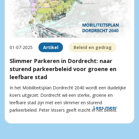
01-07-2025
Artikel
Beleid en gedrag
Slimmer Parkeren in Dordrecht: naar
sturend parkeerbeleid voor groene en
leefbare stad
In het Mobiliteitsplan Dordrecht 2040 wordt een duidelijke
koers uitgezet: Dordrecht wil een sterke, groene en
leefbare stad zijn met een slimmer en sturend
Lees meer
parkeerbeleid. Peter Vissers geeft inzicht in het beleid.