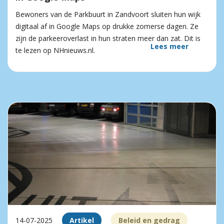
Bewoners van de Parkbuurt in Zandvoort sluiten hun wijk
digitaal af in Google Maps op drukke zomerse dagen. Ze
zijn de parkeeroverlast in hun straten meer dan zat. Dit is
Lees meer
te lezen op NHnieuws.nl.
14-07-2025
Artikel
Beleid en gedrag