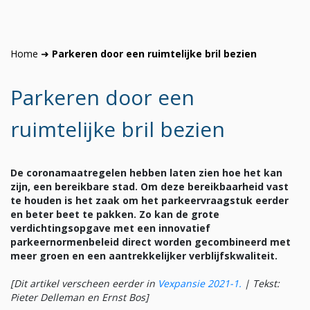
Home
➜
Parkeren door een ruimtelijke bril bezien
Parkeren door een
ruimtelijke bril bezien
De coronamaatregelen hebben laten zien hoe het kan
zijn, een bereikbare stad. Om deze bereikbaarheid vast
te houden is het zaak om het parkeervraagstuk eerder
en beter beet te pakken. Zo kan de grote
verdichtingsopgave met een innovatief
parkeernormenbeleid direct worden gecombineerd met
meer groen en een aantrekkelijker verblijfskwaliteit.
[Dit artikel verscheen eerder in
Vexpansie 2021-1
.
|
Tekst:
Pieter Delleman en Ernst Bos]