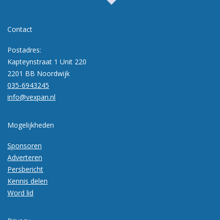
Contact
Postadres:
Kapteynstraat 1 Unit 220
2201 BB Noordwijk
035-6943245
info@vexpan.nl
Mogelijkheden
Sponsoren
Adverteren
Persbericht
Kennis delen
Word lid