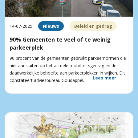
14-07-2025
Nieuws
Beleid en gedrag
90% Gemeenten te veel of te weinig
parkeerplek
90 procent van de gemeenten gebruikt parkeernormen die
niet aansluiten op het actuele mobiliteitsgedrag en de
daadwerkelijke behoefte aan parkeerplekken in wijken. Dit
Lees meer
constateert adviesbureau Goudappel.