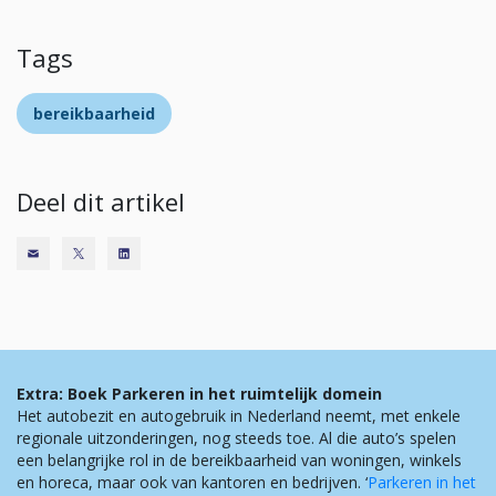
Tags
bereikbaarheid
Deel dit artikel
Extra: Boek Parkeren in het ruimtelijk domein
Het autobezit en autogebruik in Nederland neemt, met enkele
regionale uitzonderingen, nog steeds toe. Al die auto’s spelen
een belangrijke rol in de bereikbaarheid van woningen, winkels
en horeca, maar ook van kantoren en bedrijven. ‘
Parkeren in het