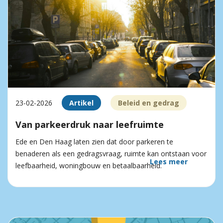
23-02-2026
Artikel
Beleid en gedrag
Van parkeerdruk naar leefruimte
Ede en Den Haag laten zien dat door parkeren te
benaderen als een gedragsvraag, ruimte kan ontstaan voor
Lees meer
leefbaarheid, woningbouw en betaalbaarheid.