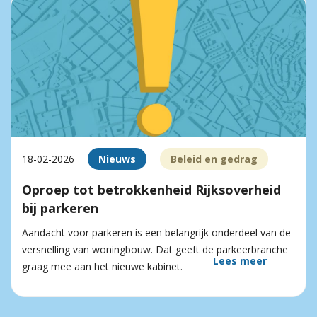
18-02-2026
Nieuws
Beleid en gedrag
Oproep tot betrokkenheid Rijksoverheid
bij parkeren
Aandacht voor parkeren is een belangrijk onderdeel van de
versnelling van woningbouw. Dat geeft de parkeerbranche
Lees meer
graag mee aan het nieuwe kabinet.