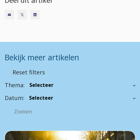
Deel dit artikel
Bekijk meer artikelen
Reset filters
Thema:
Datum: