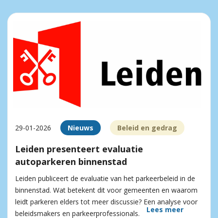
29-01-2026
Nieuws
Beleid en gedrag
Leiden presenteert evaluatie
autoparkeren binnenstad
Leiden publiceert de evaluatie van het parkeerbeleid in de
binnenstad. Wat betekent dit voor gemeenten en waarom
leidt parkeren elders tot meer discussie? Een analyse voor
Lees meer
beleidsmakers en parkeerprofessionals.