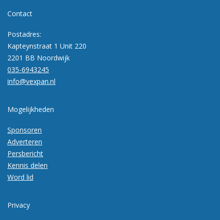
Contact
Postadres:
Kapteynstraat 1 Unit 220
2201 BB Noordwijk
035-6943245
info@vexpan.nl
Mogelijkheden
Sponsoren
Adverteren
Persbericht
Kennis delen
Word lid
Privacy