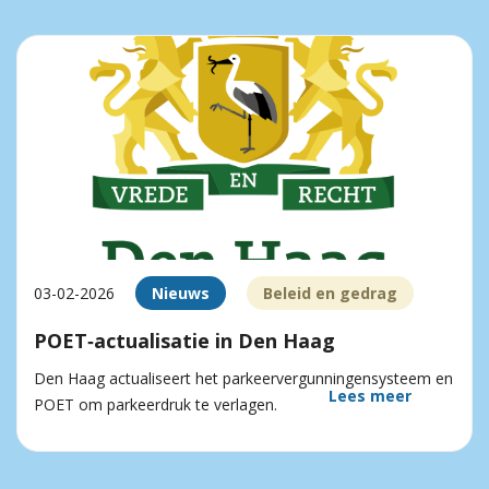
03-02-2026
Nieuws
Beleid en gedrag
POET‑actualisatie in Den Haag
Den Haag actualiseert het parkeervergunningensysteem en
Lees meer
POET om parkeerdruk te verlagen.