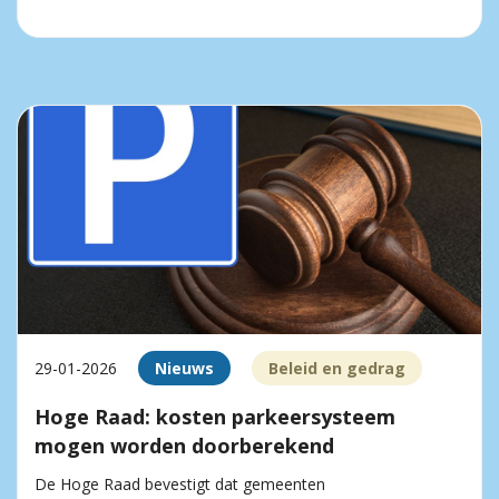
29-01-2026
Nieuws
Beleid en gedrag
Hoge Raad: kosten parkeersysteem
mogen worden doorberekend
De Hoge Raad bevestigt dat gemeenten