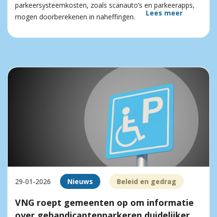
parkeersysteemkosten, zoals scanauto’s en parkeerapps,
Lees meer
mogen doorberekenen in naheffingen.
29-01-2026
Nieuws
Beleid en gedrag
VNG roept gemeenten op om informatie
over gehandicaptenparkeren duidelijker