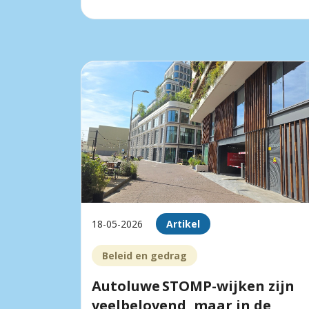
18-05-2026
Artikel
Beleid en gedrag
Autoluwe STOMP-wijken zijn
veelbelovend, maar in de