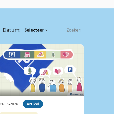
Datum:
01-06-2026
Artikel