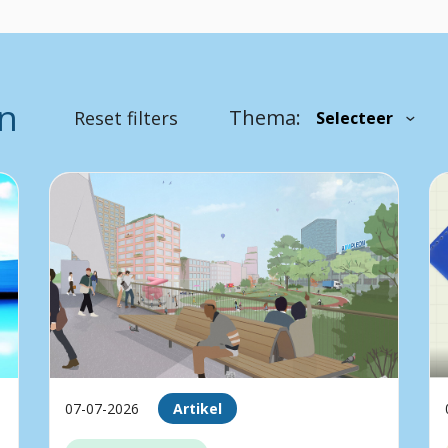
en
Thema:
Reset filters
07-07-2026
Artikel