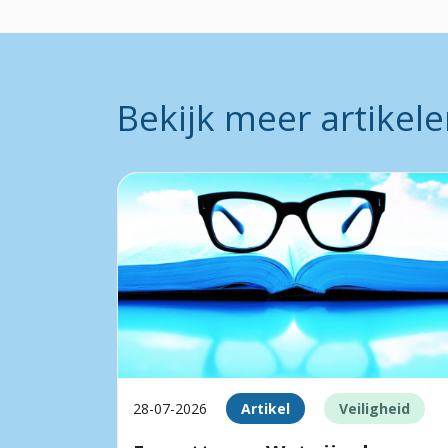
Bekijk meer artikel
28-07-2026
Artikel
Veiligheid