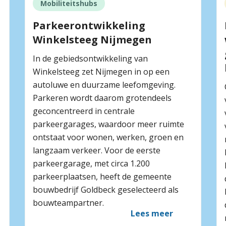
Mobiliteitshubs
Parkeerontwikkeling
Winkelsteeg Nijmegen
In de gebiedsontwikkeling van
Winkelsteeg zet Nijmegen in op een
autoluwe en duurzame leefomgeving.
Parkeren wordt daarom grotendeels
geconcentreerd in centrale
parkeergarages, waardoor meer ruimte
ontstaat voor wonen, werken, groen en
langzaam verkeer. Voor de eerste
parkeergarage, met circa 1.200
parkeerplaatsen, heeft de gemeente
bouwbedrijf Goldbeck geselecteerd als
bouwteampartner.
Lees meer