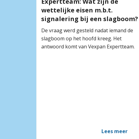
Expertteam: Wat zijn de
wettelijke eisen m.b.t.
signalering bij een slagboom?
De vraag werd gesteld nadat iemand de
slagboom op het hoofd kreeg. Het
antwoord komt van Vexpan Expertteam.
Lees meer