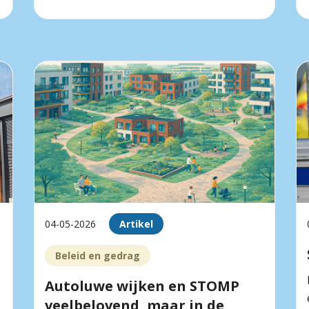
04-05-2026
Artikel
Beleid en gedrag
Autoluwe wijken en STOMP
veelbelovend, maar in de