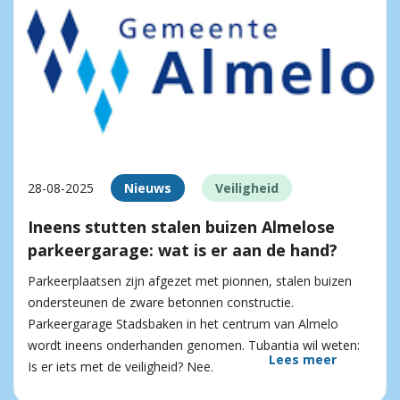
28-08-2025
Nieuws
Veiligheid
Ineens stutten stalen buizen Almelose
parkeergarage: wat is er aan de hand?
Parkeerplaatsen zijn afgezet met pionnen, stalen buizen
ondersteunen de zware betonnen constructie.
Parkeergarage Stadsbaken in het centrum van Almelo
wordt ineens onderhanden genomen. Tubantia wil weten:
Lees meer
Is er iets met de veiligheid? Nee.