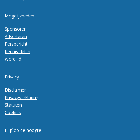
Mogelijkheden
Sponsoren
Adverteren
Persbericht
Kennis delen
Word lid
Privacy
Disclaimer
Privacyverklaring
Statuten
Cookies
Blijf op de hoogte