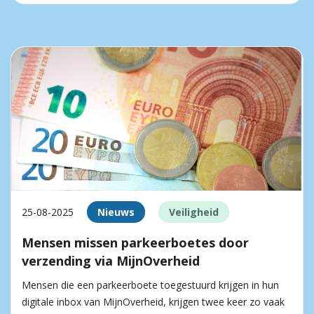
25-08-2025
Nieuws
Veiligheid
Mensen missen parkeerboetes door
verzending via MijnOverheid
Mensen die een parkeerboete toegestuurd krijgen in hun
digitale inbox van MijnOverheid, krijgen twee keer zo vaak