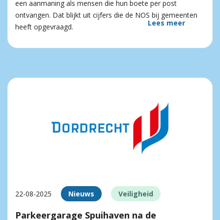
een aanmaning als mensen die hun boete per post
ontvangen. Dat blijkt uit cijfers die de NOS bij gemeenten
Lees meer
heeft opgevraagd.
22-08-2025
Nieuws
Veiligheid
Parkeergarage Spuihaven na de