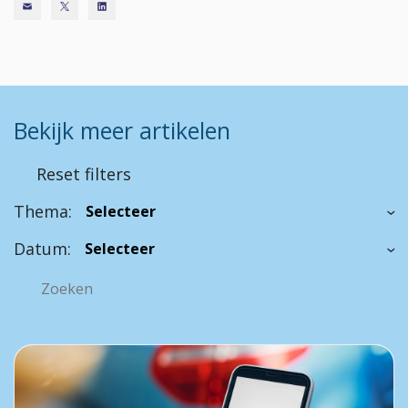
Bekijk meer artikelen
Reset filters
Thema:
Datum: