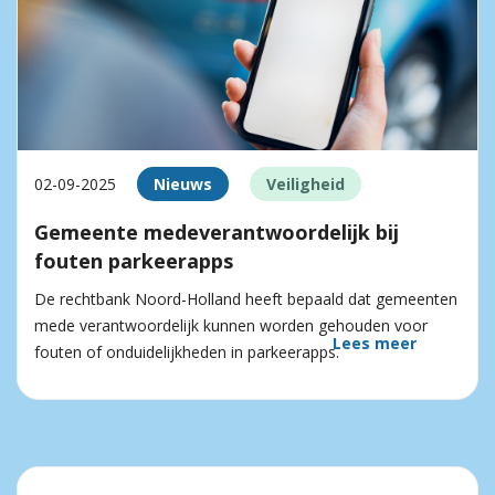
02-09-2025
Nieuws
Veiligheid
Gemeente medeverantwoordelijk bij
fouten parkeerapps
De rechtbank Noord-Holland heeft bepaald dat gemeenten
mede verantwoordelijk kunnen worden gehouden voor
Lees meer
fouten of onduidelijkheden in parkeerapps.