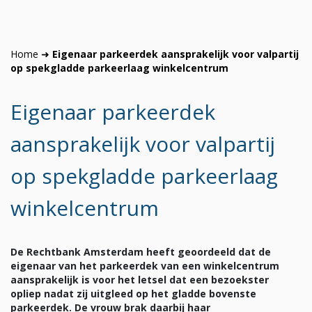
Home
➜
Eigenaar parkeerdek aansprakelijk voor valpartij
op spekgladde parkeerlaag winkelcentrum
Eigenaar parkeerdek
aansprakelijk voor valpartij
op spekgladde parkeerlaag
winkelcentrum
De Rechtbank Amsterdam heeft geoordeeld dat de
eigenaar van het parkeerdek van een winkelcentrum
aansprakelijk is voor het letsel dat een bezoekster
opliep nadat zij uitgleed op het gladde bovenste
parkeerdek. De vrouw brak daarbij haar