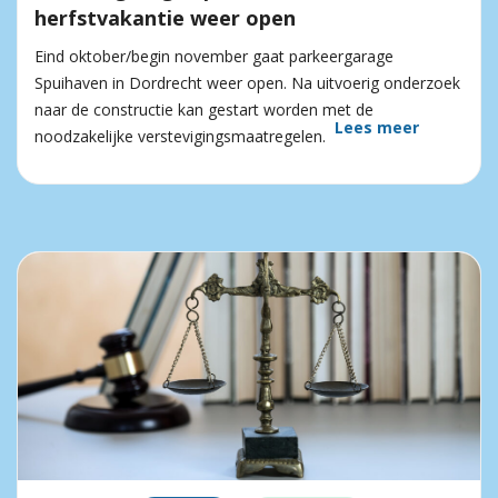
herfstvakantie weer open
Eind oktober/begin november gaat parkeergarage
Spuihaven in Dordrecht weer open. Na uitvoerig onderzoek
naar de constructie kan gestart worden met de
Lees meer
noodzakelijke verstevigingsmaatregelen.