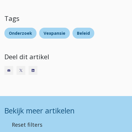
Tags
Onderzoek
Vexpansie
Beleid
Deel dit artikel
Bekijk meer artikelen
Reset filters