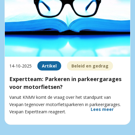
14-10-2025
Artikel
Beleid en gedrag
Expertteam: Parkeren in parkeergarages
voor motorfietsen?
Vanuit KNMV komt de vraag over het standpunt van
Vexpan tegenover motorfietsparkeren in parkeergarages.
Lees meer
Vexpan Expertteam reageert.