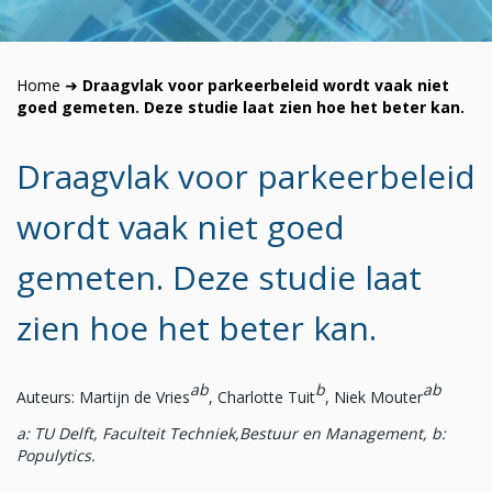
Home
➜
Draagvlak voor parkeerbeleid wordt vaak niet
goed gemeten. Deze studie laat zien hoe het beter kan.
Draagvlak voor parkeerbeleid
wordt vaak niet goed
gemeten. Deze studie laat
zien hoe het beter kan.
ab
b
ab
Auteurs: Martijn de Vries
, Charlotte Tuit
, Niek Mouter
a: TU Delft, Faculteit Techniek,Bestuur en Management, b:
Populytics
.