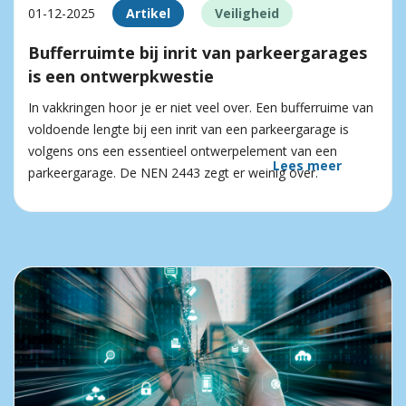
01-12-2025
Artikel
Veiligheid
Bufferruimte bij inrit van parkeergarages
is een ontwerpkwestie
In vakkringen hoor je er niet veel over. Een bufferruime van
voldoende lengte bij een inrit van een parkeergarage is
volgens ons een essentieel ontwerpelement van een
Lees meer
parkeergarage. De NEN 2443 zegt er weinig over.