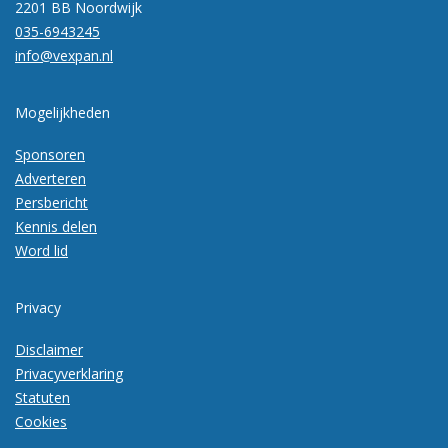
2201 BB Noordwijk
035-6943245
info@vexpan.nl
Mogelijkheden
Sponsoren
Adverteren
Persbericht
Kennis delen
Word lid
Privacy
Disclaimer
Privacyverklaring
Statuten
Cookies