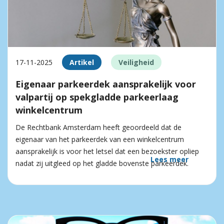
17-11-2025
Artikel
Veiligheid
Eigenaar parkeerdek aansprakelijk voor
valpartij op spekgladde parkeerlaag
winkelcentrum
De Rechtbank Amsterdam heeft geoordeeld dat de
eigenaar van het parkeerdek van een winkelcentrum
aansprakelijk is voor het letsel dat een bezoekster opliep
Lees meer
nadat zij uitgleed op het gladde bovenste parkeerdek.