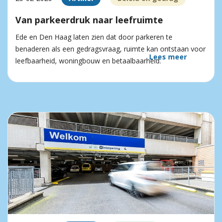
Van parkeerdruk naar leefruimte
Ede en Den Haag laten zien dat door parkeren te
benaderen als een gedragsvraag, ruimte kan ontstaan voor
Lees meer
leefbaarheid, woningbouw en betaalbaarheid.