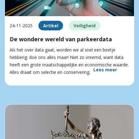
24-11-2025
Artikel
Veiligheid
De wondere wereld van parkeerdata
Als het over data gaat, worden we al snel een beetje
hebberig: doe ons alles maar! Niet zo vreemd, want data
heeft een grote maatschappelijke en economische waarde.
Lees meer
Alles draait om selectie en conservering.