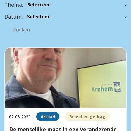
Thema:
Datum:
02-03-2026
Artikel
Beleid en gedrag
De menselijke maat in een veranderende