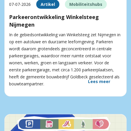
07-07-2026
Artikel
Mobiliteitshubs
Parkeerontwikkeling Winkelsteeg
Nijmegen
In de gebiedsontwikkeling van Winkelsteeg zet Nijmegen in
op een autoluwe en duurzame leefomgeving. Parkeren
wordt daarom grotendeels geconcentreerd in centrale
parkeergarages, waardoor meer ruimte ontstaat voor
wonen, werken, groen en langzaam verkeer. Voor de
eerste parkeergarage, met circa 1.200 parkeerplaatsen,
heeft de gemeente bouwbedrijf Goldbeck geselecteerd als
Lees meer
bouwteampartner.