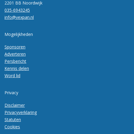
2201 BB Noordwijk
035-6943245
info@vexpan.nl
Mogelijkheden
Sponsoren
Adverteren
Persbericht
Kennis delen
Word lid
Privacy
Disclaimer
Privacyverklaring
Statuten
Cookies