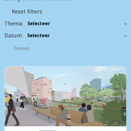
Reset filters
Thema:
Datum: