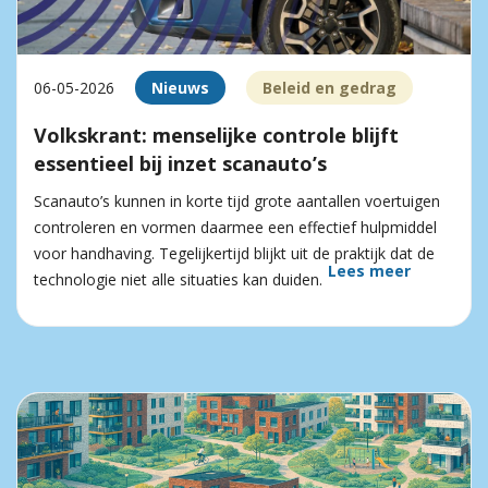
06-05-2026
Nieuws
Beleid en gedrag
Volkskrant: menselijke controle blijft
essentieel bij inzet scanauto’s
Scanauto’s kunnen in korte tijd grote aantallen voertuigen
controleren en vormen daarmee een effectief hulpmiddel
voor handhaving. Tegelijkertijd blijkt uit de praktijk dat de
Lees meer
technologie niet alle situaties kan duiden.