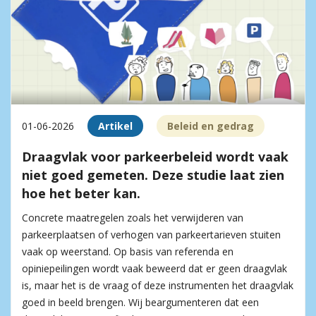
01-06-2026
Artikel
Beleid en gedrag
Draagvlak voor parkeerbeleid wordt vaak
niet goed gemeten. Deze studie laat zien
hoe het beter kan.
Concrete maatregelen zoals het verwijderen van
parkeerplaatsen of verhogen van parkeertarieven stuiten
vaak op weerstand. Op basis van referenda en
opiniepeilingen wordt vaak beweerd dat er geen draagvlak
is, maar het is de vraag of deze instrumenten het draagvlak
goed in beeld brengen. Wij beargumenteren dat een