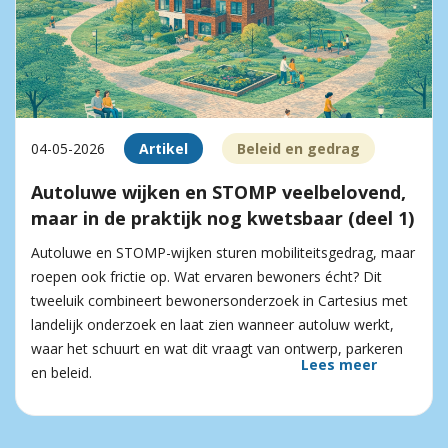
04-05-2026
Artikel
Beleid en gedrag
Autoluwe wijken en STOMP veelbelovend,
maar in de praktijk nog kwetsbaar (deel 1)
Autoluwe en STOMP-wijken sturen mobiliteitsgedrag, maar
roepen ook frictie op. Wat ervaren bewoners écht? Dit
tweeluik combineert bewonersonderzoek in Cartesius met
landelijk onderzoek en laat zien wanneer autoluw werkt,
waar het schuurt en wat dit vraagt van ontwerp, parkeren
Lees meer
en beleid.