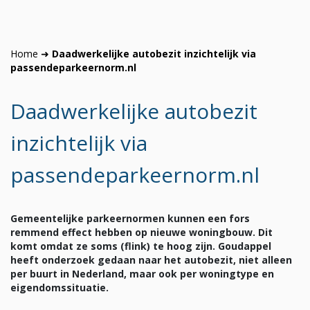
Home
➜
Daadwerkelijke autobezit inzichtelijk via
passendeparkeernorm.nl
Daadwerkelijke autobezit
inzichtelijk via
passendeparkeernorm.nl
Gemeentelijke parkeernormen kunnen een fors
remmend effect hebben op nieuwe woningbouw. Dit
komt omdat ze soms (flink) te hoog zijn. Goudappel
heeft onderzoek gedaan naar het autobezit, niet alleen
per buurt in Nederland, maar ook per woningtype en
eigendomssituatie.