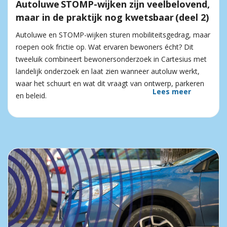
Autoluwe STOMP-wijken zijn veelbelovend,
maar in de praktijk nog kwetsbaar (deel 2)
Autoluwe en STOMP-wijken sturen mobiliteitsgedrag, maar
roepen ook frictie op. Wat ervaren bewoners écht? Dit
tweeluik combineert bewonersonderzoek in Cartesius met
landelijk onderzoek en laat zien wanneer autoluw werkt,
waar het schuurt en wat dit vraagt van ontwerp, parkeren
Lees meer
en beleid.