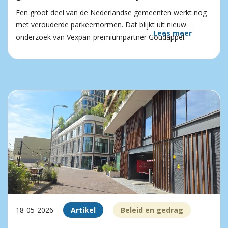
Een groot deel van de Nederlandse gemeenten werkt nog
met verouderde parkeernormen. Dat blijkt uit nieuw
Lees meer
onderzoek van Vexpan-premiumpartner Goudappel.
18-05-2026
Artikel
Beleid en gedrag