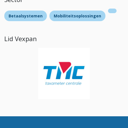
Betaalsystemen
Mobiliteitsoplossingen
Lid Vexpan