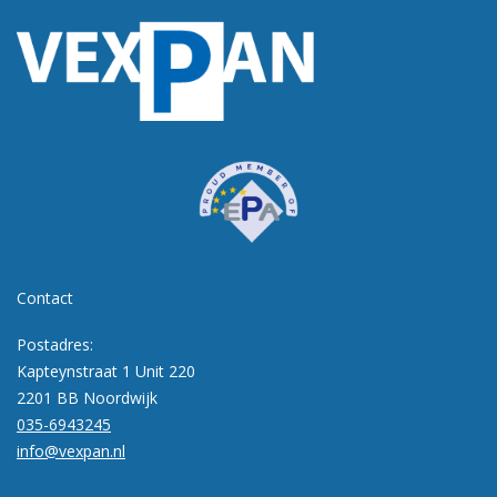
Contact
Postadres:
Kapteynstraat 1 Unit 220
2201 BB Noordwijk
035-6943245
info@vexpan.nl