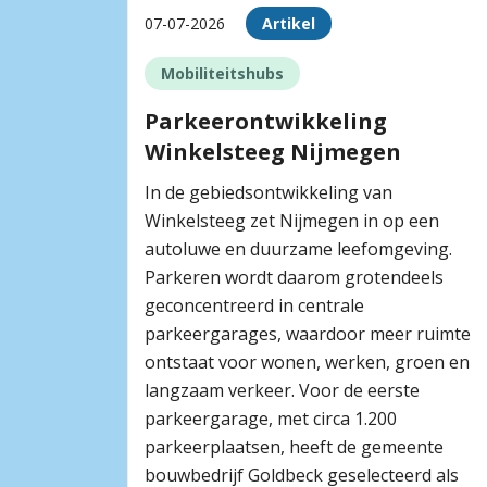
07-07-2026
Artikel
Mobiliteitshubs
Parkeerontwikkeling
Winkelsteeg Nijmegen
In de gebiedsontwikkeling van
Winkelsteeg zet Nijmegen in op een
autoluwe en duurzame leefomgeving.
Parkeren wordt daarom grotendeels
geconcentreerd in centrale
parkeergarages, waardoor meer ruimte
ontstaat voor wonen, werken, groen en
langzaam verkeer. Voor de eerste
parkeergarage, met circa 1.200
parkeerplaatsen, heeft de gemeente
bouwbedrijf Goldbeck geselecteerd als