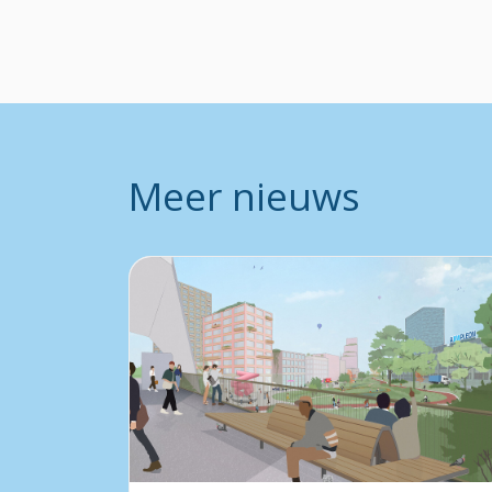
Meer nieuws