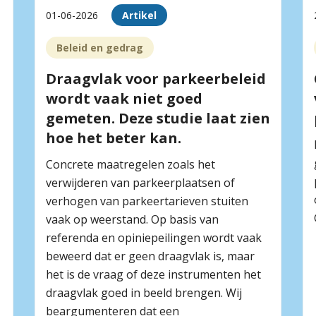
01-06-2026
Artikel
Beleid en gedrag
Draagvlak voor parkeerbeleid
wordt vaak niet goed
gemeten. Deze studie laat zien
hoe het beter kan.
Concrete maatregelen zoals het
verwijderen van parkeerplaatsen of
verhogen van parkeertarieven stuiten
vaak op weerstand. Op basis van
referenda en opiniepeilingen wordt vaak
beweerd dat er geen draagvlak is, maar
het is de vraag of deze instrumenten het
draagvlak goed in beeld brengen. Wij
beargumenteren dat een