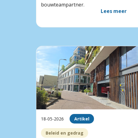
bouwteampartner.
Lees meer
18-05-2026
Artikel
Beleid en gedrag