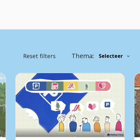
Thema:
Reset filters