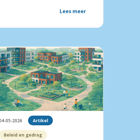
Lees meer
04-05-2026
Artikel
Beleid en gedrag