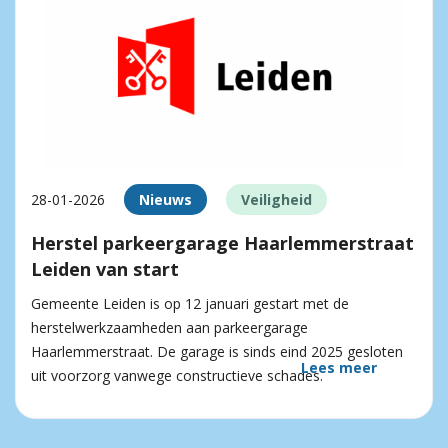
28-01-2026
Nieuws
Veiligheid
Herstel parkeergarage Haarlemmerstraat
Leiden van start
Gemeente Leiden is op 12 januari gestart met de
herstelwerkzaamheden aan parkeergarage
Haarlemmerstraat. De garage is sinds eind 2025 gesloten
Lees meer
uit voorzorg vanwege constructieve schades.