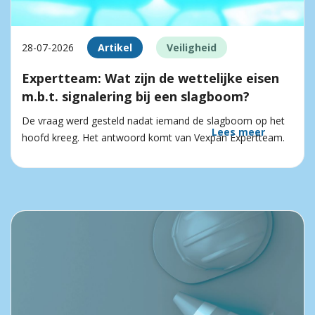
28-07-2026
Artikel
Veiligheid
Expertteam: Wat zijn de wettelijke eisen
m.b.t. signalering bij een slagboom?
De vraag werd gesteld nadat iemand de slagboom op het
Lees meer
hoofd kreeg. Het antwoord komt van Vexpan Expertteam.