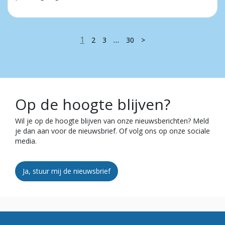
1
…
2
3
30
>
Op de hoogte blijven?
Wil je op de hoogte blijven van onze nieuwsberichten? Meld
je dan aan voor de nieuwsbrief. Of volg ons op onze sociale
media.
Ja, stuur mij de nieuwsbrief