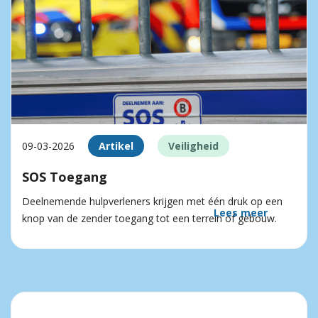
09-03-2026
Artikel
Veiligheid
SOS Toegang
Deelnemende hulpverleners krijgen met één druk op een
Lees meer
knop van de zender toegang tot een terrein of gebouw.