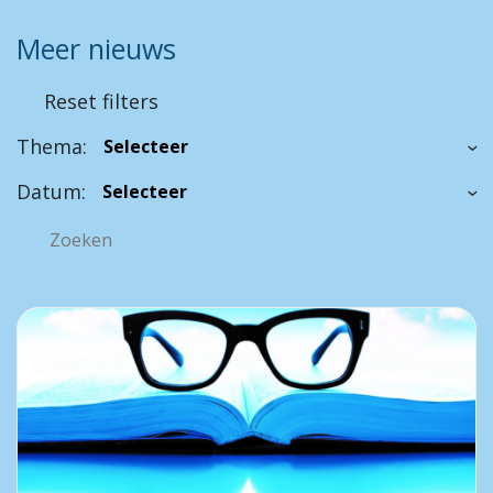
Meer nieuws
Reset filters
Thema:
Datum: