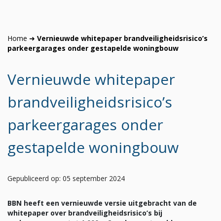
Home
➜
Vernieuwde whitepaper brandveiligheidsrisico’s
parkeergarages onder gestapelde woningbouw
Vernieuwde whitepaper
brandveiligheidsrisico’s
parkeergarages onder
gestapelde woningbouw
Gepubliceerd op: 05 september 2024
BBN heeft een vernieuwde versie uitgebracht van de
whitepaper over brandveiligheidsrisico’s bij