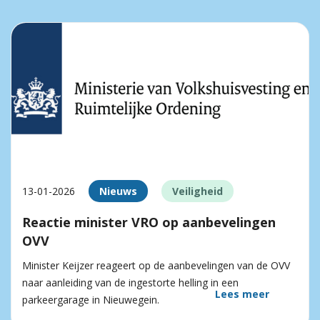
13-01-2026
Nieuws
Veiligheid
Reactie minister VRO op aanbevelingen
OVV
Minister Keijzer reageert op de aanbevelingen van de OVV
naar aanleiding van de ingestorte helling in een
Lees meer
parkeergarage in Nieuwegein.