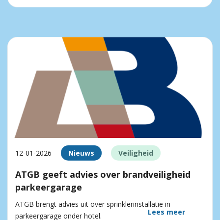
12-01-2026
Nieuws
Veiligheid
ATGB geeft advies over brandveiligheid
parkeergarage
ATGB brengt advies uit over sprinklerinstallatie in
Lees meer
parkeergarage onder hotel.