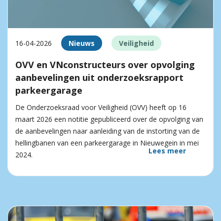
16-04-2026
Nieuws
Veiligheid
OVV en VNconstructeurs over opvolging
aanbevelingen uit onderzoeksrapport
parkeergarage
De Onderzoeksraad voor Veiligheid (OVV) heeft op 16
maart 2026 een notitie gepubliceerd over de opvolging van
de aanbevelingen naar aanleiding van de instorting van de
hellingbanen van een parkeergarage in Nieuwegein in mei
Lees meer
2024.