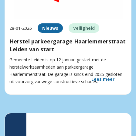
28-01-2026
Nieuws
Veiligheid
Herstel parkeergarage Haarlemmerstraat
Leiden van start
Gemeente Leiden is op 12 januari gestart met de
herstelwerkzaamheden aan parkeergarage
Haarlemmerstraat. De garage is sinds eind 2025 gesloten
Lees meer
uit voorzorg vanwege constructieve schades.