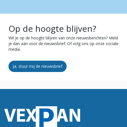
Op de hoogte blijven?
Wil je op de hoogte blijven van onze nieuwsberichten? Meld
je dan aan voor de nieuwsbrief. Of volg ons op onze sociale
media.
Ja, stuur mij de nieuwsbrief