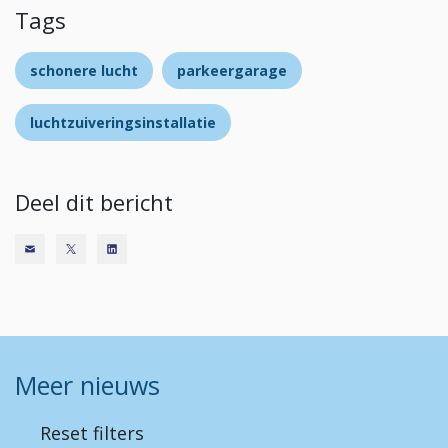
Tags
schonere lucht
parkeergarage
luchtzuiveringsinstallatie
Deel dit bericht
Meer nieuws
Reset filters