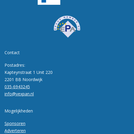
Contact
Postadres:
Kapteynstraat 1 Unit 220
2201 BB Noordwijk
035-6943245
info@vexpan.nl
Mogelijkheden
Sponsoren
Adverteren