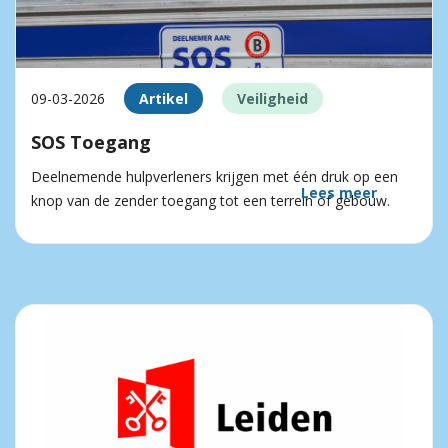
09-03-2026
Artikel
Veiligheid
SOS Toegang
Deelnemende hulpverleners krijgen met één druk op een
Lees meer
knop van de zender toegang tot een terrein of gebouw.