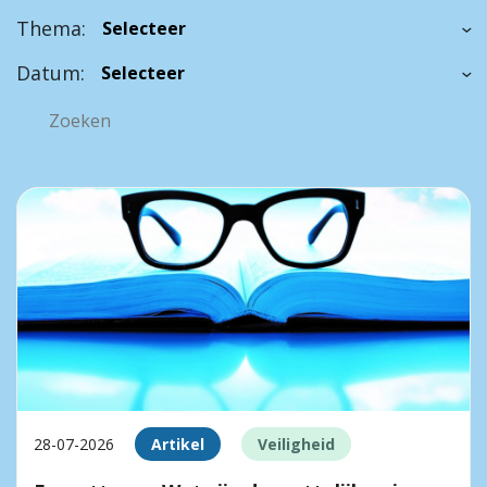
Thema:
Datum:
28-07-2026
Artikel
Veiligheid