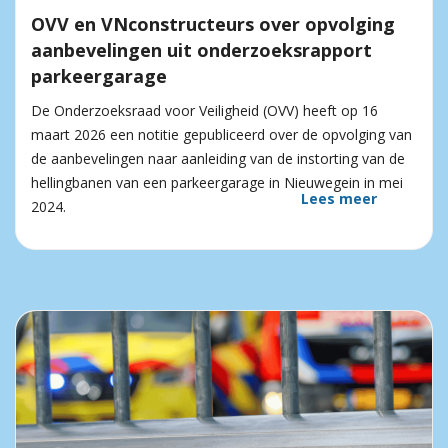
OVV en VNconstructeurs over opvolging
aanbevelingen uit onderzoeksrapport
parkeergarage
De Onderzoeksraad voor Veiligheid (OVV) heeft op 16
maart 2026 een notitie gepubliceerd over de opvolging van
de aanbevelingen naar aanleiding van de instorting van de
hellingbanen van een parkeergarage in Nieuwegein in mei
Lees meer
2024.