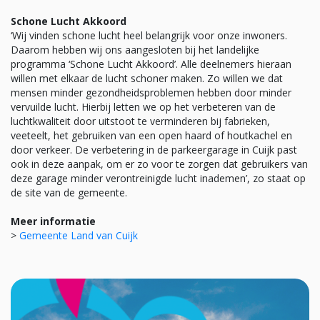
Schone Lucht Akkoord
‘Wij vinden schone lucht heel belangrijk voor onze inwoners.
Daarom hebben wij ons aangesloten bij het landelijke
programma ‘Schone Lucht Akkoord’. Alle deelnemers hieraan
willen met elkaar de lucht schoner maken. Zo willen we dat
mensen minder gezondheidsproblemen hebben door minder
vervuilde lucht. Hierbij letten we op het verbeteren van de
luchtkwaliteit door uitstoot te verminderen bij fabrieken,
veeteelt, het gebruiken van een open haard of houtkachel en
door verkeer. De verbetering in de parkeergarage in Cuijk past
ook in deze aanpak, om er zo voor te zorgen dat gebruikers van
deze garage minder verontreinigde lucht inademen’, zo staat op
de site van de gemeente.
Meer informatie
>
Gemeente Land van Cuijk