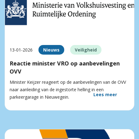
13-01-2026
Nieuws
Veiligheid
Reactie minister VRO op aanbevelingen
OVV
Minister Keijzer reageert op de aanbevelingen van de OVV
naar aanleiding van de ingestorte helling in een
Lees meer
parkeergarage in Nieuwegein.