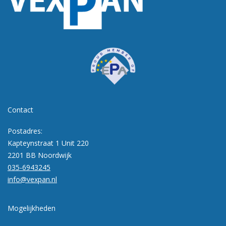
Contact
Postadres:
Kapteynstraat 1 Unit 220
2201 BB Noordwijk
035-6943245
info@vexpan.nl
Mogelijkheden