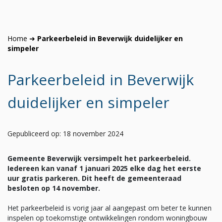
Home
➜
Parkeerbeleid in Beverwijk duidelijker en
simpeler
Parkeerbeleid in Beverwijk
duidelijker en simpeler
Gepubliceerd op: 18 november 2024
Gemeente Beverwijk versimpelt het parkeerbeleid.
Iedereen kan vanaf 1 januari 2025 elke dag het eerste
uur gratis parkeren. Dit heeft de gemeenteraad
besloten op 14 november.
Het parkeerbeleid is vorig jaar al aangepast om beter te kunnen
inspelen op toekomstige ontwikkelingen rondom woningbouw