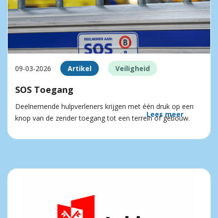
09-03-2026
Artikel
Veiligheid
SOS Toegang
Deelnemende hulpverleners krijgen met één druk op een
Lees meer
knop van de zender toegang tot een terrein of gebouw.