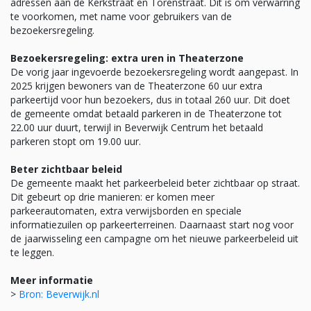
adressen aan de Kerkstraat en Torenstraat. Dit is om verwarring
te voorkomen, met name voor gebruikers van de
bezoekersregeling.
Bezoekersregeling: extra uren in Theaterzone
De vorig jaar ingevoerde bezoekersregeling wordt aangepast. In
2025 krijgen bewoners van de Theaterzone 60 uur extra
parkeertijd voor hun bezoekers, dus in totaal 260 uur. Dit doet
de gemeente omdat betaald parkeren in de Theaterzone tot
22.00 uur duurt, terwijl in Beverwijk Centrum het betaald
parkeren stopt om 19.00 uur.
Beter zichtbaar beleid
De gemeente maakt het parkeerbeleid beter zichtbaar op straat.
Dit gebeurt op drie manieren: er komen meer
parkeerautomaten, extra verwijsborden en speciale
informatiezuilen op parkeerterreinen. Daarnaast start nog voor
de jaarwisseling een campagne om het nieuwe parkeerbeleid uit
te leggen.
Meer informatie
>
Bron: Beverwijk.nl