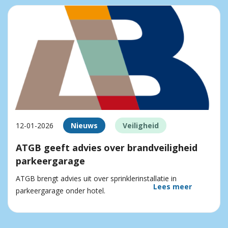
12-01-2026
Nieuws
Veiligheid
ATGB geeft advies over brandveiligheid
parkeergarage
ATGB brengt advies uit over sprinklerinstallatie in
Lees meer
parkeergarage onder hotel.