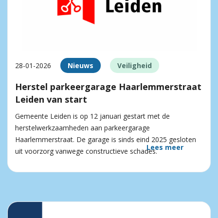
28-01-2026
Nieuws
Veiligheid
Herstel parkeergarage Haarlemmerstraat
Leiden van start
Gemeente Leiden is op 12 januari gestart met de
herstelwerkzaamheden aan parkeergarage
Haarlemmerstraat. De garage is sinds eind 2025 gesloten
Lees meer
uit voorzorg vanwege constructieve schades.