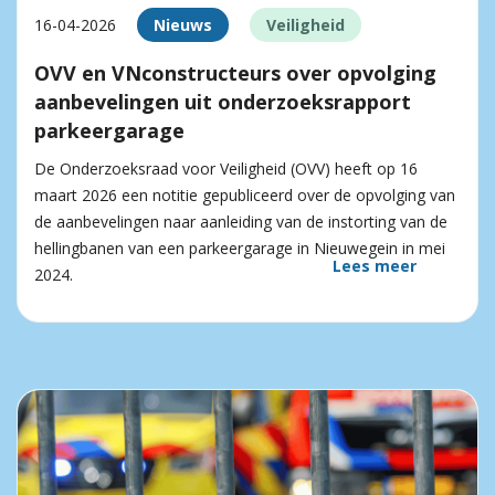
16-04-2026
Nieuws
Veiligheid
OVV en VNconstructeurs over opvolging
aanbevelingen uit onderzoeksrapport
parkeergarage
De Onderzoeksraad voor Veiligheid (OVV) heeft op 16
maart 2026 een notitie gepubliceerd over de opvolging van
de aanbevelingen naar aanleiding van de instorting van de
hellingbanen van een parkeergarage in Nieuwegein in mei
Lees meer
2024.