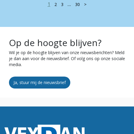
1
…
2
3
30
>
Op de hoogte blijven?
Wil je op de hoogte blijven van onze nieuwsberichten? Meld
je dan aan voor de nieuwsbrief. Of volg ons op onze sociale
media.
Ja, stuur mij de nieuwsbrief