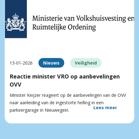
13-01-2026
Nieuws
Veiligheid
Reactie minister VRO op aanbevelingen
OVV
Minister Keijzer reageert op de aanbevelingen van de OVV
naar aanleiding van de ingestorte helling in een
Lees meer
parkeergarage in Nieuwegein.