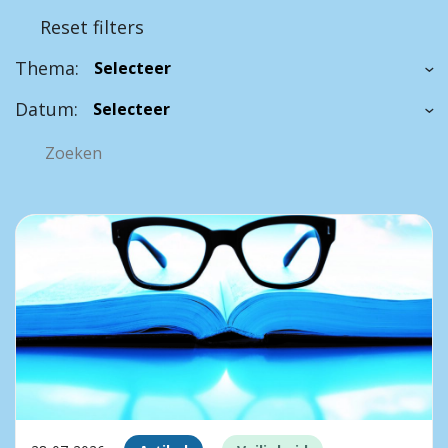
Reset filters
Thema:
Datum: