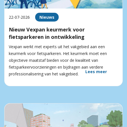
22-07-2026
Nieuws
Nieuw Vexpan keurmerk voor
fietsparkeren in ontwikkeling
Vexpan werkt met experts uit het vakgebied aan een
keurmerk voor fietsparkeren. Het keurmerk moet een
objectieve maatstaf bieden voor de kwaliteit van
fietsparkeervoorzieningen en bijdragen aan verdere
Lees meer
professionalisering van het vakgebied.