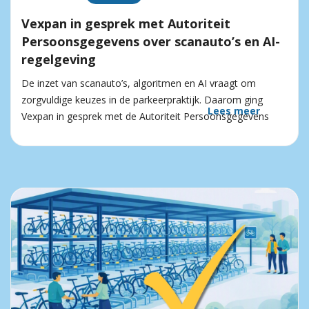
Vexpan in gesprek met Autoriteit
Persoonsgegevens over scanauto’s en AI-
regelgeving
De inzet van scanauto’s, algoritmen en AI vraagt om
zorgvuldige keuzes in de parkeerpraktijk. Daarom ging
Lees meer
Vexpan in gesprek met de Autoriteit Persoonsgegevens