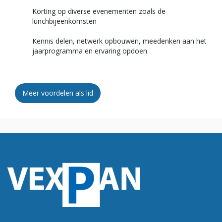
Korting op diverse evenementen zoals de
lunchbijeenkomsten
Kennis delen, netwerk opbouwen, meedenken aan het
jaarprogramma en ervaring opdoen
Meer voordelen als lid