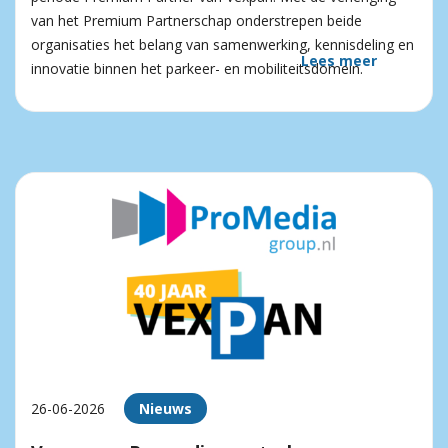
van het Premium Partnerschap onderstrepen beide
organisaties het belang van samenwerking, kennisdeling en
Lees meer
innovatie binnen het parkeer- en mobiliteitsdomein.
26-06-2026
Nieuws