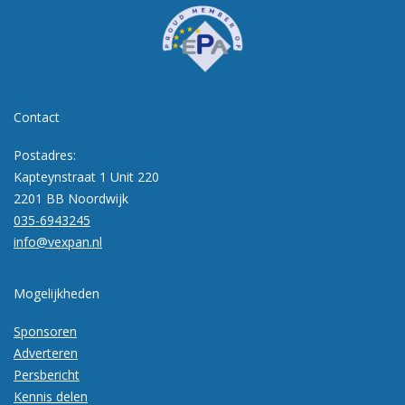
Contact
Postadres:
Kapteynstraat 1 Unit 220
2201 BB Noordwijk
035-6943245
info@vexpan.nl
Mogelijkheden
Sponsoren
Adverteren
Persbericht
Kennis delen