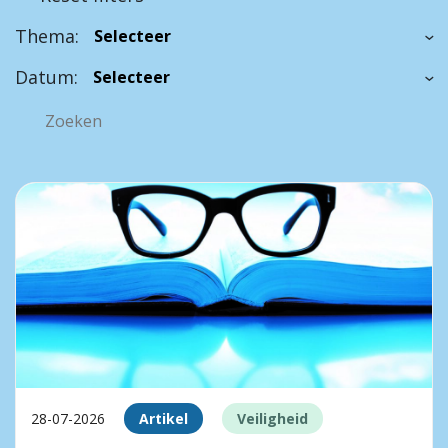
Thema:
Datum:
28-07-2026
Artikel
Veiligheid