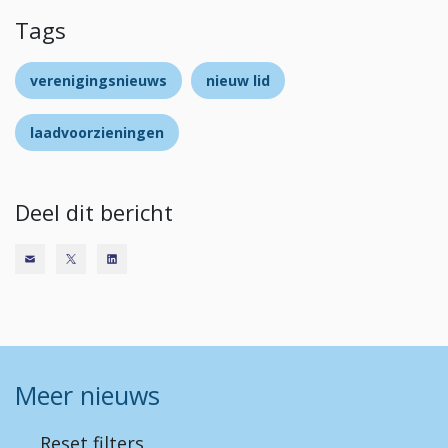
Tags
verenigingsnieuws
nieuw lid
laadvoorzieningen
Deel dit bericht
Meer nieuws
Reset filters