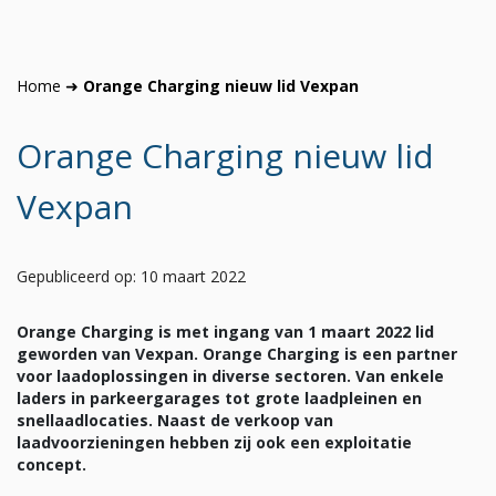
Home
➜
Orange Charging nieuw lid Vexpan
Orange Charging nieuw lid
Vexpan
Gepubliceerd op: 10 maart 2022
Orange Charging is met ingang van 1 maart 2022 lid
geworden van Vexpan. Orange Charging is een partner
voor laadoplossingen in diverse sectoren. Van enkele
laders in parkeergarages tot grote laadpleinen en
snellaadlocaties.
Naast de verkoop van
laadvoorzieningen hebben zij ook een exploitatie
concept.