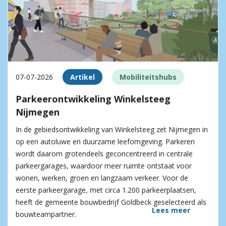
07-07-2026
Artikel
Mobiliteitshubs
Parkeerontwikkeling Winkelsteeg
Nijmegen
In de gebiedsontwikkeling van Winkelsteeg zet Nijmegen in
op een autoluwe en duurzame leefomgeving. Parkeren
wordt daarom grotendeels geconcentreerd in centrale
parkeergarages, waardoor meer ruimte ontstaat voor
wonen, werken, groen en langzaam verkeer. Voor de
eerste parkeergarage, met circa 1.200 parkeerplaatsen,
heeft de gemeente bouwbedrijf Goldbeck geselecteerd als
Lees meer
bouwteampartner.