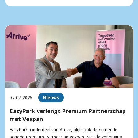
07-07-2026
Nieuws
EasyPark verlengt Premium Partnerschap
met Vexpan
EasyPark, onderdeel van Arrive, blijft ook de komende
periode Premium Partner van Vexpan. Met de verlenging