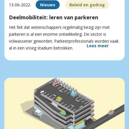
13-06-2022
Nieuws
Beleid en gedrag
Deelmobiliteit: leren van parkeren
Het feit dat wetenschappers regelmatig bezig zijn met
parkeren is al een enorme ontwikkeling. De sector is
volwassener geworden. Parkeerprofessionals worden vaak
Lees meer
al in een vroeg stadium betrokken.