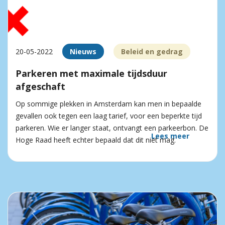
20-05-2022
Nieuws
Beleid en gedrag
Parkeren met maximale tijdsduur
afgeschaft
Op sommige plekken in Amsterdam kan men in bepaalde
gevallen ook tegen een laag tarief, voor een beperkte tijd
parkeren. Wie er langer staat, ontvangt een parkeerbon. De
Lees meer
Hoge Raad heeft echter bepaald dat dit niet mag.