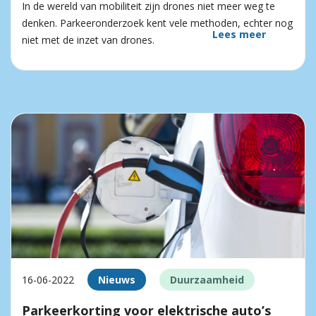
In de wereld van mobiliteit zijn drones niet meer weg te
denken. Parkeeronderzoek kent vele methoden, echter nog
Lees meer
niet met de inzet van drones.
16-06-2022
Nieuws
Duurzaamheid
Parkeerkorting voor elektrische auto’s