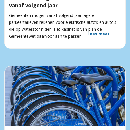
vanaf volgend jaar
Gemeenten mogen vanaf volgend jaar lagere
parkeertarieven rekenen voor elektrische auto’s en auto’s
die op waterstof rijden. Het kabinet is van plan de
Lees meer
Gemeentewet daarvoor aan te passen.