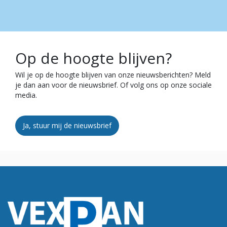
Op de hoogte blijven?
Wil je op de hoogte blijven van onze nieuwsberichten? Meld
je dan aan voor de nieuwsbrief. Of volg ons op onze sociale
media.
Ja, stuur mij de nieuwsbrief