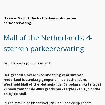
Home
➜
Mall of the Netherlands: 4-sterren
parkeerervaring
Mall of the Netherlands: 4-
sterren parkeerervaring
Gepubliceerd op: 25 maart 2021
Het grootste overdekte shopping centrum van
Nederland is vandaag geopend in Leidschendam.
Westfield Mall of the Netherlands. De belangrijkste troef
kunnen zomaar de 4000 gratis parkeerplekken zijn onder
en bij de Mall.
Nu de retail in de binnenstad van Den Haag en op andere