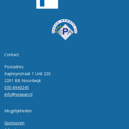
Contact
Postadres:
Kapteynstraat 1 Unit 220
2201 BB Noordwijk
035-6943245
info@vexpan.nl
Mogelijkheden
Sponsoren