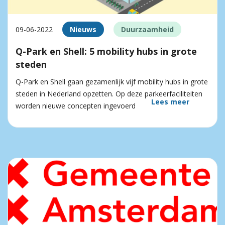
09-06-2022
Nieuws
Duurzaamheid
Q-Park en Shell: 5 mobility hubs in grote
steden
Q-Park en Shell gaan gezamenlijk vijf mobility hubs in grote
steden in Nederland opzetten. Op deze parkeerfaciliteiten
Lees meer
worden nieuwe concepten ingevoerd