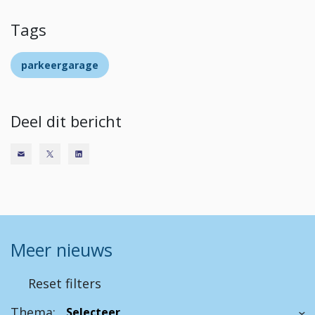
Tags
parkeergarage
Deel dit bericht
Meer nieuws
Reset filters
Thema: