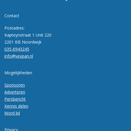
Contact
Postadres:
Kapteynstraat 1 Unit 220
2201 BB Noordwijk
035-6943245
info@vexpan.nl
Mogelijkheden
Sponsoren
Adverteren
Persbericht
Kennis delen
Word lid
Privacy