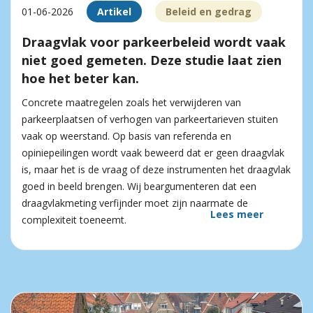
01-06-2026
Artikel
Beleid en gedrag
Draagvlak voor parkeerbeleid wordt vaak
niet goed gemeten. Deze studie laat zien
hoe het beter kan.
Concrete maatregelen zoals het verwijderen van
parkeerplaatsen of verhogen van parkeertarieven stuiten
vaak op weerstand. Op basis van referenda en
opiniepeilingen wordt vaak beweerd dat er geen draagvlak
is, maar het is de vraag of deze instrumenten het draagvlak
goed in beeld brengen. Wij beargumenteren dat een
draagvlakmeting verfijnder moet zijn naarmate de
Lees meer
complexiteit toeneemt.