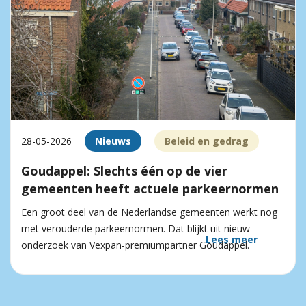
28-05-2026
Nieuws
Beleid en gedrag
Goudappel: Slechts één op de vier
gemeenten heeft actuele parkeernormen
Een groot deel van de Nederlandse gemeenten werkt nog
met verouderde parkeernormen. Dat blijkt uit nieuw
Lees meer
onderzoek van Vexpan-premiumpartner Goudappel.