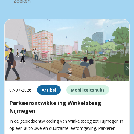
07-07-2026
Artikel
Mobiliteitshubs
Parkeerontwikkeling Winkelsteeg
Nijmegen
In de gebiedsontwikkeling van Winkelsteeg zet Nijmegen in
op een autoluwe en duurzame leefomgeving. Parkeren