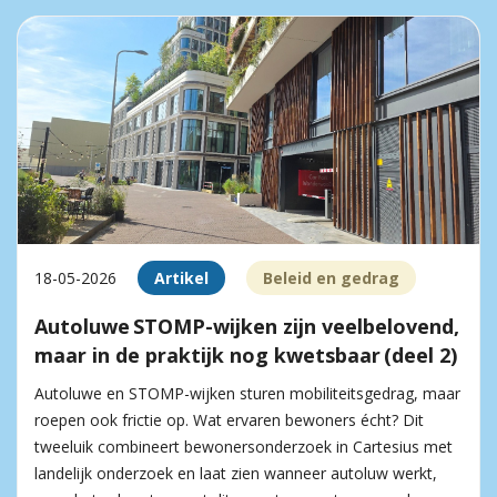
18-05-2026
Artikel
Beleid en gedrag
Autoluwe STOMP-wijken zijn veelbelovend,
maar in de praktijk nog kwetsbaar (deel 2)
Autoluwe en STOMP-wijken sturen mobiliteitsgedrag, maar
roepen ook frictie op. Wat ervaren bewoners écht? Dit
tweeluik combineert bewonersonderzoek in Cartesius met
landelijk onderzoek en laat zien wanneer autoluw werkt,