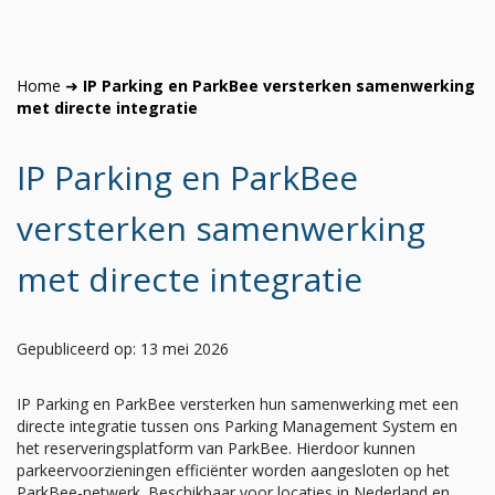
Home
➜
IP Parking en ParkBee versterken samenwerking
met directe integratie
IP Parking en ParkBee
versterken samenwerking
met directe integratie
Gepubliceerd op: 13 mei 2026
IP Parking en ParkBee versterken hun samenwerking met een
directe integratie tussen ons Parking Management System en
het reserveringsplatform van ParkBee. Hierdoor kunnen
parkeervoorzieningen efficiënter worden aangesloten op het
ParkBee-netwerk. Beschikbaar voor locaties in Nederland en