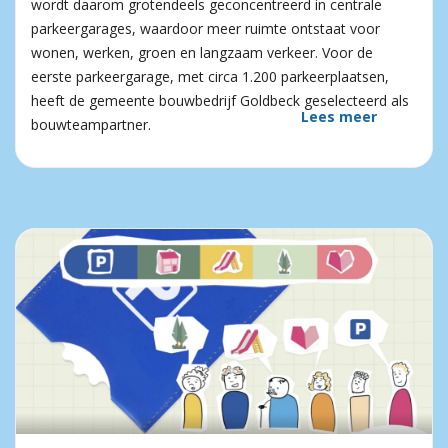
wordt daarom grotendeels geconcentreerd in centrale
parkeergarages, waardoor meer ruimte ontstaat voor
wonen, werken, groen en langzaam verkeer. Voor de
eerste parkeergarage, met circa 1.200 parkeerplaatsen,
heeft de gemeente bouwbedrijf Goldbeck geselecteerd als
Lees meer
bouwteampartner.