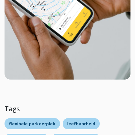
Tags
flexibele parkeerplek
leefbaarheid