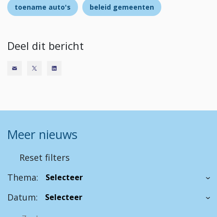
toename auto's
beleid gemeenten
Deel dit bericht
Meer nieuws
Reset filters
Thema:
Datum: