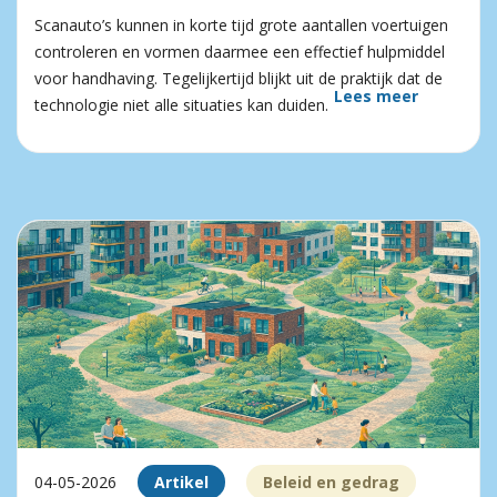
Scanauto’s kunnen in korte tijd grote aantallen voertuigen
controleren en vormen daarmee een effectief hulpmiddel
voor handhaving. Tegelijkertijd blijkt uit de praktijk dat de
Lees meer
technologie niet alle situaties kan duiden.
04-05-2026
Artikel
Beleid en gedrag