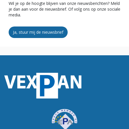
Wil je op de hoogte blijven van onze nieuwsberichten? Meld
je dan aan voor de nieuwsbrief. Of volg ons op onze sociale
media.
Ja, stuur mij de nieuwsbrief