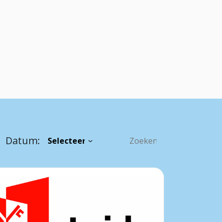
Datum: