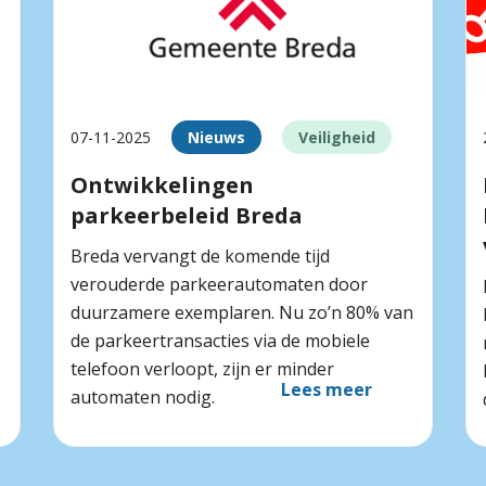
07-11-2025
Nieuws
Veiligheid
Ontwikkelingen
parkeerbeleid Breda
Breda vervangt de komende tijd
verouderde parkeerautomaten door
duurzamere exemplaren. Nu zo’n 80% van
de parkeertransacties via de mobiele
telefoon verloopt, zijn er minder
Lees meer
automaten nodig.