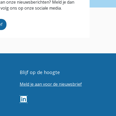
 van onze nieuwsberichten? Meld je dan
 volg ons op onze sociale media.
ef
Blijf op de hoogte
Meld je aan voor de nieuwsbrief