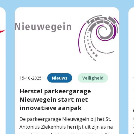
15-10-2025
Nieuws
Veiligheid
Herstel parkeergarage
Nieuwegein start met
innovatieve aanpak
De parkeergarage Nieuwegein bij het St.
Antonius Ziekenhuis herrijst uit zijn as na