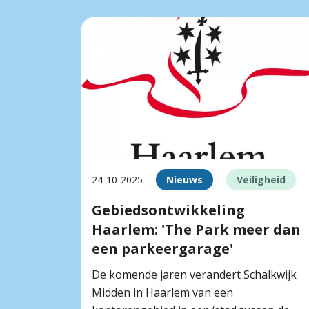
24-10-2025
Nieuws
Veiligheid
Gebiedsontwikkeling
Haarlem: 'The Park meer dan
een parkeergarage'
De komende jaren verandert Schalkwijk
Midden in Haarlem van een