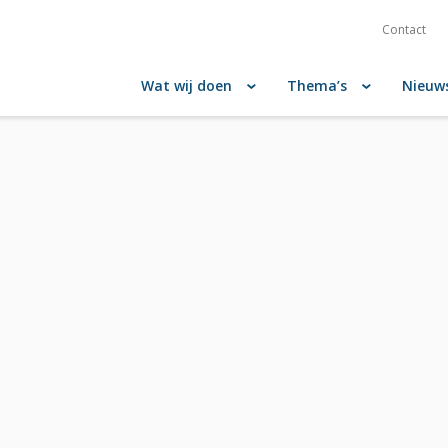
Contact
Wat wij doen
Thema’s
Nieuw