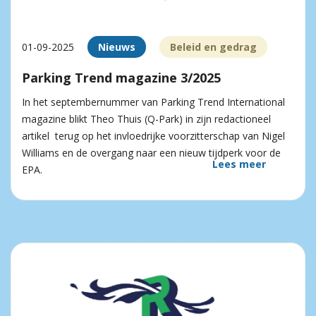
01-09-2025
Nieuws
Beleid en gedrag
Parking Trend magazine 3/2025
In het septembernummer van Parking Trend International
magazine blikt Theo Thuis (Q-Park) in zijn redactioneel
artikel terug op het invloedrijke voorzitterschap van Nigel
Williams en de overgang naar een nieuw tijdperk voor de
Lees meer
EPA.