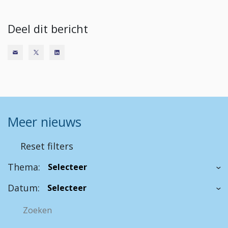
Deel dit bericht
Meer nieuws
Reset filters
Thema:
Datum: