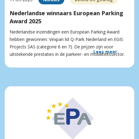
Nederlandse winnaars European Parking
Award 2025
Nederlandse inzendingen een European Parking Award
hebben gewonnen: Vexpan lid Q-Park Nederland en EGIS
Projects SAS (categorie 6 en 7). De prijzen zijn voor
Lees meer
uitstekende prestaties in de parkeer- en mobiliteitssector.