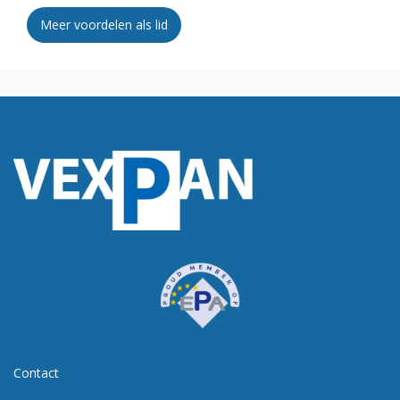
Meer voordelen als lid
Contact