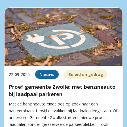
22-09-2025
Nieuws
Beleid en gedrag
Proef gemeente Zwolle: met benzineauto
bij laadpaal parkeren
Met de benzineauto eindeloos op zoek naar een
parkeerplaats, terwijl de vakken bij laadpalen leeg staan. Of
andersom. Gemeente Zwolle start een nieuwe proef:
laadpalen zonder gereserveerde parkeerplekken – ook