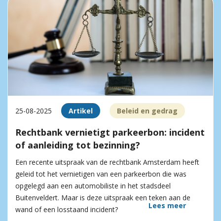
25-08-2025
Artikel
Beleid en gedrag
Rechtbank vernietigt parkeerbon: incident
of aanleiding tot bezinning?
Een recente uitspraak van de rechtbank Amsterdam heeft
geleid tot het vernietigen van een parkeerbon die was
opgelegd aan een automobiliste in het stadsdeel
Buitenveldert. Maar is deze uitspraak een teken aan de
Lees meer
wand of een losstaand incident?