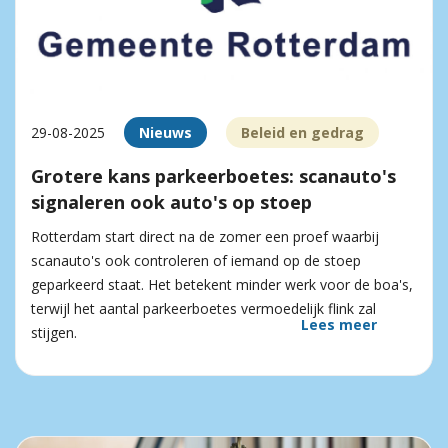
29-08-2025
Nieuws
Beleid en gedrag
Grotere kans parkeerboetes: scanauto's
signaleren ook auto's op stoep
Rotterdam start direct na de zomer een proef waarbij
scanauto's ook controleren of iemand op de stoep
geparkeerd staat. Het betekent minder werk voor de boa's,
terwijl het aantal parkeerboetes vermoedelijk flink zal
Lees meer
stijgen.