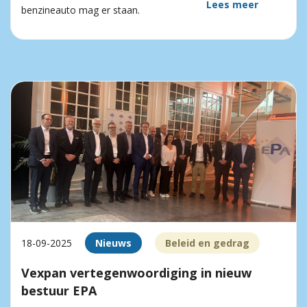
Lees meer
benzineauto mag er staan.
18-09-2025
Nieuws
Beleid en gedrag
Vexpan vertegenwoordiging in nieuw
bestuur EPA