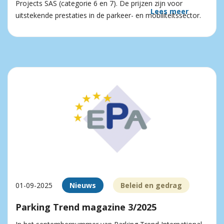
Projects SAS (categorie 6 en 7). De prijzen zijn voor
Lees meer
uitstekende prestaties in de parkeer- en mobiliteitssector.
01-09-2025
Nieuws
Beleid en gedrag
Parking Trend magazine 3/2025