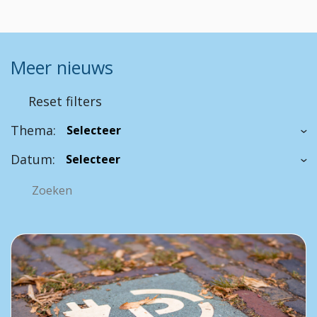
Meer nieuws
Reset filters
Thema:
Datum: