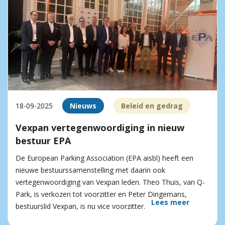
18-09-2025
Nieuws
Beleid en gedrag
Vexpan vertegenwoordiging in nieuw
bestuur EPA
De European Parking Association (EPA aisbl) heeft een
nieuwe bestuurssamenstelling met daarin ook
vertegenwoordiging van Vexpan leden. Theo Thuis, van Q-
Park, is verkozen tot voorzitter en Peter Dingemans,
Lees meer
bestuurslid Vexpan, is nu vice voorzitter.