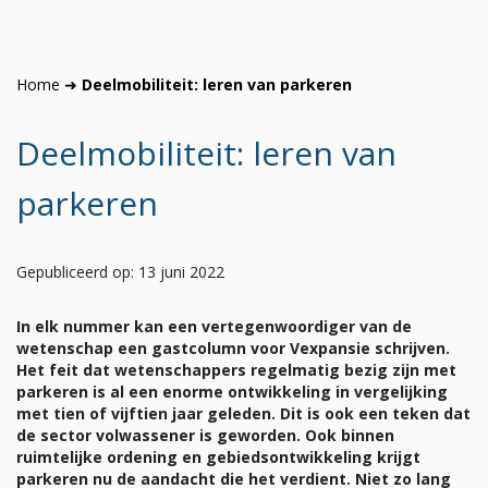
Home
➜
Deelmobiliteit: leren van parkeren
Deelmobiliteit: leren van
parkeren
Gepubliceerd op: 13 juni 2022
In elk nummer kan een vertegenwoordiger van de
wetenschap een gastcolumn voor Vexpansie schrijven.
Het feit dat wetenschappers regelmatig bezig zijn met
parkeren is al een enorme ontwikkeling in vergelijking
met tien of vijftien jaar geleden. Dit is ook een teken dat
de sector volwassener is geworden. Ook binnen
ruimtelijke ordening en gebiedsontwikkeling krijgt
parkeren nu de aandacht die het verdient. Niet zo lang