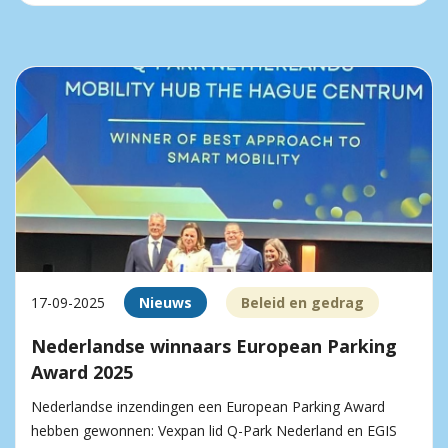
17-09-2025
Nieuws
Beleid en gedrag
Nederlandse winnaars European Parking
Award 2025
Nederlandse inzendingen een European Parking Award
hebben gewonnen: Vexpan lid Q-Park Nederland en EGIS