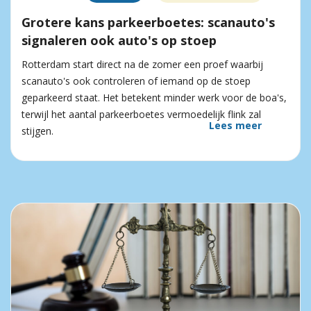
Grotere kans parkeerboetes: scanauto's
signaleren ook auto's op stoep
Rotterdam start direct na de zomer een proef waarbij
scanauto's ook controleren of iemand op de stoep
geparkeerd staat. Het betekent minder werk voor de boa's,
terwijl het aantal parkeerboetes vermoedelijk flink zal
Lees meer
stijgen.