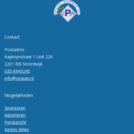
Contact
Postadres:
Kapteynstraat 1 Unit 220
2201 BB Noordwijk
035-6943245
info@vexpan.nl
Mogelijkheden
Sponsoren
Adverteren
Persbericht
Kennis delen