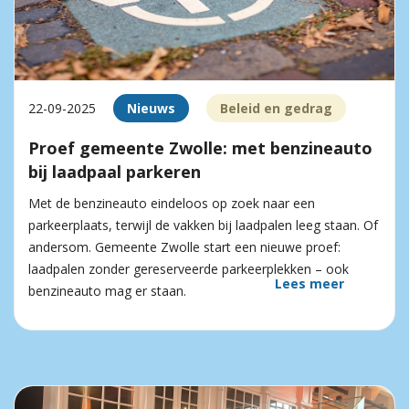
22-09-2025
Nieuws
Beleid en gedrag
Proef gemeente Zwolle: met benzineauto
bij laadpaal parkeren
Met de benzineauto eindeloos op zoek naar een
parkeerplaats, terwijl de vakken bij laadpalen leeg staan. Of
andersom. Gemeente Zwolle start een nieuwe proef:
laadpalen zonder gereserveerde parkeerplekken – ook
Lees meer
benzineauto mag er staan.