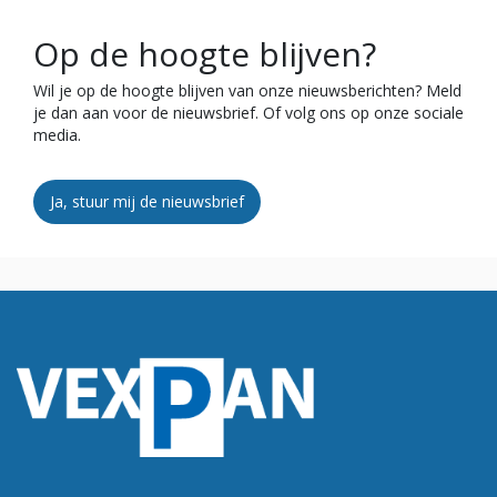
Op de hoogte blijven?
Wil je op de hoogte blijven van onze nieuwsberichten? Meld
je dan aan voor de nieuwsbrief. Of volg ons op onze sociale
media.
Ja, stuur mij de nieuwsbrief