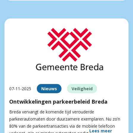
07-11-2025
Nieuws
Veiligheid
Ontwikkelingen parkeerbeleid Breda
Breda vervangt de komende tijd verouderde
parkeerautomaten door duurzamere exemplaren. Nu zo’n
80% van de parkeertransacties via de mobiele telefoon
Lees meer