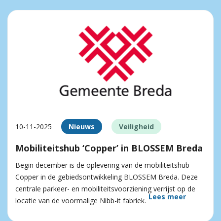
10-11-2025
Nieuws
Veiligheid
Mobiliteitshub ‘Copper’ in BLOSSEM Breda
Begin december is de oplevering van de mobiliteitshub
Copper in de gebiedsontwikkeling BLOSSEM Breda. Deze
centrale parkeer- en mobiliteitsvoorziening verrijst op de
Lees meer
locatie van de voormalige Nibb-it fabriek.