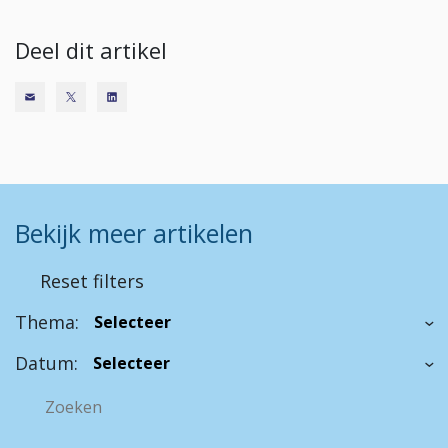
Deel dit artikel
Bekijk meer artikelen
Reset filters
Thema:
Datum: