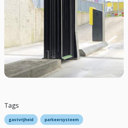
Tags
gastvrijheid
parkeersysteem