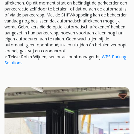
afrekenen. Op dit moment start en beëindigt de parkeerder een
parkeeractie zelf door te betalen, of dat nu aan de automaat is
of via de parkeerapp. Met de SHPV-koppeling kan de beheerder
vandaag nog beslissen dat automatisch afrekenen mogelijk
wordt. Gebruikers die de optie ‘automatisch afrekenen’ hebben
aangezet in hun parkeerapp, hoeven voortaan alleen nog hun
eigen autodeuren aan te raken. Geen wachtrijen bij de
automaat, geen oponthoud; in- en uitrijden én betalen verloopt
soepel, gastvrij en coronaproof.
> Tekst: Robin Wijnen, senior accountmanager bij
WPS Parking
Solutions