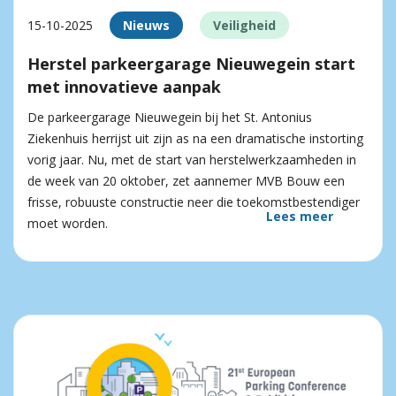
15-10-2025
Nieuws
Veiligheid
Herstel parkeergarage Nieuwegein start
met innovatieve aanpak
De parkeergarage Nieuwegein bij het St. Antonius
Ziekenhuis herrijst uit zijn as na een dramatische instorting
vorig jaar. Nu, met de start van herstelwerkzaamheden in
de week van 20 oktober, zet aannemer MVB Bouw een
frisse, robuuste constructie neer die toekomstbestendiger
Lees meer
moet worden.