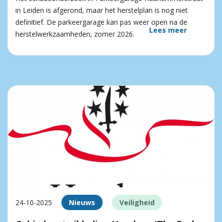
in Leiden is afgerond, maar het herstelplan is nog niet
definitief. De parkeergarage kan pas weer open na de
Lees meer
herstelwerkzaamheden, zomer 2026.
24-10-2025
Nieuws
Veiligheid