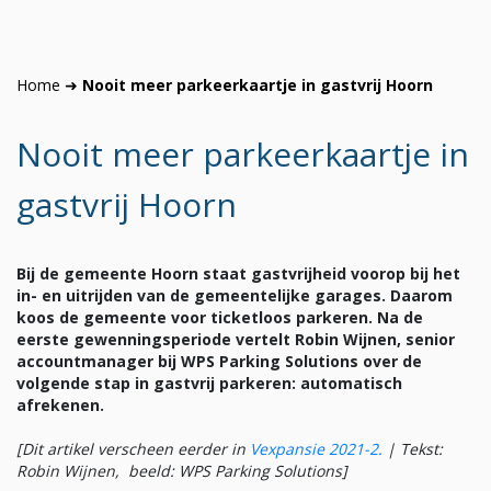
Home
➜
Nooit meer parkeerkaartje in gastvrij Hoorn
Nooit meer parkeerkaartje in
gastvrij Hoorn
Bij de gemeente Hoorn staat gastvrijheid voorop bij het
in- en uitrijden van de gemeentelijke garages. Daarom
koos de gemeente voor ticketloos parkeren. Na de
eerste gewenningsperiode vertelt Robin Wijnen, senior
accountmanager bij WPS Parking Solutions over de
volgende stap in gastvrij parkeren: automatisch
afrekenen.
[Dit artikel verscheen eerder in
Vexpansie 2021-2
.
|
Tekst:
Robin Wijnen, beeld: WPS Parking Solutions]