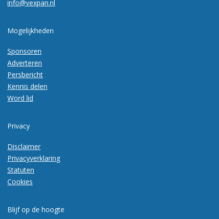
info@vexpan.nl
Mogelijkheden
Sponsoren
Adverteren
Persbericht
Kennis delen
Word lid
Privacy
Disclaimer
Privacyverklaring
Statuten
Cookies
Blijf op de hoogte