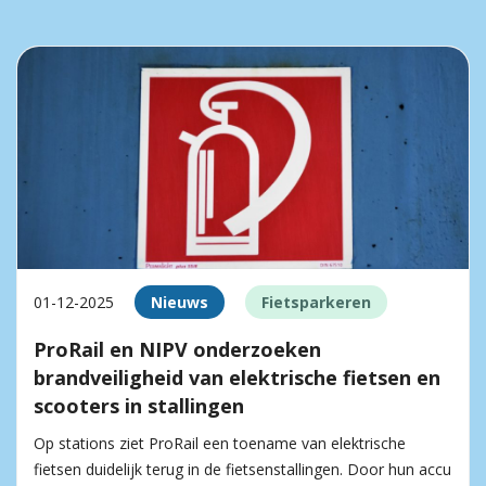
01-12-2025
Nieuws
Fietsparkeren
ProRail en NIPV onderzoeken
brandveiligheid van elektrische fietsen en
scooters in stallingen
Op stations ziet ProRail een toename van elektrische
fietsen duidelijk terug in de fietsenstallingen. Door hun accu