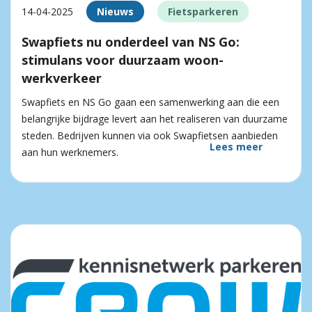
14-04-2025
Nieuws
Fietsparkeren
Swapfiets nu onderdeel van NS Go:
stimulans voor duurzaam woon-
werkverkeer
Swapfiets en NS Go gaan een samenwerking aan die een
belangrijke bijdrage levert aan het realiseren van duurzame
steden. Bedrijven kunnen via ook Swapfietsen aanbieden
Lees meer
aan hun werknemers.