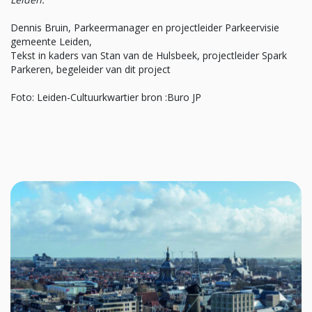
Dennis Bruin, Parkeermanager en projectleider Parkeervisie
gemeente Leiden,
Tekst in kaders van Stan van de Hulsbeek, projectleider Spark
Parkeren, begeleider van dit project
Foto: Leiden-Cultuurkwartier bron :Buro JP