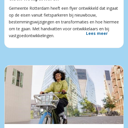
Gemeente Rotterdam heeft een flyer ontwikkeld dat ingaat
op de eisen vanuit fietsparkeren bij nieuwbouw,
bestemmingswijzigingen en transformaties en hoe hiermee
om te gaan. Met handvatten voor ontwikkelaars en bij
Lees meer
vastgoedontwikkelingen.