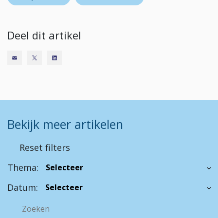
Deel dit artikel
Bekijk meer artikelen
Reset filters
Thema:
Datum: