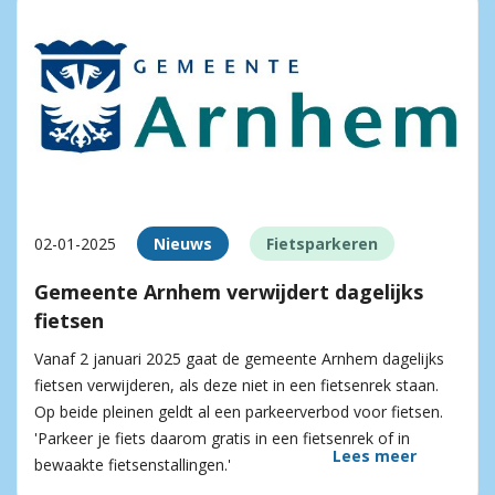
02-01-2025
Nieuws
Fietsparkeren
Gemeente Arnhem verwijdert dagelijks
fietsen
Vanaf 2 januari 2025 gaat de gemeente Arnhem dagelijks
fietsen verwijderen, als deze niet in een fietsenrek staan.
Op beide pleinen geldt al een parkeerverbod voor fietsen.
'Parkeer je fiets daarom gratis in een fietsenrek of in
Lees meer
bewaakte fietsenstallingen.'