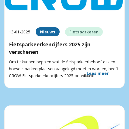
13-01-2025
Nieuws
Fietsparkeren
Fietsparkeerkencijfers 2025 zijn
verschenen
Om te kunnen bepalen wat de fietsparkeerbehoefte is en
hoeveel parkeerplaatsen aangelegd moeten worden, heeft
Lees meer
CROW Fietsparkeerkencijfers 2025 ontwikkeld.