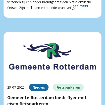
vertonen zij een ander brandgedrag dan niet-elektrische
Lees meer
fietsen. Zijn stallingen voldoende brandveilig?
29-07-2025
Nieuws
Fietsparkeren
Gemeente Rotterdam biedt flyer met
eisen fietsparkeren