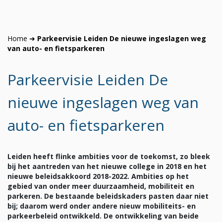
Home
➜
Parkeervisie Leiden De nieuwe ingeslagen weg
van auto- en fietsparkeren
Parkeervisie Leiden De
nieuwe ingeslagen weg van
auto- en fietsparkeren
Leiden heeft flinke ambities voor de toekomst, zo bleek
bij het aantreden van het nieuwe college in 2018 en het
nieuwe beleidsakkoord 2018-2022. Ambities op het
gebied van onder meer duurzaamheid, mobiliteit en
parkeren. De bestaande beleidskaders pasten daar niet
bij; daarom werd onder andere nieuw mobiliteits- en
parkeerbeleid ontwikkeld. De ontwikkeling van beide