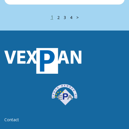
1
2
3
4
>
Contact