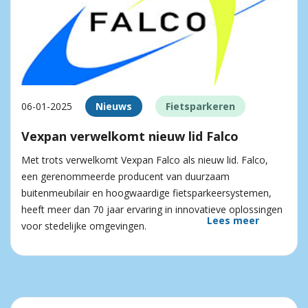
06-01-2025
Nieuws
Fietsparkeren
Vexpan verwelkomt nieuw lid Falco
Met trots verwelkomt Vexpan Falco als nieuw lid. Falco,
een gerenommeerde producent van duurzaam
buitenmeubilair en hoogwaardige fietsparkeersystemen,
heeft meer dan 70 jaar ervaring in innovatieve oplossingen
Lees meer
voor stedelijke omgevingen.