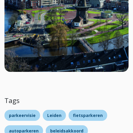
Tags
parkeervisie
Leiden
fietsparkeren
autoparkeren
beleidsakkoord