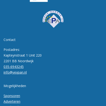
Contact
Postadres:
Kapteynstraat 1 Unit 220
2201 BB Noordwijk
035-6943245
info@vexpan.nl
Mogelijkheden
Sponsoren
Adverteren