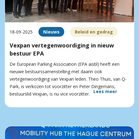
18-09-2025
Nieuws
Beleid en gedrag
Vexpan vertegenwoordiging in nieuw
bestuur EPA
De European Parking Association (EPA aisbl) heeft een
nieuwe bestuurssamenstelling met daarin ook
vertegenwoordiging van Vexpan leden. Theo Thuis, van Q-
Park, is verkozen tot voorzitter en Peter Dingemans,
Lees meer
bestuurslid Vexpan, is nu vice voorzitter.