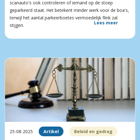
scanauto's ook controleren of iemand op de stoep
geparkeerd staat. Het betekent minder werk voor de boa's,
terwijl het aantal parkeerboetes vermoedelijk flink zal
Lees meer
stijgen.
25-08-2025
Artikel
Beleid en gedrag