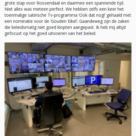
grote stap voor Roosendaal en daarmee een spannende tijd.
Niet alles was meteen perfect. We hebben zelfs een keer het
toenmalige satirische Tv-programma ‘Ook dat nog!’ gehaald met
een nominatie voor de ‘Gouden Eikel’. Gaandeweg zijn de zaken
die beleidsmatig niet goed klopten aangepast. Ik heb mij altijd
gefocust op het goed uitvoeren van het beleid.