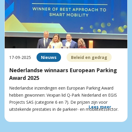
17-09-2025
Nieuws
Beleid en gedrag
Nederlandse winnaars European Parking
Award 2025
Nederlandse inzendingen een European Parking Award
hebben gewonnen: Vexpan lid Q-Park Nederland en EGIS
Projects SAS (categorie 6 en 7). De prijzen zijn voor
Lees meer
uitstekende prestaties in de parkeer- en mobiliteitssector.