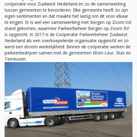
coöperatie voor Zuidwest Nederland en zo de samenwerking
tussen gemeenten te bevorderen. Elke gemeente heeft zo zijn
eigen sentimenten en dat maakte het lastig om dit voor elkaar
te krijgen. Er is wel een samenwerking met Bergen op Zoom tot
stand gekomen, waarmee Parkeerbeheer Bergen op Zoom BV
is opgericht. In 2017 is de Coöperatie Parkeerbeheer Zuidwest
Nederland als een overkoepelende organisatie opgericht en zo
werd een droom werkelijkheid. Binnen de coöperatie werken de
parkeerbedrijven samen met de gemeenten Etten-Leur, Sluis en
Terneuzen.