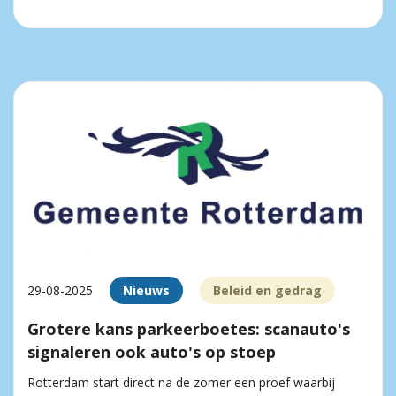
29-08-2025
Nieuws
Beleid en gedrag
Grotere kans parkeerboetes: scanauto's
signaleren ook auto's op stoep
Rotterdam start direct na de zomer een proef waarbij