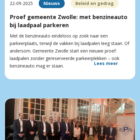
22-09-2025
Nieuws
Beleid en gedrag
Proef gemeente Zwolle: met benzineauto
bij laadpaal parkeren
Met de benzineauto eindeloos op zoek naar een
parkeerplaats, terwijl de vakken bij laadpalen leeg staan. Of
andersom. Gemeente Zwolle start een nieuwe proef:
laadpalen zonder gereserveerde parkeerplekken – ook
Lees meer
benzineauto mag er staan.