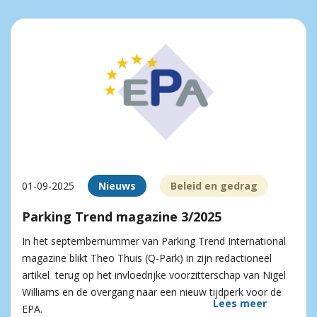
01-09-2025
Nieuws
Beleid en gedrag
Parking Trend magazine 3/2025
In het septembernummer van Parking Trend International
magazine blikt Theo Thuis (Q-Park) in zijn redactioneel
artikel terug op het invloedrijke voorzitterschap van Nigel
Williams en de overgang naar een nieuw tijdperk voor de
Lees meer
EPA.