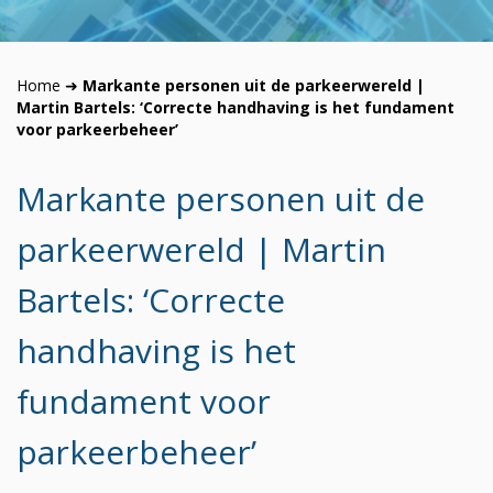
Home
➜
Markante personen uit de parkeerwereld |
Martin Bartels: ‘Correcte handhaving is het fundament
voor parkeerbeheer’
Markante personen uit de
parkeerwereld | Martin
Bartels: ‘Correcte
handhaving is het
fundament voor
parkeerbeheer’