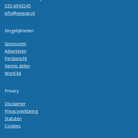
035-6943245
info@vexpan.nl
Mogelijkheden
Sponsoren
Adverteren
Persbericht
Kennis delen
Word lid
Privacy
Disclaimer
Privacyverklaring
Statuten
Cookies