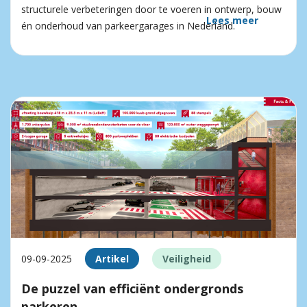
structurele verbeteringen door te voeren in ontwerp, bouw
Lees meer
én onderhoud van parkeergarages in Nederland.
09-09-2025
Artikel
Veiligheid
De puzzel van efficiënt ondergronds
parkeren