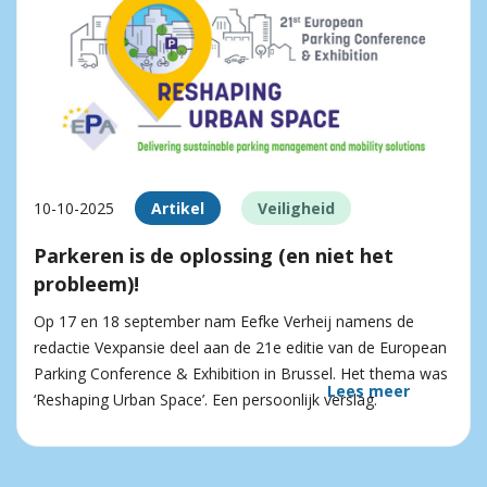
10-10-2025
Artikel
Veiligheid
Parkeren is de oplossing (en niet het
probleem)!
Op 17 en 18 september nam Eefke Verheij namens de
redactie Vexpansie deel aan de 21e editie van de European
Parking Conference & Exhibition in Brussel. Het thema was
Lees meer
‘Reshaping Urban Space’. Een persoonlijk verslag.