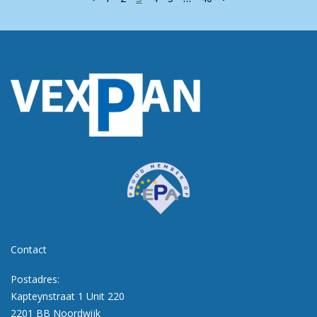
Contact
Postadres:
Kapteynstraat 1 Unit 220
2201 BB Noordwijk