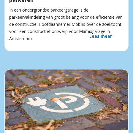
In een ondergrondse parkeergarage is de
parkeervakindeling van groot belang voor de efficiëntie van
de constructie. Hoofdaannemer Mobilis over de zoektocht
voor een constructief ontwerp voor Marnixgarage in
Lees meer
Amsterdam.