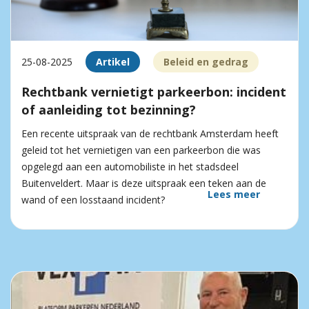
25-08-2025
Artikel
Beleid en gedrag
Rechtbank vernietigt parkeerbon: incident
of aanleiding tot bezinning?
Een recente uitspraak van de rechtbank Amsterdam heeft
geleid tot het vernietigen van een parkeerbon die was
opgelegd aan een automobiliste in het stadsdeel
Buitenveldert. Maar is deze uitspraak een teken aan de
Lees meer
wand of een losstaand incident?