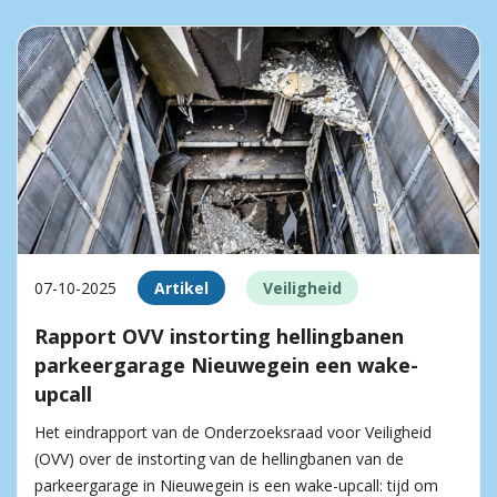
07-10-2025
Artikel
Veiligheid
Rapport OVV instorting hellingbanen
parkeergarage Nieuwegein een wake-
upcall
Het eindrapport van de Onderzoeksraad voor Veiligheid
(OVV) over de instorting van de hellingbanen van de
parkeergarage in Nieuwegein is een wake-upcall: tijd om