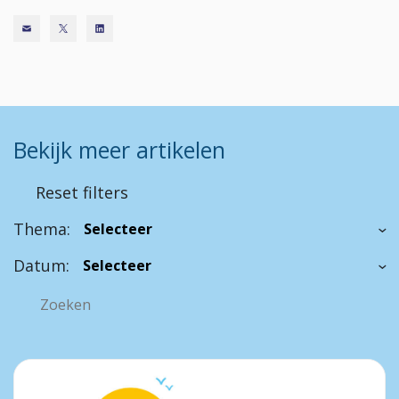
Bekijk meer artikelen
Reset filters
Thema:
Datum: