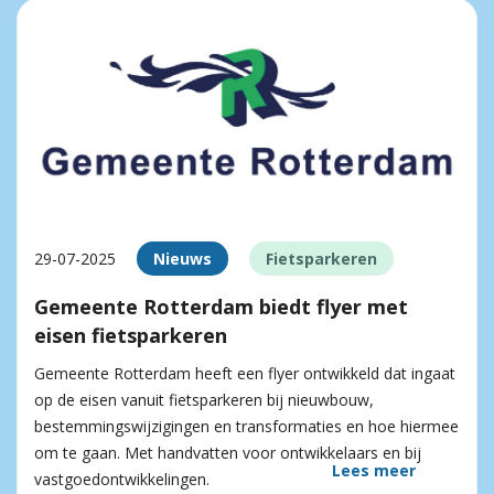
29-07-2025
Nieuws
Fietsparkeren
Gemeente Rotterdam biedt flyer met
eisen fietsparkeren
Gemeente Rotterdam heeft een flyer ontwikkeld dat ingaat
op de eisen vanuit fietsparkeren bij nieuwbouw,
bestemmingswijzigingen en transformaties en hoe hiermee
om te gaan. Met handvatten voor ontwikkelaars en bij
Lees meer
vastgoedontwikkelingen.