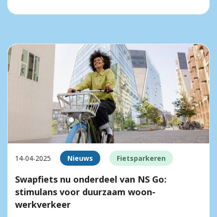
14-04-2025
Nieuws
Fietsparkeren
Swapfiets nu onderdeel van NS Go:
stimulans voor duurzaam woon-
werkverkeer