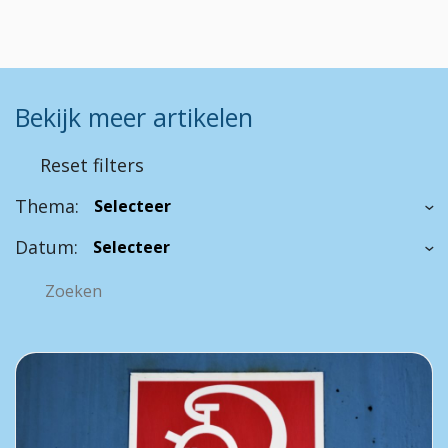
Bekijk meer artikelen
Reset filters
Thema:
Datum: