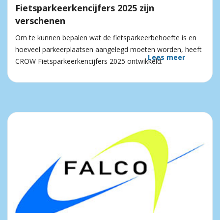
Fietsparkeerkencijfers 2025 zijn
verschenen
Om te kunnen bepalen wat de fietsparkeerbehoefte is en
hoeveel parkeerplaatsen aangelegd moeten worden, heeft
Lees meer
CROW Fietsparkeerkencijfers 2025 ontwikkeld.