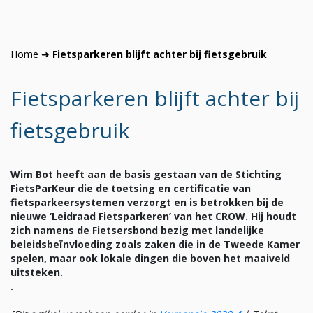
Home
➜
Fietsparkeren blijft achter bij fietsgebruik
Fietsparkeren blijft achter bij
fietsgebruik
Wim Bot heeft aan de basis gestaan van de Stichting
FietsParKeur die de toetsing en certificatie van
fietsparkeersystemen verzorgt en is betrokken bij de
nieuwe ‘Leidraad Fietsparkeren’ van het CROW. Hij houdt
zich namens de Fietsersbond bezig met landelijke
beleidsbeïnvloeding zoals zaken die in de Tweede Kamer
spelen, maar ook lokale dingen die boven het maaiveld
uitsteken.
.