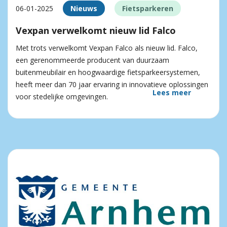
06-01-2025
Nieuws
Fietsparkeren
Vexpan verwelkomt nieuw lid Falco
Met trots verwelkomt Vexpan Falco als nieuw lid. Falco,
een gerenommeerde producent van duurzaam
buitenmeubilair en hoogwaardige fietsparkeersystemen,
heeft meer dan 70 jaar ervaring in innovatieve oplossingen
Lees meer
voor stedelijke omgevingen.