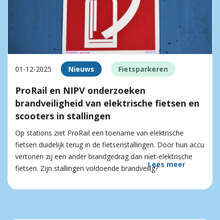
01-12-2025
Nieuws
Fietsparkeren
ProRail en NIPV onderzoeken
brandveiligheid van elektrische fietsen en
scooters in stallingen
Op stations ziet ProRail een toename van elektrische
fietsen duidelijk terug in de fietsenstallingen. Door hun accu
vertonen zij een ander brandgedrag dan niet-elektrische
Lees meer
fietsen. Zijn stallingen voldoende brandveilig?