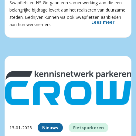
Swapfiets en NS Go gaan een samenwerking aan die een
belangrijke bijdrage levert aan het realiseren van duurzame
steden. Bedrijven kunnen via ook Swapfietsen aanbieden
Lees meer
aan hun werknemers.
13-01-2025
Nieuws
Fietsparkeren