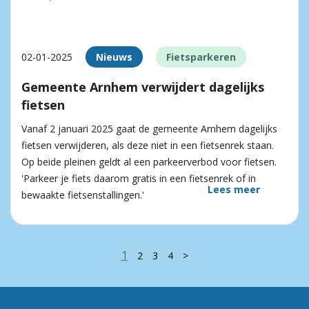
02-01-2025
Nieuws
Fietsparkeren
Gemeente Arnhem verwijdert dagelijks
fietsen
Vanaf 2 januari 2025 gaat de gemeente Arnhem dagelijks
fietsen verwijderen, als deze niet in een fietsenrek staan.
Op beide pleinen geldt al een parkeerverbod voor fietsen.
'Parkeer je fiets daarom gratis in een fietsenrek of in
Lees meer
bewaakte fietsenstallingen.'
1
2
3
4
>