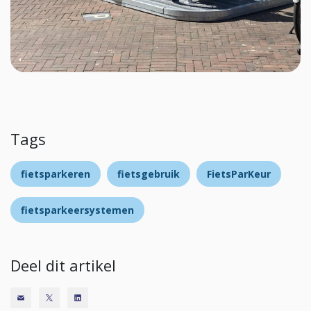
Tags
fietsparkeren
fietsgebruik
FietsParKeur
fietsparkeersystemen
Deel dit artikel