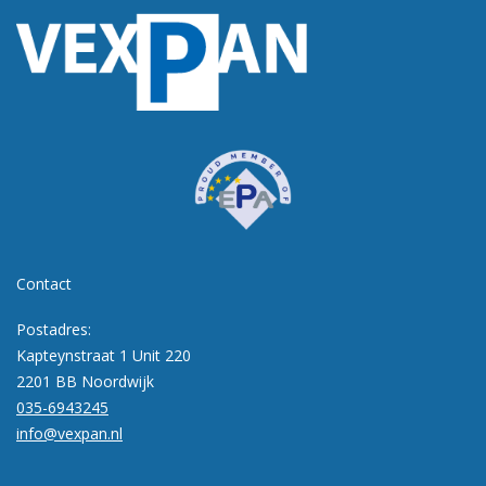
Contact
Postadres:
Kapteynstraat 1 Unit 220
2201 BB Noordwijk
035-6943245
info@vexpan.nl