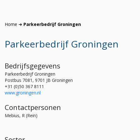
Home
➜
Parkeerbedrijf Groningen
Parkeerbedrijf Groningen
Bedrijfsgegevens
Parkeerbedrijf Groningen
Postbus 7081, 9701 JB Groningen
+31 (0)50 367 8111
www.groningen.nl
Contactpersonen
Mebius, R (Rein)
Sector