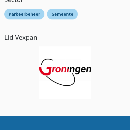
Parkeerbeheer
Gemeente
Lid Vexpan