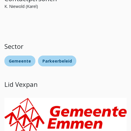
K. Niewold (Karel)
Sector
Gemeente
Parkeerbeleid
Lid Vexpan