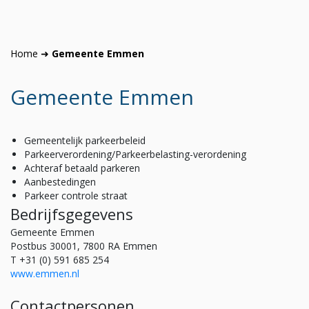
Home
➜
Gemeente Emmen
Gemeente Emmen
Gemeentelijk parkeerbeleid
Parkeerverordening/Parkeerbelasting-verordening
Achteraf betaald parkeren
Aanbestedingen
Parkeer controle straat
Bedrijfsgegevens
Gemeente Emmen
Postbus 30001, 7800 RA Emmen
T +31 (0) 591 685 254
www.emmen.nl
Contactpersonen