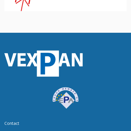
Contact